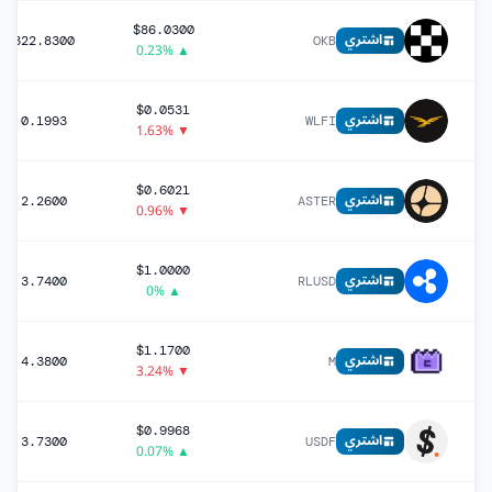
$86.0300
اشتري
322.8300
OKB
▲ 0.23%
$0.0531
اشتري
0.1993
WLFI
▼ 1.63%
$0.6021
اشتري
2.2600
ASTER
▼ 0.96%
$1.0000
اشتري
3.7400
RLUSD
▲ 0%
$1.1700
اشتري
4.3800
M
▼ 3.24%
$0.9968
اشتري
3.7300
USDF
▲ 0.07%