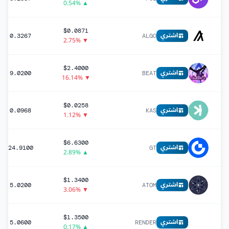
▲ 0.54%
$0.0871
اشتري
0.3267
ALGO
▼ 2.75%
$2.4000
اشتري
9.0200
BEAT
▼ 16.14%
$0.0258
اشتري
0.0968
KAS
▼ 1.12%
$6.6300
اشتري
24.9100
GT
▲ 2.89%
$1.3400
اشتري
5.0200
ATOM
▼ 3.06%
$1.3500
اشتري
5.0600
RENDER
▲ 0.17%