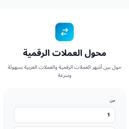
محول العملات الرقمية
حول بين أشهر العملات الرقمية والعملات العربية بسهولة
وسرعة
من