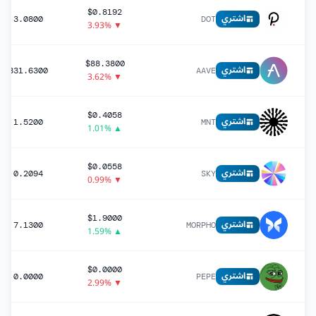
$0.8192
اشتري
3.0800
DOT
▼ 3.93%
$88.3800
اشتري
331.6300
AAVE
▼ 3.62%
$0.4058
اشتري
1.5200
MNT
▲ 1.01%
$0.0558
اشتري
0.2094
SKY
▼ 0.99%
$1.9000
اشتري
7.1300
MORPHO
▲ 1.59%
$0.0000
اشتري
0.0000
PEPE
▼ 2.99%