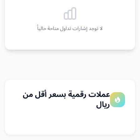
لا توجد إشارات تداول متاحة حالياً
عملات رقمية بسعر أقل من
ريال