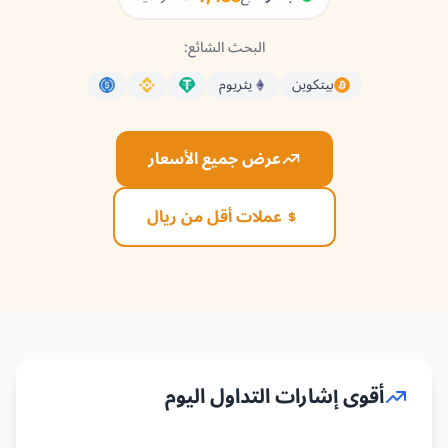
البحث الشائع:
بيتكوين
يثريوم
عرض جميع الأسعار
عملات أقل من ريال
أقوى إشارات التداول اليوم