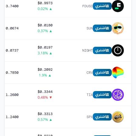
$0.9973
اشتري
3.7400
FDUSD
▲ 0.02%
$0.0180
اشتري
0.0674
SUN
▲ 0.37%
$0.0197
اشتري
0.0737
NIGHT
▲ 3.18%
$0.2092
اشتري
0.7850
CRV
▲ 1.9%
$0.3344
اشتري
1.2600
TIA
▼ 0.48%
$0.3313
اشتري
1.2400
SPX
▲ 0.57%