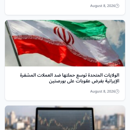
August 8, 2026
الولايات المتحدة توسع حملتها ضد العملات المشفرة
الإيرانية بفرض عقوبات على بورصتين
August 8, 2026