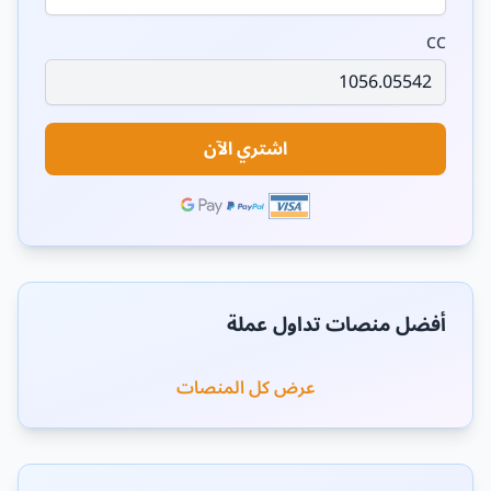
CC
اشتري الآن
أفضل منصات تداول عملة
عرض كل المنصات