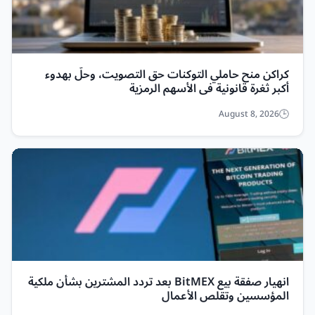
كراكن منح حاملي التوكنات حق التصويت، وحلّ بهدوء
أكبر ثغرة قانونية في الأسهم الرمزية
August 8, 2026
انهيار صفقة بيع BitMEX بعد تردد المشترين بشأن ملكية
المؤسسين وتقلص الأعمال