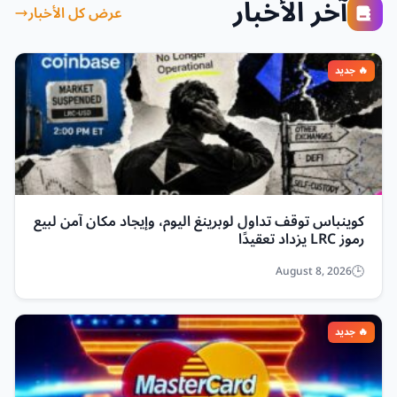
آخر الأخبار
عرض كل الأخبار
كوينباس توقف تداول لوبرينغ اليوم، وإيجاد مكان آمن لبيع
رموز LRC يزداد تعقيدًا
August 8, 2026