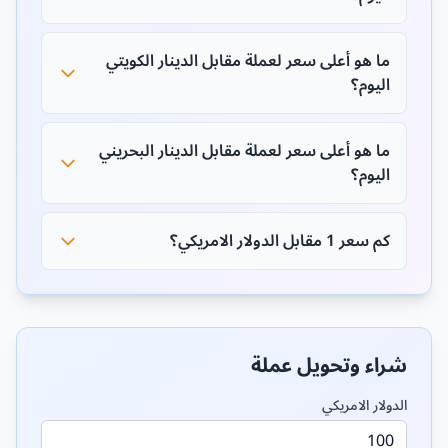
ما هو أعلى سعر لعملة مقابل الدينار الكويتي
اليوم؟
ما هو أعلى سعر لعملة مقابل الدينار البحريني
اليوم؟
كم سعر 1 مقابل الدولار الامريكي؟
شراء وتحويل عملة
الدولار الامريكي