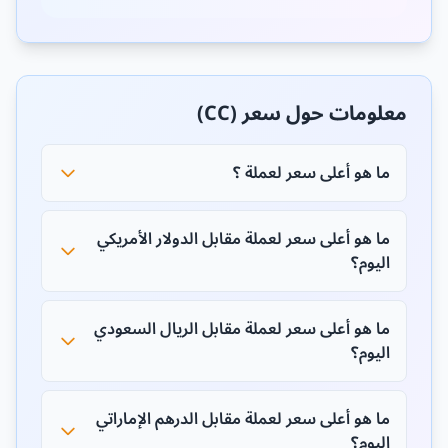
معلومات حول سعر (CC)
ما هو أعلى سعر لعملة ؟
ما هو أعلى سعر لعملة مقابل الدولار الأمريكي
اليوم؟
ما هو أعلى سعر لعملة مقابل الريال السعودي
اليوم؟
ما هو أعلى سعر لعملة مقابل الدرهم الإماراتي
اليوم؟