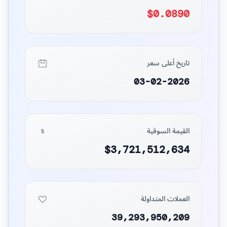
$0.0890
تاريخ أعلى سعر
03-02-2026
القيمة السوقية
$3,721,512,634
العملات المتداولة
39,293,950,209