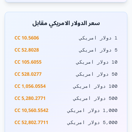
سعر الدولار الامريكي مقابل
10.5606 CC
1 دولار امريكي
52.8028 CC
5 دولار امريكي
105.6055 CC
10 دولار امريكي
528.0277 CC
50 دولار امريكي
1,056.0554 CC
100 دولار امريكي
5,280.2771 CC
500 دولار امريكي
10,560.5542 CC
1,000 دولار امريكي
52,802.7711 CC
5,000 دولار امريكي