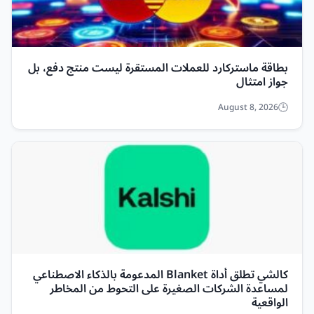
بطاقة ماستركارد للعملات المستقرة ليست منتج دفع، بل
جواز امتثال
August 8, 2026
كالشي تطلق أداة Blanket المدعومة بالذكاء الاصطناعي
لمساعدة الشركات الصغيرة على التحوط من المخاطر
الواقعية