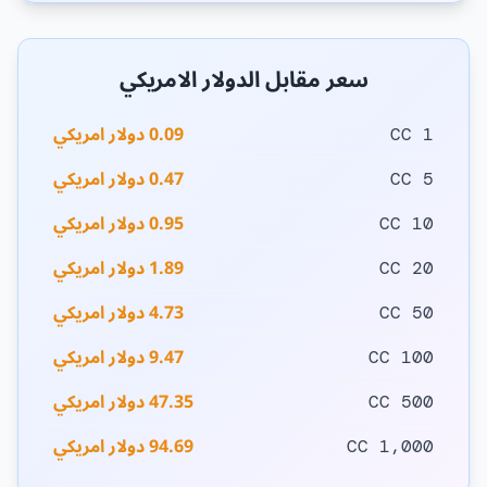
سعر مقابل الدولار الامريكي
0.09 دولار امريكي
1 CC
0.47 دولار امريكي
5 CC
0.95 دولار امريكي
10 CC
1.89 دولار امريكي
20 CC
4.73 دولار امريكي
50 CC
9.47 دولار امريكي
100 CC
47.35 دولار امريكي
500 CC
94.69 دولار امريكي
1,000 CC