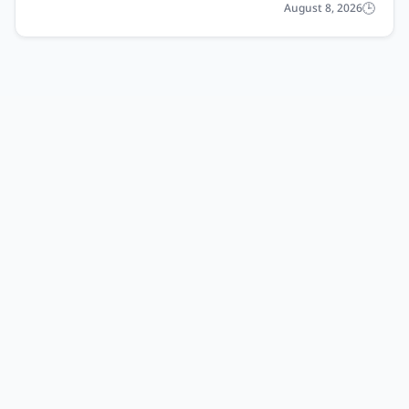
August 8, 2026