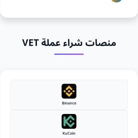
منصات شراء عملة VET
Binance
KuCoin