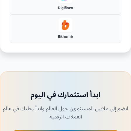
Digifinex
Bithumb
ابدأ استثمارك في اليوم
انضم إلى ملايين المستثمرين حول العالم وابدأ رحلتك في عالم
العملات الرقمية