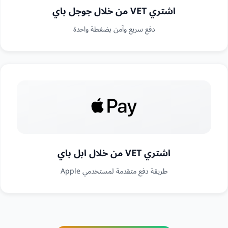
اشتري VET من خلال جوجل باي
دفع سريع وآمن بضغطة واحدة
اشتري VET من خلال ابل باي
طريقة دفع متقدمة لمستخدمي Apple