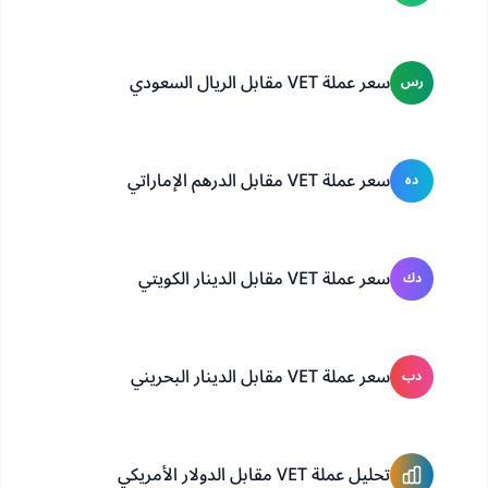
سعر عملة VET مقابل الريال السعودي
رس
سعر عملة VET مقابل الدرهم الإماراتي
ده
سعر عملة VET مقابل الدينار الكويتي
دك
سعر عملة VET مقابل الدينار البحريني
دب
تحليل عملة VET مقابل الدولار الأمريكي