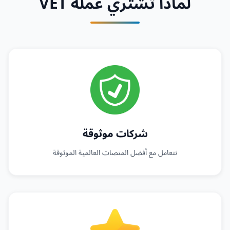
لماذا تشتري عملة VET
شركات موثوقة
نتعامل مع أفضل المنصات العالمية الموثوقة