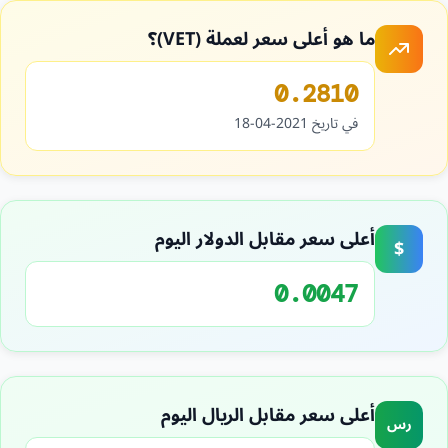
ما هو أعلى سعر لعملة (VET)؟
0.2810
في تاريخ 2021-04-18
أعلى سعر مقابل الدولار اليوم
$
0.0047
أعلى سعر مقابل الريال اليوم
رس