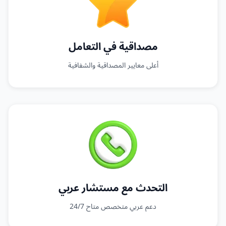
مصداقية في التعامل
أعلى معايير المصداقية والشفافية
التحدث مع مستشار عربي
دعم عربي متخصص متاح 24/7