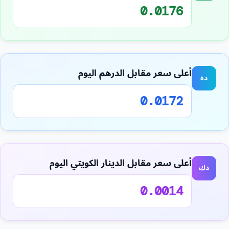
0.0176
أعلى سعر مقابل الدرهم اليوم
ده
0.0172
أعلى سعر مقابل الدينار الكويتي اليوم
دك
0.0014