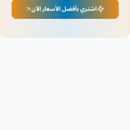
اشتري بأفضل الأسعار الآن