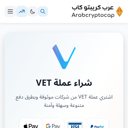
شراء عملة VET
اشتري عملة VET من شركات موثوقة وبطرق دفع
متنوعة وسهلة وآمنة