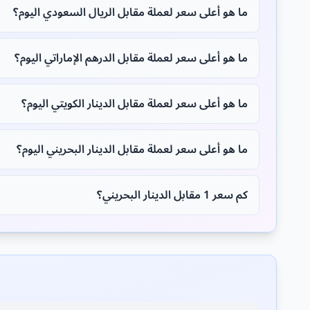
ما هو أعلى سعر لعملة مقابل الريال السعودي اليوم؟
ما هو أعلى سعر لعملة مقابل الدرهم الإماراتي اليوم؟
ما هو أعلى سعر لعملة مقابل الدينار الكويتي اليوم؟
ما هو أعلى سعر لعملة مقابل الدينار البحريني اليوم؟
كم سعر 1 مقابل الدينار البحريني؟