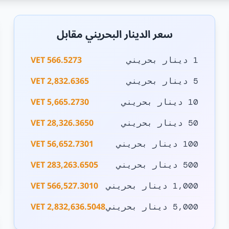
سعر الدينار البحريني مقابل
566.5273 VET
1 دينار بحريني
2,832.6365 VET
5 دينار بحريني
5,665.2730 VET
10 دينار بحريني
28,326.3650 VET
50 دينار بحريني
56,652.7301 VET
100 دينار بحريني
283,263.6505 VET
500 دينار بحريني
566,527.3010 VET
1,000 دينار بحريني
2,832,636.5048 VET
5,000 دينار بحريني