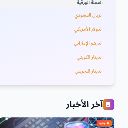
العملة الورقية
الريال السعودي
الدولار الأمريكي
الدرهم الإماراتي
الدينار الكويتي
الدينار البحريني
آخر الأخبار