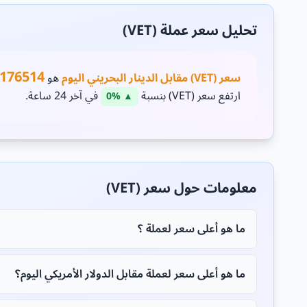
تحليل سعر عملة (VET)
0176514
سعر (VET) مقابل الدينار البحريني اليوم
هو
ارتفع سعر (VET) بنسبة
في آخر 24 ساعة.
▲ 0%
معلومات حول سعر (VET)
ما هو أعلى سعر لعملة ؟
ما هو أعلى سعر لعملة مقابل الدولار الأمريكي اليوم؟