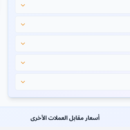
أسعار مقابل العملات الأخرى