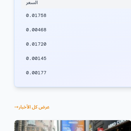
السعر
0.01758
0.00468
0.01720
0.00145
0.00177
عرض كل الأخبار