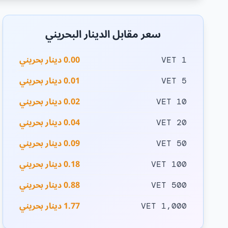
سعر مقابل الدينار البحريني
0.00 دينار بحريني
1 VET
0.01 دينار بحريني
5 VET
0.02 دينار بحريني
10 VET
0.04 دينار بحريني
20 VET
0.09 دينار بحريني
50 VET
0.18 دينار بحريني
100 VET
0.88 دينار بحريني
500 VET
1.77 دينار بحريني
1,000 VET