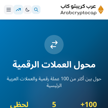
محول العملات الرقمية
حول بين أكثر من 100 عملة رقمية والعملات العربية
الرئيسية
100+
5
لحظي