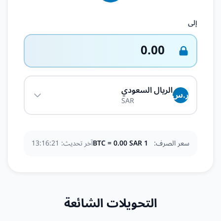
إلى
0.00
الريال السعودي
ر.س
SAR
سعر الصرف:
1 BTC = 0.00 SAR
آخر تحديث:
13:16:21
التحويلات الشائعة