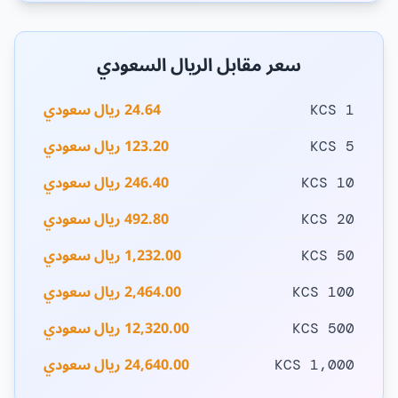
سعر مقابل الريال السعودي
24.64 ريال سعودي
1 KCS
123.20 ريال سعودي
5 KCS
246.40 ريال سعودي
10 KCS
492.80 ريال سعودي
20 KCS
1,232.00 ريال سعودي
50 KCS
2,464.00 ريال سعودي
100 KCS
12,320.00 ريال سعودي
500 KCS
24,640.00 ريال سعودي
1,000 KCS