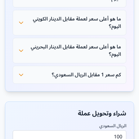
ما هو أعلى سعر لعملة مقابل الدينار الكويتي
اليوم؟
ما هو أعلى سعر لعملة مقابل الدينار البحريني
اليوم؟
كم سعر 1 مقابل الريال السعودي؟
شراء وتحويل عملة
الريال السعودي