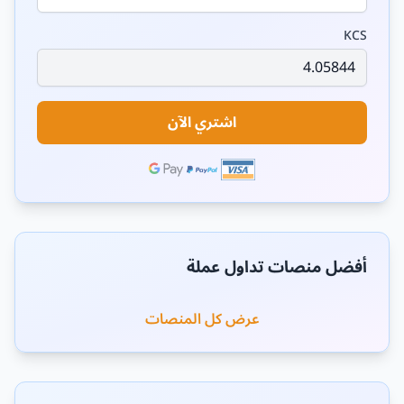
KCS
اشتري الآن
أفضل منصات تداول عملة
عرض كل المنصات