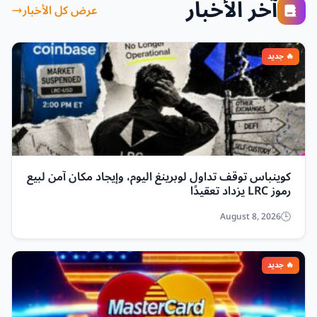
آخر الأخبار
عرض كل الأخبار
كوينباس توقف تداول لوبرينغ اليوم، وإيجاد مكان آمن لبيع
رموز LRC يزداد تعقيدًا
August 8, 2026