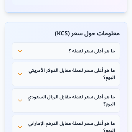
معلومات حول سعر (KCS)
ما هو أعلى سعر لعملة ؟
ما هو أعلى سعر لعملة مقابل الدولار الأمريكي
اليوم؟
ما هو أعلى سعر لعملة مقابل الريال السعودي
اليوم؟
ما هو أعلى سعر لعملة مقابل الدرهم الإماراتي
اليوم؟