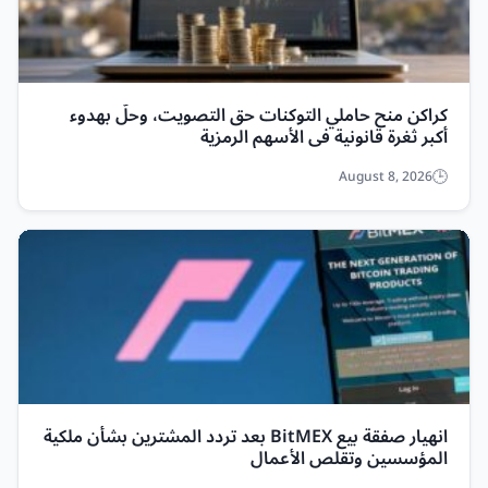
كراكن منح حاملي التوكنات حق التصويت، وحلّ بهدوء
أكبر ثغرة قانونية في الأسهم الرمزية
August 8, 2026
انهيار صفقة بيع BitMEX بعد تردد المشترين بشأن ملكية
المؤسسين وتقلص الأعمال