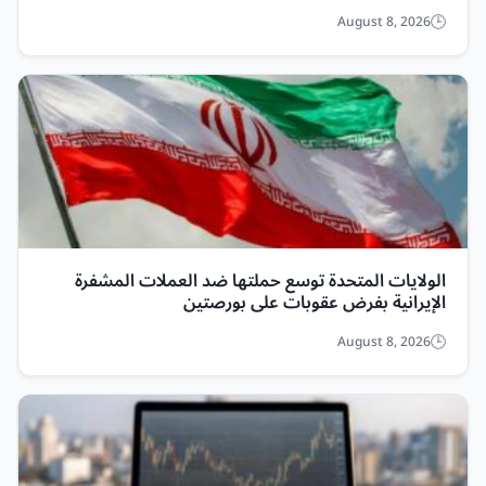
August 8, 2026
الولايات المتحدة توسع حملتها ضد العملات المشفرة
الإيرانية بفرض عقوبات على بورصتين
August 8, 2026