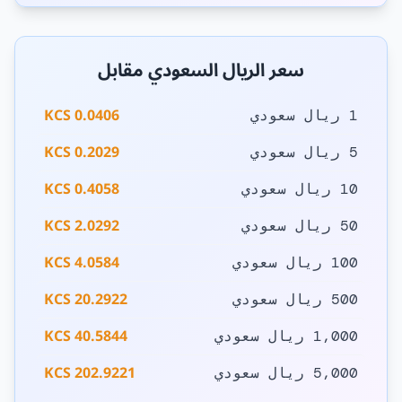
سعر الريال السعودي مقابل
0.0406 KCS
1 ريال سعودي
0.2029 KCS
5 ريال سعودي
0.4058 KCS
10 ريال سعودي
2.0292 KCS
50 ريال سعودي
4.0584 KCS
100 ريال سعودي
20.2922 KCS
500 ريال سعودي
40.5844 KCS
1,000 ريال سعودي
202.9221 KCS
5,000 ريال سعودي