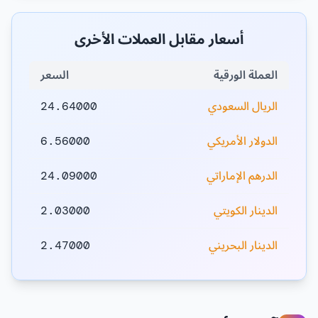
أسعار مقابل العملات الأخرى
العملة الورقية
السعر
الريال السعودي
24.64000
الدولار الأمريكي
6.56000
الدرهم الإماراتي
24.09000
الدينار الكويتي
2.03000
الدينار البحريني
2.47000