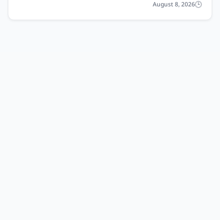
August 8, 2026