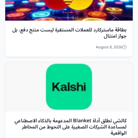
بطاقة ماستركارد للعملات المستقرة ليست منتج دفع، بل
جواز امتثال
August 8, 2026
كالشي تطلق أداة Blanket المدعومة بالذكاء الاصطناعي
لمساعدة الشركات الصغيرة على التحوط من المخاطر
الواقعية