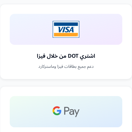
اشتري DOT من خلال فيزا
دعم جميع بطاقات فيزا وماستركارد