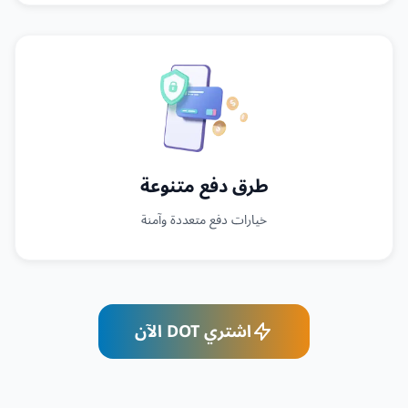
طرق دفع متنوعة
خيارات دفع متعددة وآمنة
اشتري DOT الآن