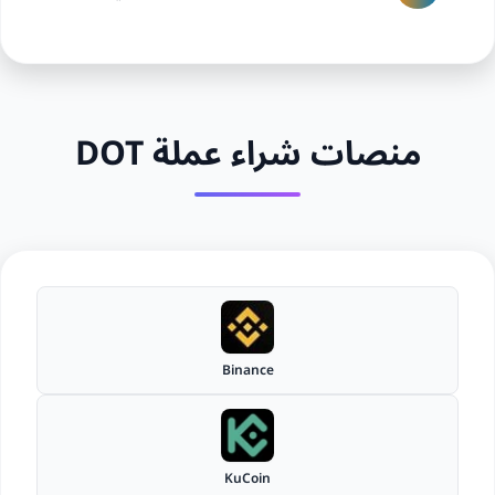
منصات شراء عملة DOT
Binance
KuCoin