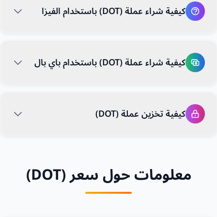
كيفية شراء عملة (DOT) باستخدام الفيزا
كيفية شراء عملة (DOT) باستخدام باي بال
كيفية تخزين عملة (DOT)
معلومات حول سعر (DOT)