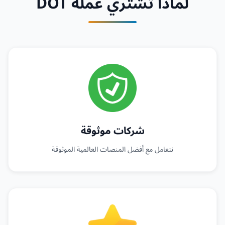
لماذا تشتري عملة DOT
شركات موثوقة
نتعامل مع أفضل المنصات العالمية الموثوقة