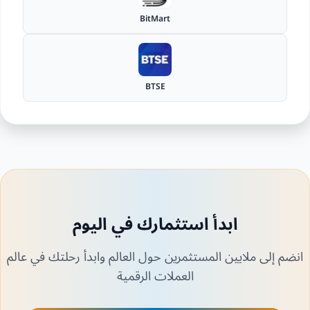
BitMart
BTSE
ابدأ استثمارك في اليوم
انضم إلى ملايين المستثمرين حول العالم وابدأ رحلتك في عالم
العملات الرقمية