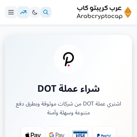
شراء عملة DOT
اشتري عملة DOT من شركات موثوقة وبطرق دفع
متنوعة وسهلة وآمنة