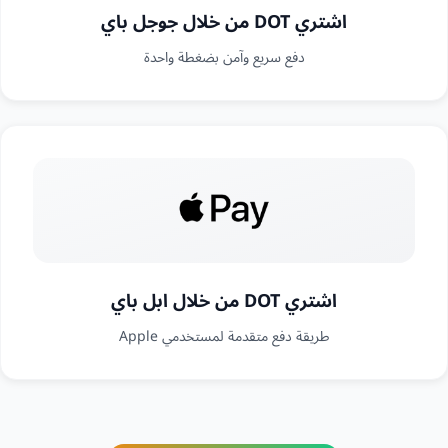
اشتري DOT من خلال جوجل باي
دفع سريع وآمن بضغطة واحدة
اشتري DOT من خلال ابل باي
طريقة دفع متقدمة لمستخدمي Apple