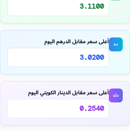
3.1100
أعلى سعر مقابل الدرهم اليوم
ده
3.0200
أعلى سعر مقابل الدينار الكويتي اليوم
دك
0.2540