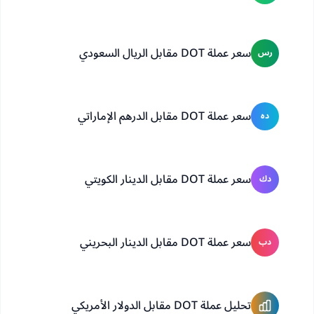
سعر عملة DOT مقابل الريال السعودي
رس
سعر عملة DOT مقابل الدرهم الإماراتي
ده
سعر عملة DOT مقابل الدينار الكويتي
دك
سعر عملة DOT مقابل الدينار البحريني
دب
تحليل عملة DOT مقابل الدولار الأمريكي