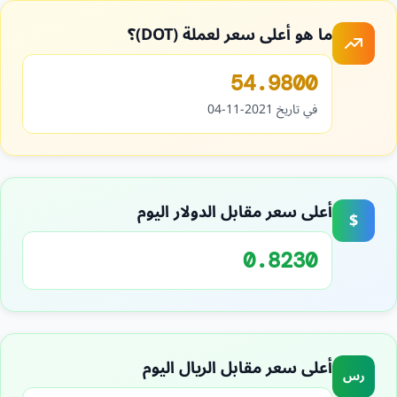
ما هو أعلى سعر لعملة (DOT)؟
54.9800
في تاريخ 2021-11-04
أعلى سعر مقابل الدولار اليوم
$
0.8230
أعلى سعر مقابل الريال اليوم
رس