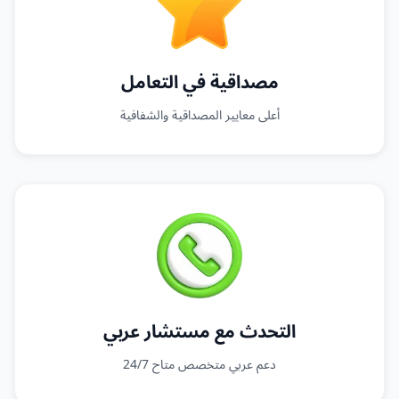
مصداقية في التعامل
أعلى معايير المصداقية والشفافية
التحدث مع مستشار عربي
دعم عربي متخصص متاح 24/7