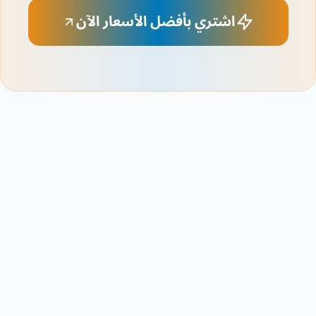
اشتري بأفضل الأسعار الآن