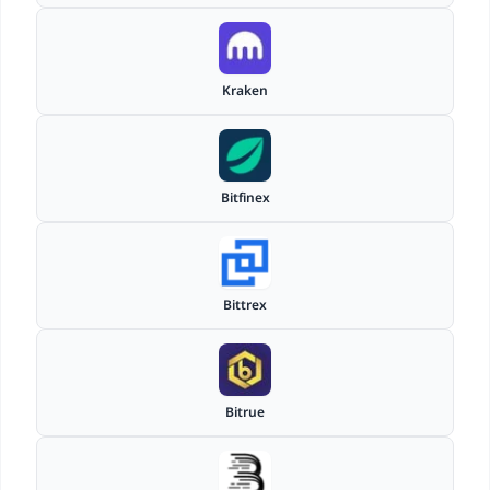
Kraken
Bitfinex
Bittrex
Bitrue