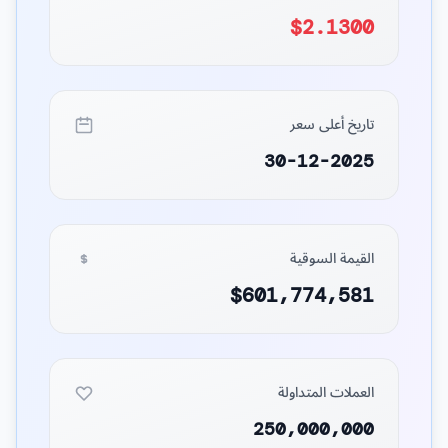
$2.1300
تاريخ أعلى سعر
30-12-2025
القيمة السوقية
$601,774,581
العملات المتداولة
250,000,000