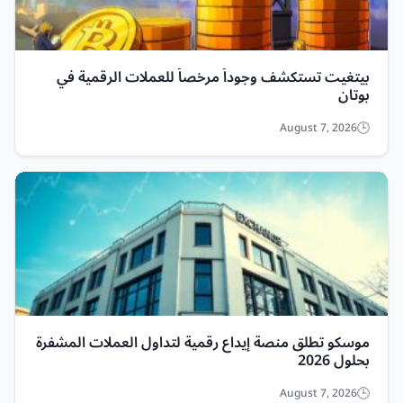
بيتغيت تستكشف وجوداً مرخصاً للعملات الرقمية في
بوتان
August 7, 2026
موسكو تطلق منصة إيداع رقمية لتداول العملات المشفرة
بحلول 2026
August 7, 2026