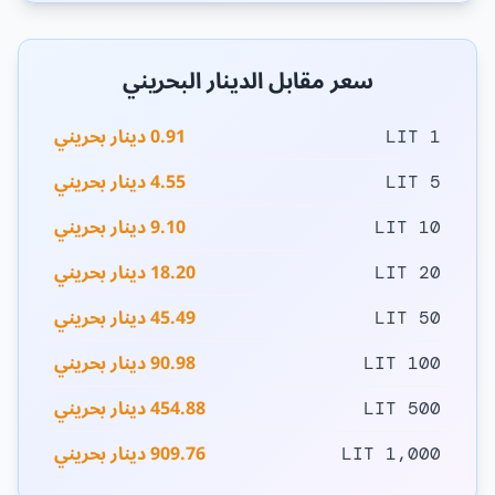
سعر مقابل الدينار البحريني
0.91 دينار بحريني
1 LIT
4.55 دينار بحريني
5 LIT
9.10 دينار بحريني
10 LIT
18.20 دينار بحريني
20 LIT
45.49 دينار بحريني
50 LIT
90.98 دينار بحريني
100 LIT
454.88 دينار بحريني
500 LIT
909.76 دينار بحريني
1,000 LIT