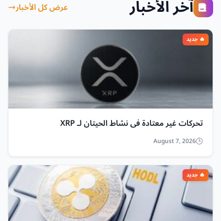
آخر الأخبار
عرض كل الأخبار
تحركات غير معتادة في نشاط الحيتان لـ XRP
August 7, 2026