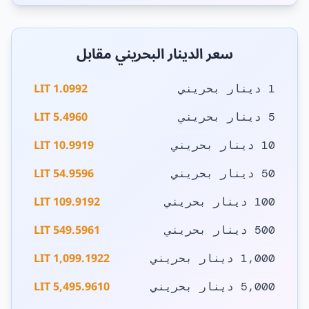
سعر الدينار البحريني مقابل
1.0992 LIT
1 دينار بحريني
5.4960 LIT
5 دينار بحريني
10.9919 LIT
10 دينار بحريني
54.9596 LIT
50 دينار بحريني
109.9192 LIT
100 دينار بحريني
549.5961 LIT
500 دينار بحريني
1,099.1922 LIT
1,000 دينار بحريني
5,495.9610 LIT
5,000 دينار بحريني