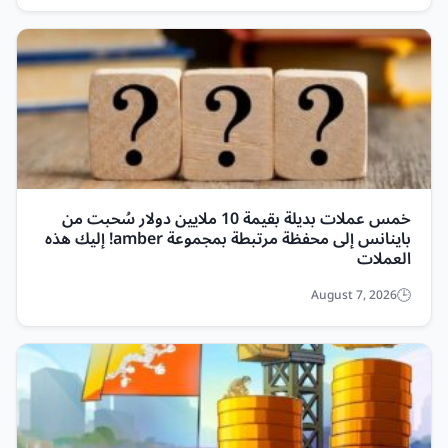
خمس عملات بديلة بقيمة 10 ملايين دولار سُحبت من
باينانس إلى محفظة مرتبطة بمجموعة amber! إليك هذه
العملات
August 7, 2026