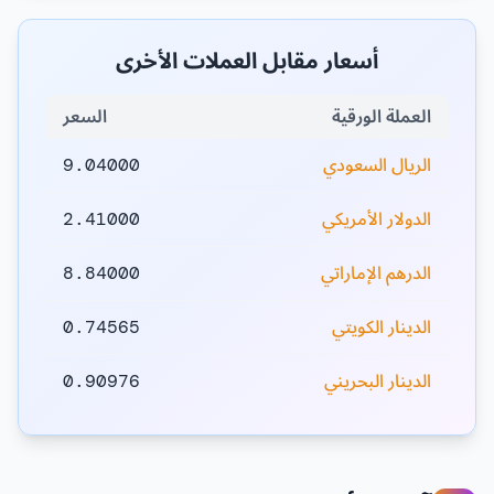
أسعار مقابل العملات الأخرى
العملة الورقية
السعر
الريال السعودي
9.04000
الدولار الأمريكي
2.41000
الدرهم الإماراتي
8.84000
الدينار الكويتي
0.74565
الدينار البحريني
0.90976