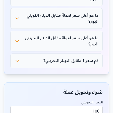
ما هو أعلى سعر لعملة مقابل الدينار الكويتي
اليوم؟
ما هو أعلى سعر لعملة مقابل الدينار البحريني
اليوم؟
كم سعر 1 مقابل الدينار البحريني؟
شراء وتحويل عملة
الدينار البحريني