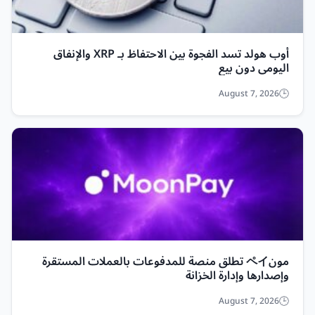
أوب هولد تسد الفجوة بين الاحتفاظ بـ XRP والإنفاق
اليومي دون بيع
August 7, 2026
مونペイ تطلق منصة للمدفوعات بالعملات المستقرة
وإصدارها وإدارة الخزانة
August 7, 2026