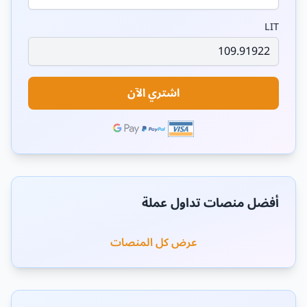
LIT
اشتري الآن
أفضل منصات تداول عملة
عرض كل المنصات