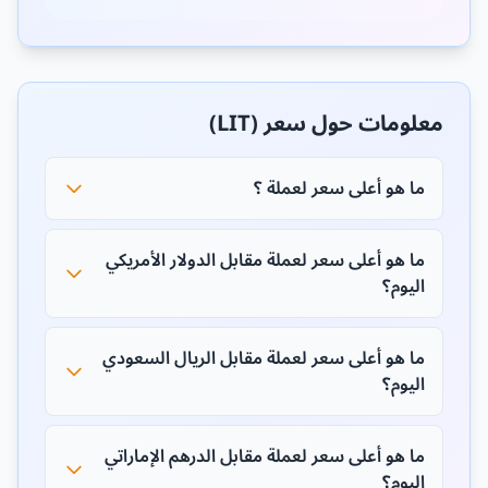
معلومات حول سعر (LIT)
ما هو أعلى سعر لعملة ؟
ما هو أعلى سعر لعملة مقابل الدولار الأمريكي
اليوم؟
ما هو أعلى سعر لعملة مقابل الريال السعودي
اليوم؟
ما هو أعلى سعر لعملة مقابل الدرهم الإماراتي
اليوم؟