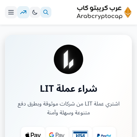
شراء عملة LIT
اشتري عملة LIT من شركات موثوقة وبطرق دفع
متنوعة وسهلة وآمنة