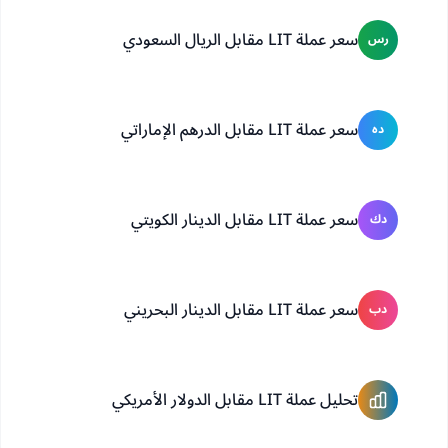
سعر عملة LIT مقابل الريال السعودي
رس
سعر عملة LIT مقابل الدرهم الإماراتي
ده
سعر عملة LIT مقابل الدينار الكويتي
دك
سعر عملة LIT مقابل الدينار البحريني
دب
تحليل عملة LIT مقابل الدولار الأمريكي