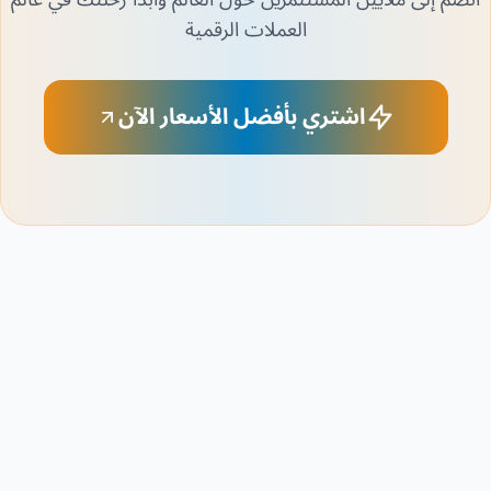
العملات الرقمية
اشتري بأفضل الأسعار الآن