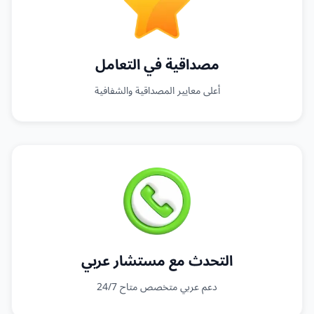
مصداقية في التعامل
أعلى معايير المصداقية والشفافية
التحدث مع مستشار عربي
دعم عربي متخصص متاح 24/7