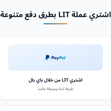
اشتري عملة LIT بطرق دفع متنوعة
اشتري LIT من خلال باي بال
طريقة آمنة وموثوقة عالمياً