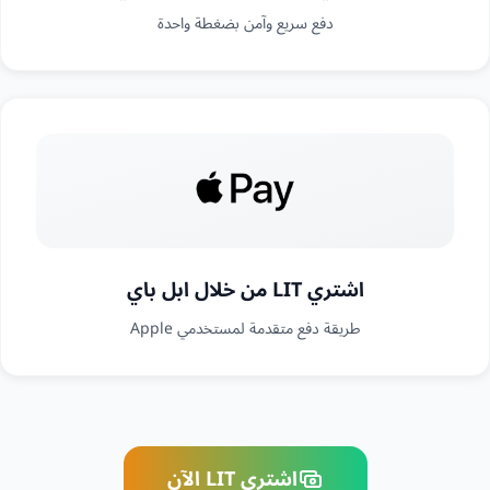
دفع سريع وآمن بضغطة واحدة
اشتري LIT من خلال ابل باي
طريقة دفع متقدمة لمستخدمي Apple
اشتري LIT الآن