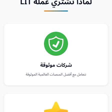
لماذا تشتري عملة LIT
شركات موثوقة
نتعامل مع أفضل المنصات العالمية الموثوقة