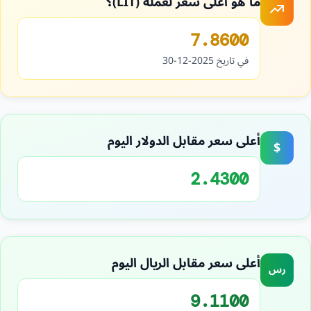
ما هو أعلى سعر لعملة (LIT)؟
7.8600
في تاريخ 2025-12-30
أعلى سعر مقابل الدولار اليوم
$
2.4300
أعلى سعر مقابل الريال اليوم
رس
9.1100