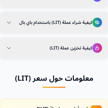
كيفية شراء عملة (LIT) باستخدام باي بال
كيفية تخزين عملة (LIT)
معلومات حول سعر (LIT)