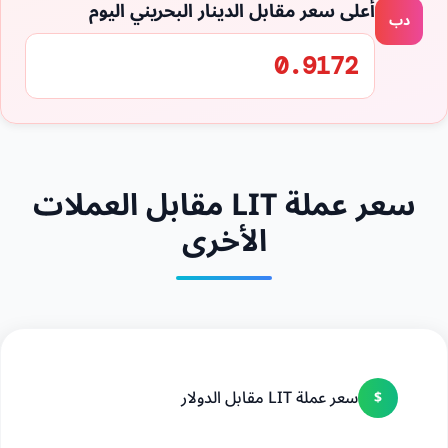
أعلى سعر مقابل الدينار البحريني اليوم
دب
0.9172
سعر عملة LIT مقابل العملات
الأخرى
سعر عملة LIT مقابل الدولار
$