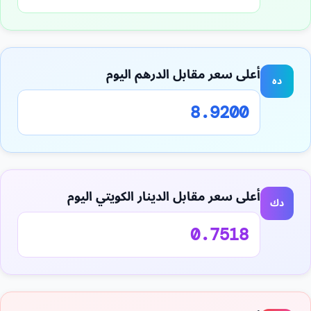
أعلى سعر مقابل الدرهم اليوم
ده
8.9200
أعلى سعر مقابل الدينار الكويتي اليوم
دك
0.7518