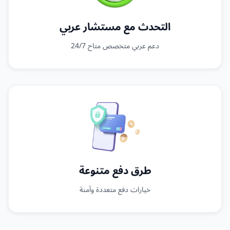
التحدث مع مستشار عربي
دعم عربي متخصص متاح 24/7
طرق دفع متنوعة
خيارات دفع متعددة وآمنة