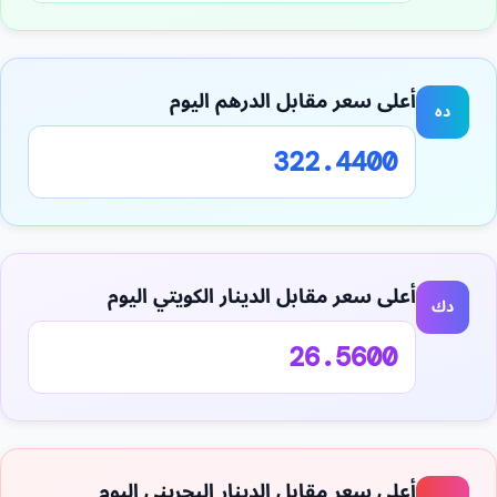
أعلى سعر مقابل الدرهم اليوم
ده
322.4400
أعلى سعر مقابل الدينار الكويتي اليوم
دك
26.5600
أعلى سعر مقابل الدينار البحريني اليوم