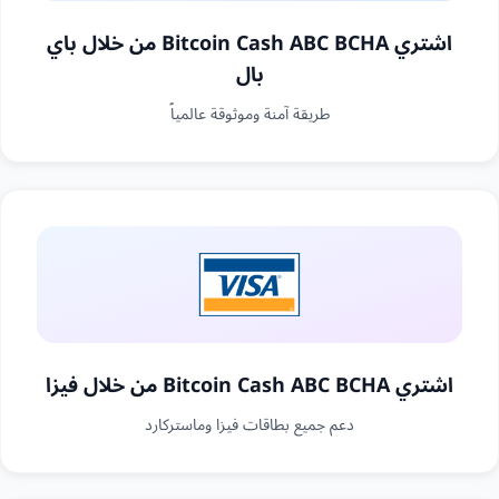
اشتري Bitcoin Cash ABC BCHA من خلال باي
بال
طريقة آمنة وموثوقة عالمياً
اشتري Bitcoin Cash ABC BCHA من خلال فيزا
دعم جميع بطاقات فيزا وماستركارد