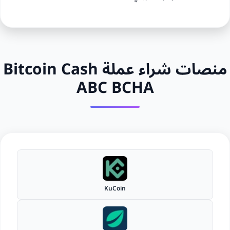
منصات شراء عملة Bitcoin Cash
ABC BCHA
KuCoin