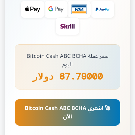
سعر عملة Bitcoin Cash ABC BCHA
اليوم
87.79000 دولار
🚀 اشتري Bitcoin Cash ABC BCHA
الآن