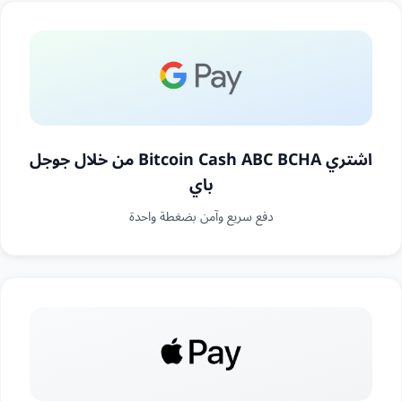
اشتري Bitcoin Cash ABC BCHA من خلال جوجل
باي
دفع سريع وآمن بضغطة واحدة