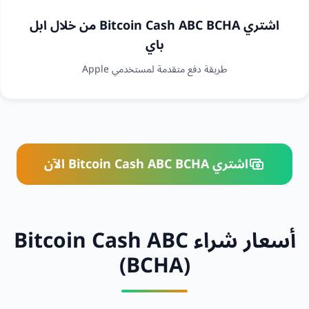
اشتري Bitcoin Cash ABC BCHA من خلال ابل
باي
طريقة دفع متقدمة لمستخدمي Apple
اشتري Bitcoin Cash ABC BCHA الآن
أسعار شراء Bitcoin Cash ABC
(BCHA)