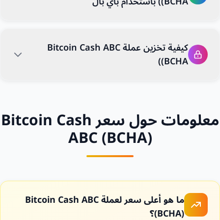
(BCHA) باستخدام باي بال
كيفية تخزين عملة Bitcoin Cash ABC
(BCHA)
معلومات حول سعر Bitcoin Cash
ABC (BCHA)
ما هو أعلى سعر لعملة Bitcoin Cash ABC
(BCHA)؟