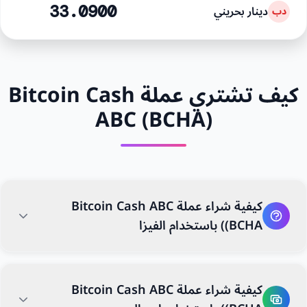
دينار بحريني
33.0900
دب
كيف تشتري عملة Bitcoin Cash
ABC (BCHA)
كيفية شراء عملة Bitcoin Cash ABC
(BCHA) باستخدام الفيزا
كيفية شراء عملة Bitcoin Cash ABC