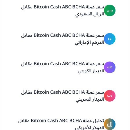
سعر عملة Bitcoin Cash ABC BCHA مقابل
رس
الريال السعودي
سعر عملة Bitcoin Cash ABC BCHA مقابل
ده
الدرهم الإماراتي
سعر عملة Bitcoin Cash ABC BCHA مقابل
دك
الدينار الكويتي
سعر عملة Bitcoin Cash ABC BCHA مقابل
دب
الدينار البحريني
تحليل عملة Bitcoin Cash ABC BCHA مقابل
الدولار الأمريكي