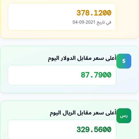
378.1200
في تاريخ 2021-09-04
أعلى سعر مقابل الدولار اليوم
$
87.7900
أعلى سعر مقابل الريال اليوم
رس
329.5600