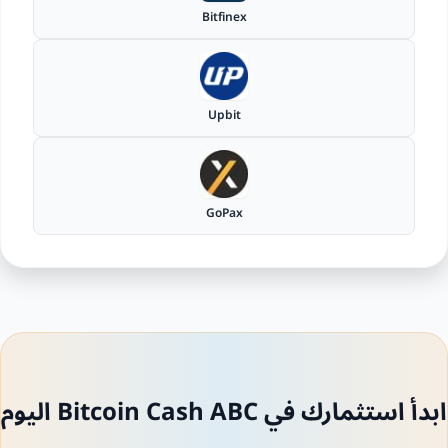
Bitfinex
Upbit
GoPax
ابدأ استثمارك في Bitcoin Cash ABC اليوم