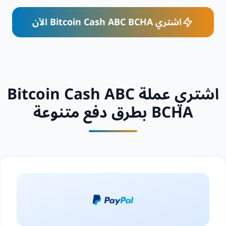
اشتري Bitcoin Cash ABC BCHA الآن
اشتري عملة Bitcoin Cash ABC
BCHA بطرق دفع متنوعة