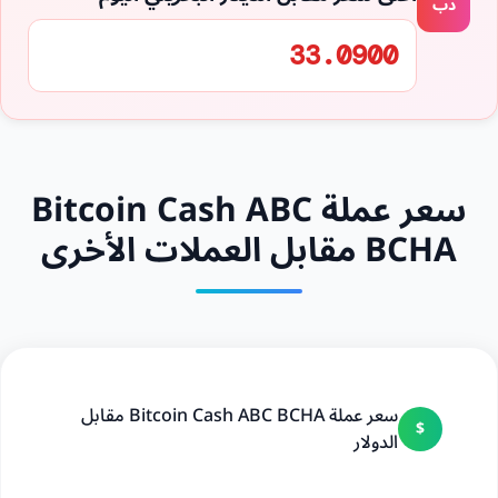
دب
33.0900
سعر عملة Bitcoin Cash ABC
BCHA مقابل العملات الأخرى
سعر عملة Bitcoin Cash ABC BCHA مقابل
$
الدولار