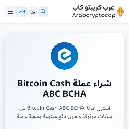
شراء عملة Bitcoin Cash
ABC BCHA
اشتري عملة Bitcoin Cash ABC BCHA من
شركات موثوقة وبطرق دفع متنوعة وسهلة وآمنة