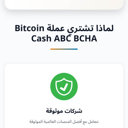
لماذا تشتري عملة Bitcoin
Cash ABC BCHA
شركات موثوقة
نتعامل مع أفضل المنصات العالمية الموثوقة