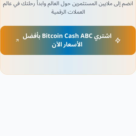
انضم إلى ملايين المستثمرين حول العالم وابدأ رحلتك في عالم
العملات الرقمية
اشتري Bitcoin Cash ABC بأفضل
الأسعار الآن