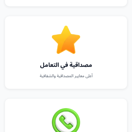
مصداقية في التعامل
أعلى معايير المصداقية والشفافية