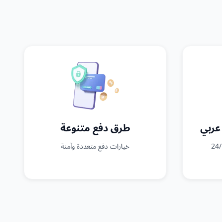
عربي
طرق دفع متنوعة
خيارات دفع متعددة وآمنة