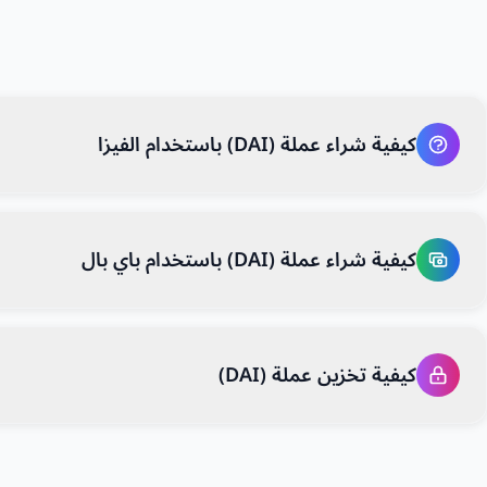
كيفية شراء عملة (DAI) باستخدام الفيزا
كيفية شراء عملة (DAI) باستخدام باي بال
كيفية تخزين عملة (DAI)