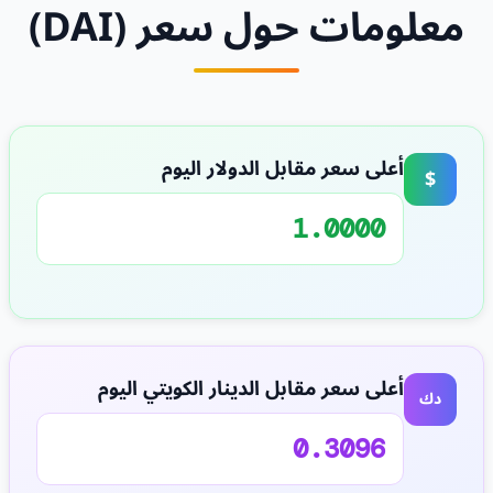
معلومات حول سعر (DAI)
أعلى سعر مقابل الدولار اليوم
$
1.0000
أعلى سعر مقابل الدينار الكويتي اليوم
دك
0.3096