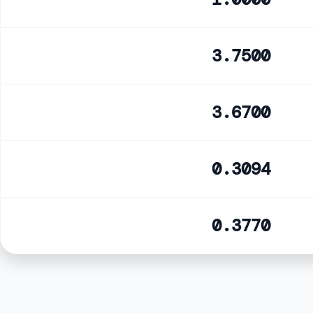
3.7500
3.6700
0.3094
0.3770