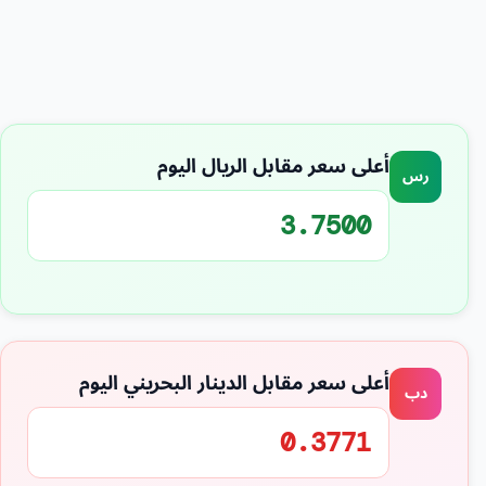
أعلى سعر مقابل الريال اليوم
رس
3.7500
أعلى سعر مقابل الدينار البحريني اليوم
دب
0.3771