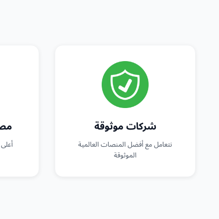
شركات موثوقة
مصد
نتعامل مع أفضل المنصات العالمية
أعلى 
الموثوقة