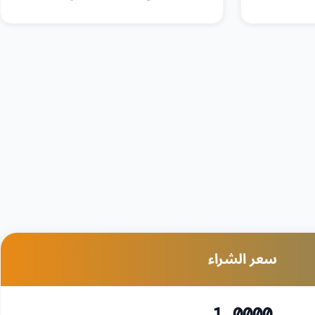
سعر الشراء
1.0000