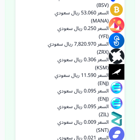
(BSV)
السعر 53.060 ريال سعودي
(MANA)
السعر 0.250 ريال سعودي
(YFI)
السعر 7,820.970 ريال سعودي
(ZRX)
السعر 0.306 ريال سعودي
(KSM)
السعر 11.590 ريال سعودي
(ENJ)
السعر 0.095 ريال سعودي
(ENJ)
السعر 0.095 ريال سعودي
(ZIL)
السعر 0.009 ريال سعودي
(SNT)
السعر 0.021 ريال سعودي