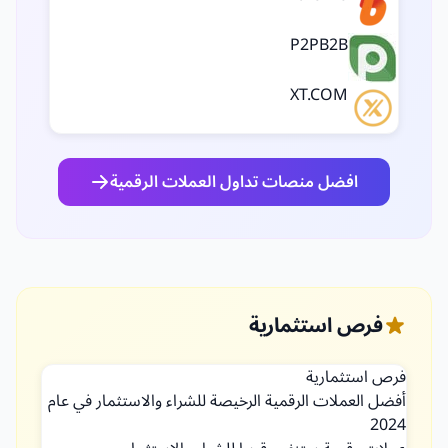
P2PB2B
XT.COM
افضل منصات تداول العملات الرقمية
فرص استثمارية
فرص استثمارية
أفضل العملات الرقمية الرخيصة للشراء والاستثمار في عام
2024