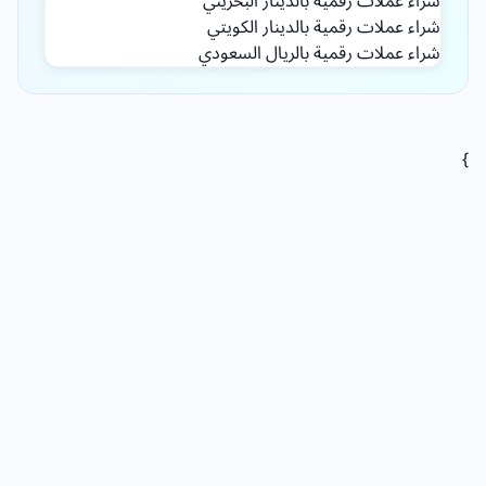
شراء عملات رقمية بالدينار البحريني
شراء عملات رقمية بالدينار الكويتي
شراء عملات رقمية بالريال السعودي
}