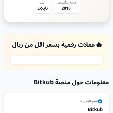
سنة التأسيس
البلد
2018
تايلاند
🔥
عملات رقمية بسعر اقل من ريال
معلومات حول منصة Bitkub
اسم المنصة
Bitkub