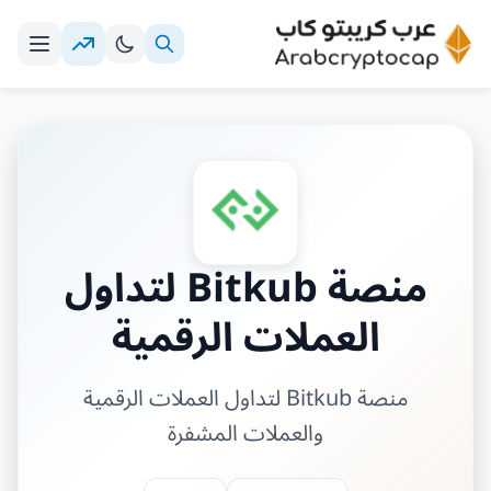
منصة Bitkub لتداول
العملات الرقمية
منصة Bitkub لتداول العملات الرقمية
والعملات المشفرة