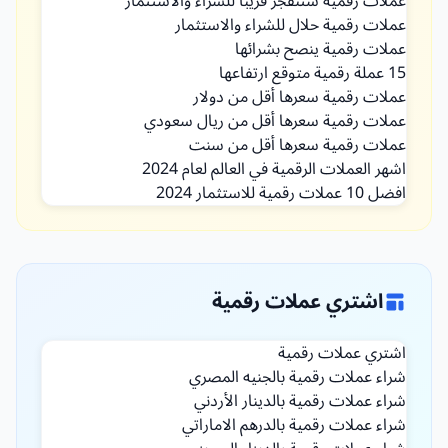
عملات رقمية ستنفجر قريبا للشراء والاستثمار
عملات رقمية حلال للشراء والاستثمار
عملات رقمية ينصح بشرائها
15 عملة رقمية متوقع ارتفاعها
عملات رقمية سعرها أقل من دولار
عملات رقمية سعرها أقل من ريال سعودي
عملات رقمية سعرها أقل من سنت
اشهر العملات الرقمية في العالم لعام 2024
افضل 10 عملات رقمية للاستثمار 2024
اشتري عملات رقمية
اشتري عملات رقمية
شراء عملات رقمية بالجنيه المصري
شراء عملات رقمية بالدينار الأردني
شراء عملات رقمية بالدرهم الاماراتي