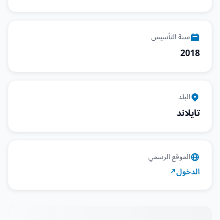
سنة التأسيس
2018
البلد
تايلاند
الموقع الرسمي
الدخول