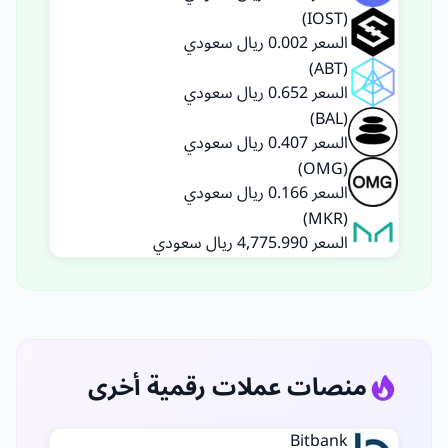
(IOST)
السعر 0.002 ريال سعودي
(ABT)
السعر 0.652 ريال سعودي
(BAL)
السعر 0.407 ريال سعودي
(OMG)
السعر 0.166 ريال سعودي
(MKR)
السعر 4,775.990 ريال سعودي
منصات عملات رقمية أخرى
Bitbank