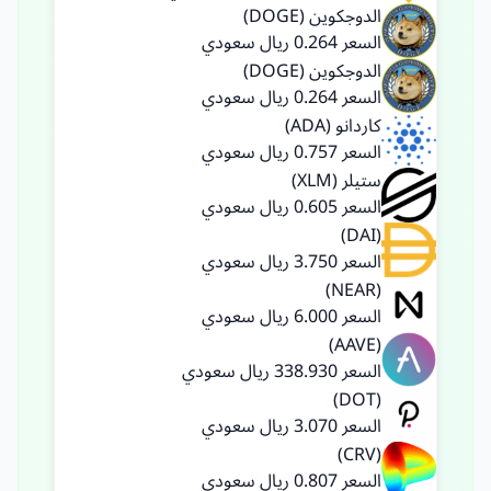
الدوجكوين (DOGE)
السعر 0.264 ريال سعودي
الدوجكوين (DOGE)
السعر 0.264 ريال سعودي
كاردانو (ADA)
السعر 0.757 ريال سعودي
ستيلر (XLM)
السعر 0.605 ريال سعودي
(DAI)
السعر 3.750 ريال سعودي
(NEAR)
السعر 6.000 ريال سعودي
(AAVE)
السعر 338.930 ريال سعودي
(DOT)
السعر 3.070 ريال سعودي
(CRV)
السعر 0.807 ريال سعودي