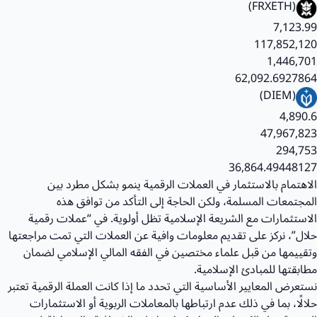
(FRXETH)
7,123.99
117,852,120
1,446,701
62,092.6927864
(DIEM)
4,890.6
47,967,823
294,753
36,864.49448127
الاهتمام بالاستثمار في العملات الرقمية ينمو بشكل مطرد بين
المجتمعات المسلمة، ولكن الحاجة إلى التأكد من توافق هذه
الاستثمارات مع الشريعة الإسلامية تظل أولوية. في “عملات رقمية
حلال”، نركز على تقديم معلومات وافية عن العملات التي تمت مراجعتها
وتقييمها من قبل علماء مختصين في الفقه المالي الإسلامي لضمان
مطابقتها للمبادئ الإسلامية.
نستعرض المعايير الأساسية التي تحدد ما إذا كانت العملة الرقمية تعتبر
حلالًا، بما في ذلك عدم ارتباطها بالمعاملات الربوية أو الاستثمارات