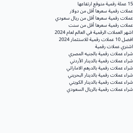
15 عملة رقمية متوقع ارتفاعها
عملات رقمية سعرها أقل من دولار
عملات رقمية سعرها أقل من ريال سعودي
عملات رقمية سعرها أقل من سنت
اشهر العملات الرقمية في العالم لعام 2024
افضل 10 عملات رقمية للاستثمار 2024
اشتري عملات رقمية
شراء عملات رقمية بالجنيه المصري
شراء عملات رقمية بالدينار الأردني
شراء عملات رقمية بالدرهم الاماراتي
شراء عملات رقمية بالدينار البحريني
شراء عملات رقمية بالدينار الكويتي
شراء عملات رقمية بالريال السعودي