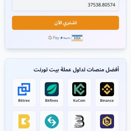
اشتري الآن
أفضل منصات تداول عملة بيت تورنت
Bittrex
Bitfinex
KuCoin
Binance