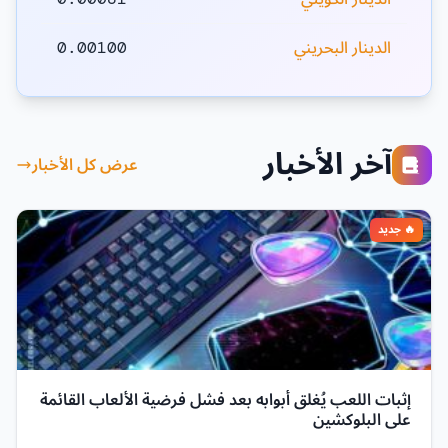
الدينار البحريني
0.00100
آخر الأخبار
عرض كل الأخبار
إثبات اللعب يُغلق أبوابه بعد فشل فرضية الألعاب القائمة
على البلوكشين