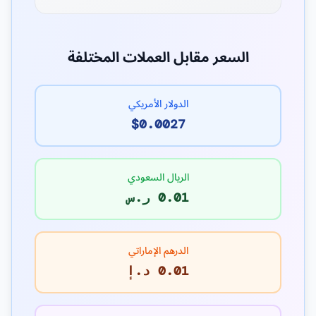
السعر مقابل العملات المختلفة
الدولار الأمريكي
$0.0027
الريال السعودي
0.01 ر.س
الدرهم الإماراتي
0.01 د.إ