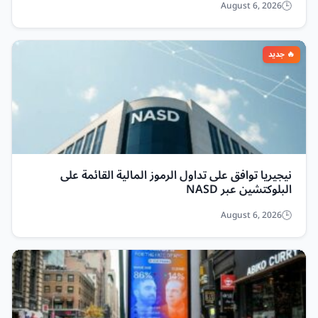
August 6, 2026
نيجيريا توافق على تداول الرموز المالية القائمة على
البلوكتشين عبر NASD
August 6, 2026