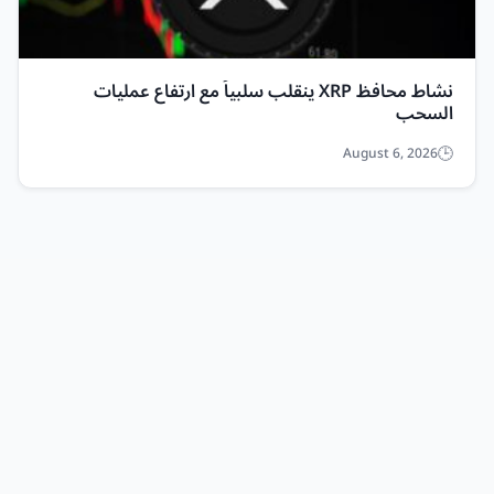
نشاط محافظ XRP ينقلب سلبياً مع ارتفاع عمليات
السحب
August 6, 2026