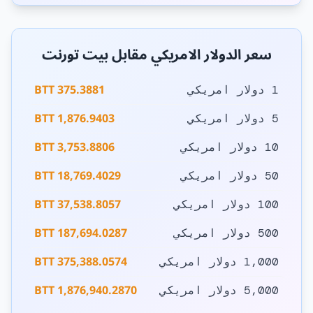
سعر الدولار الامريكي مقابل بيت تورنت
375.3881 BTT
1 دولار امريكي
1,876.9403 BTT
5 دولار امريكي
3,753.8806 BTT
10 دولار امريكي
18,769.4029 BTT
50 دولار امريكي
37,538.8057 BTT
100 دولار امريكي
187,694.0287 BTT
500 دولار امريكي
375,388.0574 BTT
1,000 دولار امريكي
1,876,940.2870 BTT
5,000 دولار امريكي