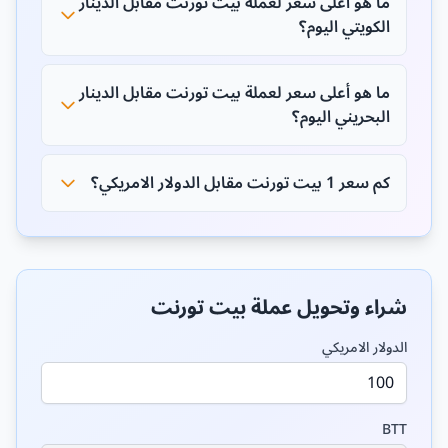
ما هو أعلى سعر لعملة بيت تورنت مقابل الدينار
الكويتي اليوم؟
ما هو أعلى سعر لعملة بيت تورنت مقابل الدينار
البحريني اليوم؟
كم سعر 1 بيت تورنت مقابل الدولار الامريكي؟
شراء وتحويل عملة بيت تورنت
الدولار الامريكي
BTT