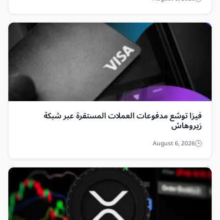
فيزا توسّع مدفوعات العملات المستقرة عبر شبكة
زيروهاش
August 6, 2026