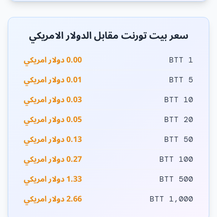
سعر بيت تورنت مقابل الدولار الامريكي
0.00 دولار امريكي
1 BTT
0.01 دولار امريكي
5 BTT
0.03 دولار امريكي
10 BTT
0.05 دولار امريكي
20 BTT
0.13 دولار امريكي
50 BTT
0.27 دولار امريكي
100 BTT
1.33 دولار امريكي
500 BTT
2.66 دولار امريكي
1,000 BTT