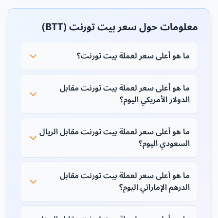
معلومات حول سعر بيت تورنت (BTT)
ما هو أعلى سعر لعملة بيت تورنت؟
ما هو أعلى سعر لعملة بيت تورنت مقابل
الدولار الأمريكي اليوم؟
ما هو أعلى سعر لعملة بيت تورنت مقابل الريال
السعودي اليوم؟
ما هو أعلى سعر لعملة بيت تورنت مقابل
الدرهم الإماراتي اليوم؟