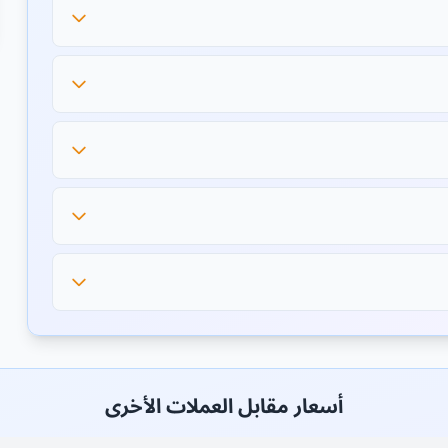
أسعار مقابل العملات الأخرى