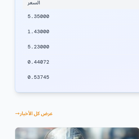
السعر
5.35000
1.43000
5.23000
0.44072
0.53745
عرض كل الأخبار