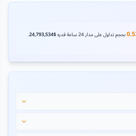
0.
بحجم تداول على مدار 24 ساعة قدره
$24,793,534
.