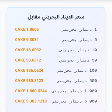
سعر الدينار البحريني مقابل
1.8606 CAKE
1 دينار بحريني
9.3031 CAKE
5 دينار بحريني
18.6062 CAKE
10 دينار بحريني
93.0312 CAKE
50 دينار بحريني
186.0624 CAKE
100 دينار بحريني
930.3122 CAKE
500 دينار بحريني
1,860.6244 CAKE
1,000 دينار بحريني
9,303.1218 CAKE
5,000 دينار بحريني