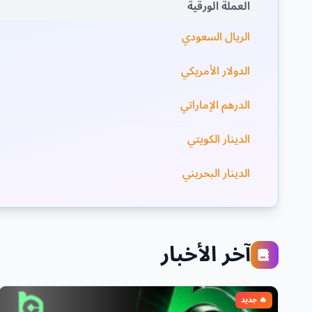
العملة الورقية
الريال السعودي
الدولار الأمريكي
الدرهم الإماراتي
الدينار الكويتي
الدينار البحريني
آخر الأخبار