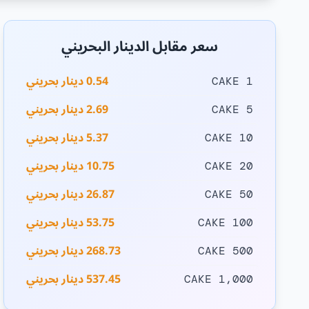
سعر مقابل الدينار البحريني
0.54 دينار بحريني
1 CAKE
2.69 دينار بحريني
5 CAKE
5.37 دينار بحريني
10 CAKE
10.75 دينار بحريني
20 CAKE
26.87 دينار بحريني
50 CAKE
53.75 دينار بحريني
100 CAKE
268.73 دينار بحريني
500 CAKE
537.45 دينار بحريني
1,000 CAKE