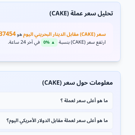
تحليل سعر عملة (CAKE)
537454
سعر (CAKE) مقابل الدينار البحريني اليوم
هو
ارتفع سعر (CAKE) بنسبة
في آخر 24 ساعة.
▲ 0%
معلومات حول سعر (CAKE)
ما هو أعلى سعر لعملة ؟
ما هو أعلى سعر لعملة مقابل الدولار الأمريكي اليوم؟