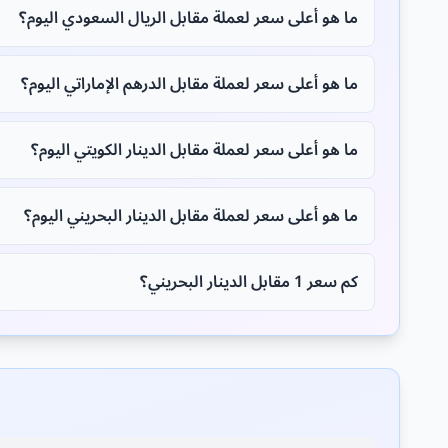
ما هو أعلى سعر لعملة مقابل الريال السعودي اليوم؟
ما هو أعلى سعر لعملة مقابل الدرهم الإماراتي اليوم؟
ما هو أعلى سعر لعملة مقابل الدينار الكويتي اليوم؟
ما هو أعلى سعر لعملة مقابل الدينار البحريني اليوم؟
كم سعر 1 مقابل الدينار البحريني؟