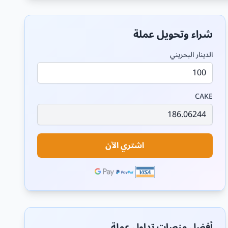
شراء وتحويل عملة
الدينار البحريني
CAKE
اشتري الآن
أفضل منصات تداول عملة