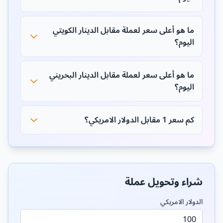
ما هو أعلى سعر لعملة مقابل الدينار الكويتي
اليوم؟
ما هو أعلى سعر لعملة مقابل الدينار البحريني
اليوم؟
كم سعر 1 مقابل الدولار الامريكي؟
شراء وتحويل عملة
الدولار الامريكي