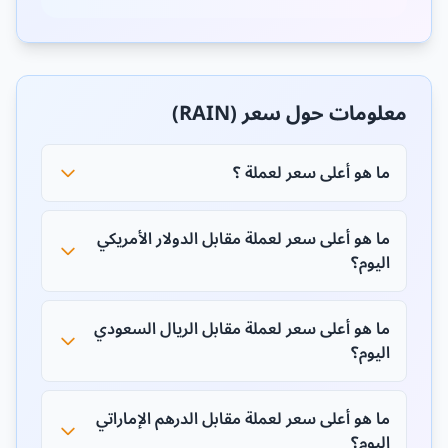
معلومات حول سعر (RAIN)
ما هو أعلى سعر لعملة ؟
ما هو أعلى سعر لعملة مقابل الدولار الأمريكي
اليوم؟
ما هو أعلى سعر لعملة مقابل الريال السعودي
اليوم؟
ما هو أعلى سعر لعملة مقابل الدرهم الإماراتي
اليوم؟