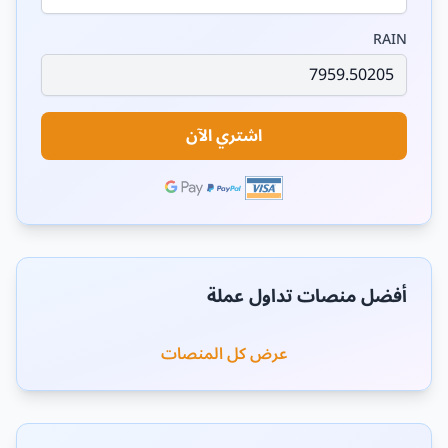
RAIN
اشتري الآن
أفضل منصات تداول عملة
عرض كل المنصات