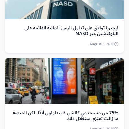
نيجيريا توافق على تداول الرموز المالية القائمة على
البلوكتشين عبر NASD
August 6, 2026
75% من مستخدمي كالشي لا يتداولون أبدًا، لكن المنصة
ما زالت تعتزم استغلال ذلك