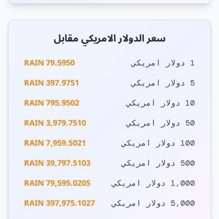
سعر الدولار الامريكي مقابل
79.5950 RAIN
1 دولار امريكي
397.9751 RAIN
5 دولار امريكي
795.9502 RAIN
10 دولار امريكي
3,979.7510 RAIN
50 دولار امريكي
7,959.5021 RAIN
100 دولار امريكي
39,797.5103 RAIN
500 دولار امريكي
79,595.0205 RAIN
1,000 دولار امريكي
397,975.1027 RAIN
5,000 دولار امريكي