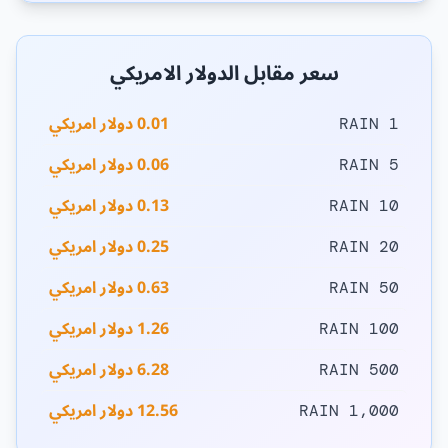
سعر مقابل الدولار الامريكي
0.01 دولار امريكي
1 RAIN
0.06 دولار امريكي
5 RAIN
0.13 دولار امريكي
10 RAIN
0.25 دولار امريكي
20 RAIN
0.63 دولار امريكي
50 RAIN
1.26 دولار امريكي
100 RAIN
6.28 دولار امريكي
500 RAIN
12.56 دولار امريكي
1,000 RAIN