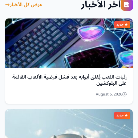
آخر الأخبار
عرض كل الأخبار
إثبات اللعب يُغلق أبوابه بعد فشل فرضية الألعاب القائمة
على البلوكشين
August 6, 2026