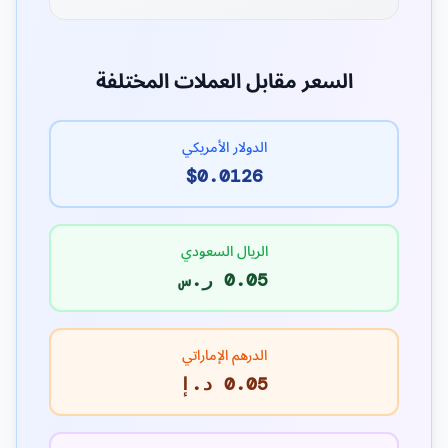
السعر مقابل العملات المختلفة
الدولار الأمريكي
$0.0126
الريال السعودي
0.05 ر.س
الدرهم الإماراتي
0.05 د.إ