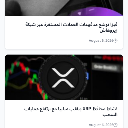
فيزا توسّع مدفوعات العملات المستقرة عبر شبكة
زيروهاش
August 6, 2026
نشاط محافظ XRP ينقلب سلبياً مع ارتفاع عمليات
السحب
August 6, 2026