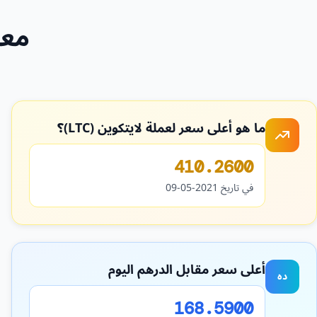
معل
ما هو أعلى سعر لعملة لايتكوين (LTC)؟
410.2600
في تاريخ 2021-05-09
أعلى سعر مقابل الدرهم اليوم
ده
168.5900