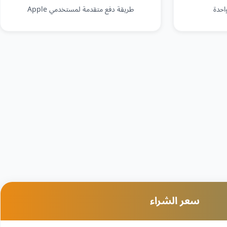
احدة
طريقة دفع متقدمة لمستخدمي Apple
سعر الشراء