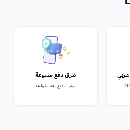
عربي
طرق دفع متنوعة
خيارات دفع متعددة وآمنة