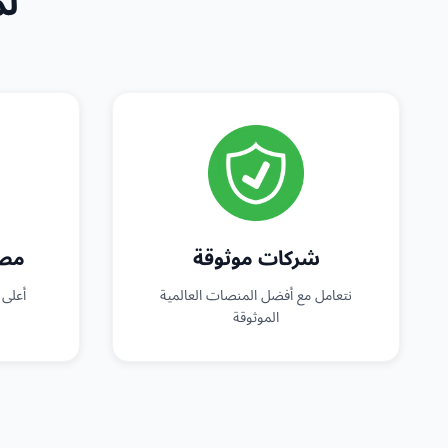
لم
شركات موثوقة
مصد
نتعامل مع أفضل المنصات العالمية
أعلى 
الموثوقة