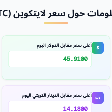
ومات حول سعر لايتكوين (LTC)
أعلى سعر مقابل الدولار اليوم
$
45.9100
أعلى سعر مقابل الدينار الكويتي اليوم
دك
14.1800