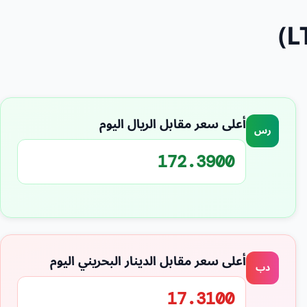
أعلى سعر مقابل الريال اليوم
رس
172.3900
أعلى سعر مقابل الدينار البحريني اليوم
دب
17.3100