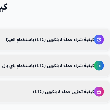
كيف
كيفية شراء عملة لايتكوين (LTC) باستخدام الفيزا
كيفية شراء عملة لايتكوين (LTC) باستخدام باي بال
كيفية تخزين عملة لايتكوين (LTC)