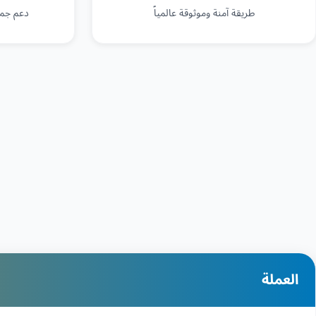
طريقة آمنة وموثوقة عالمياً
دعم جمي
العملة