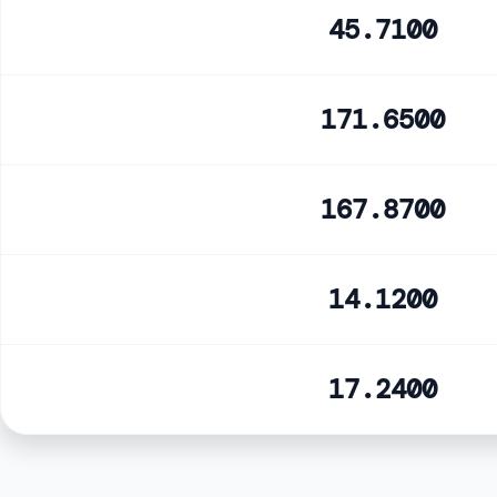
45.7100
171.6500
167.8700
14.1200
17.2400