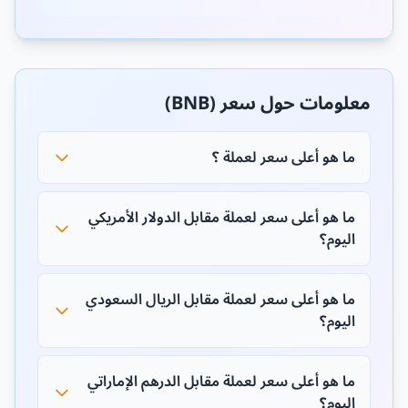
معلومات حول سعر (BNB)
ما هو أعلى سعر لعملة ؟
ما هو أعلى سعر لعملة مقابل الدولار الأمريكي
اليوم؟
ما هو أعلى سعر لعملة مقابل الريال السعودي
اليوم؟
ما هو أعلى سعر لعملة مقابل الدرهم الإماراتي
اليوم؟