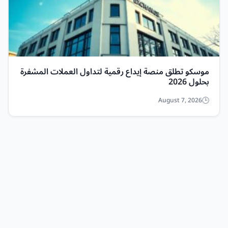
موسكو تطلق منصة إيداع رقمية لتداول العملات المشفرة
بحلول 2026
August 7, 2026