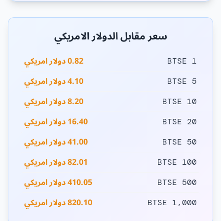
سعر مقابل الدولار الامريكي
0.82 دولار امريكي
1 BTSE
4.10 دولار امريكي
5 BTSE
8.20 دولار امريكي
10 BTSE
16.40 دولار امريكي
20 BTSE
41.00 دولار امريكي
50 BTSE
82.01 دولار امريكي
100 BTSE
410.05 دولار امريكي
500 BTSE
820.10 دولار امريكي
1,000 BTSE