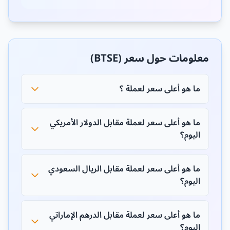
معلومات حول سعر (BTSE)
ما هو أعلى سعر لعملة ؟
ما هو أعلى سعر لعملة مقابل الدولار الأمريكي
اليوم؟
ما هو أعلى سعر لعملة مقابل الريال السعودي
اليوم؟
ما هو أعلى سعر لعملة مقابل الدرهم الإماراتي
اليوم؟