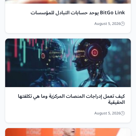
BitGo Link يوحد حسابات التبادل للمؤسسات
August 5, 2026
كيف تعمل إدراجات المنصات المركزية وما هي تكلفتها
الحقيقية
August 5, 2026