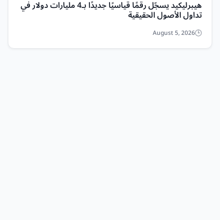
هيبرليكيد يسجّل رقمًا قياسيًا جديدًا بـ4 مليارات دولار في
تداول الأصول الحقيقية
August 5, 2026