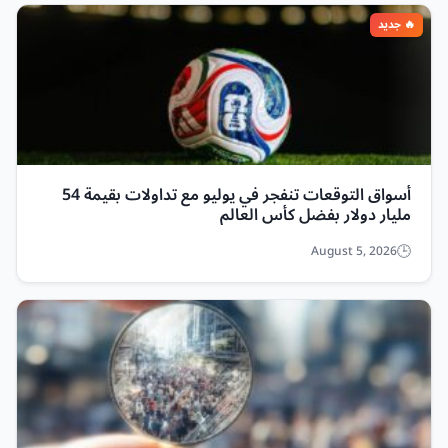
أسواق التوقعات تنفجر في يوليو مع تداولات بقيمة 54
مليار دولار بفضل كأس العالم
August 5, 2026