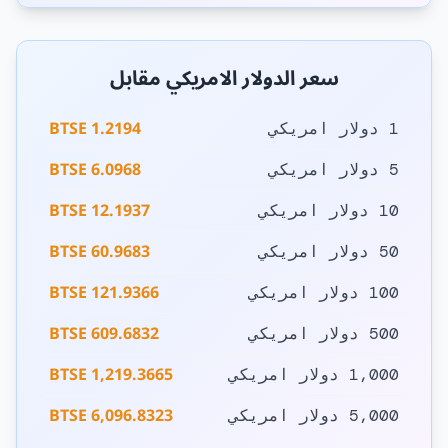
سعر الدولار الامريكي مقابل
1.2194 BTSE
1 دولار امريكي
6.0968 BTSE
5 دولار امريكي
12.1937 BTSE
10 دولار امريكي
60.9683 BTSE
50 دولار امريكي
121.9366 BTSE
100 دولار امريكي
609.6832 BTSE
500 دولار امريكي
1,219.3665 BTSE
1,000 دولار امريكي
6,096.8323 BTSE
5,000 دولار امريكي