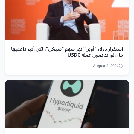
استقرار دولار “أوبن” يهز سهم “سيركل”، لكن أكبر داعميها
ما زالوا يدعمون عملة USDC
August 5, 2026