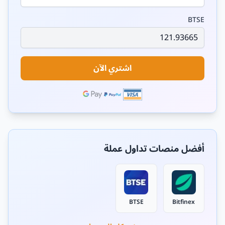
BTSE
اشتري الآن
أفضل منصات تداول عملة
BTSE
Bitfinex