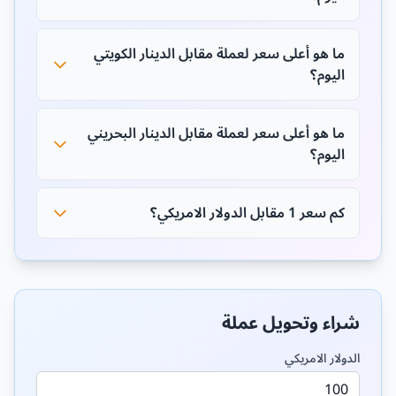
ما هو أعلى سعر لعملة مقابل الدينار الكويتي
اليوم؟
ما هو أعلى سعر لعملة مقابل الدينار البحريني
اليوم؟
كم سعر 1 مقابل الدولار الامريكي؟
شراء وتحويل عملة
الدولار الامريكي