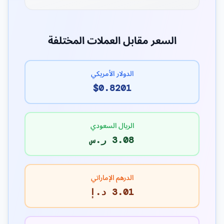
السعر مقابل العملات المختلفة
الدولار الأمريكي
$0.8201
الريال السعودي
3.08 ر.س
الدرهم الإماراتي
3.01 د.إ