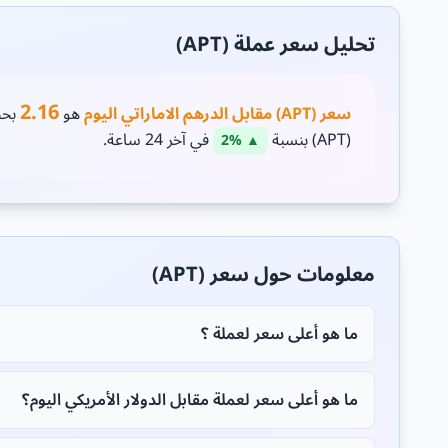
تحليل سعر عملة (APT)
2.16
سعر (APT) مقابل الدرهم الاماراتي اليوم
هو
بحجم 
(APT) بنسبة
في آخر 24 ساعة.
▲ 2%
معلومات حول سعر (APT)
ما هو أعلى سعر لعملة ؟
ما هو أعلى سعر لعملة مقابل الدولار الأمريكي اليوم؟