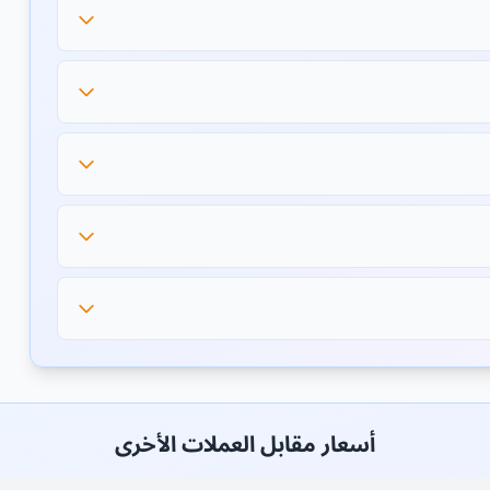
أسعار مقابل العملات الأخرى