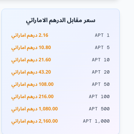
سعر مقابل الدرهم الاماراتي
2.16 درهم اماراتي
1 APT
10.80 درهم اماراتي
5 APT
21.60 درهم اماراتي
10 APT
43.20 درهم اماراتي
20 APT
108.00 درهم اماراتي
50 APT
216.00 درهم اماراتي
100 APT
1,080.00 درهم اماراتي
500 APT
2,160.00 درهم اماراتي
1,000 APT