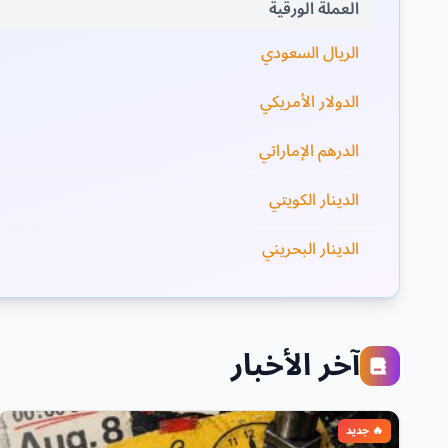
العملة الورقية
الريال السعودي
الدولار الأمريكي
الدرهم الإماراتي
الدينار الكويتي
الدينار البحريني
آخر الأخبار