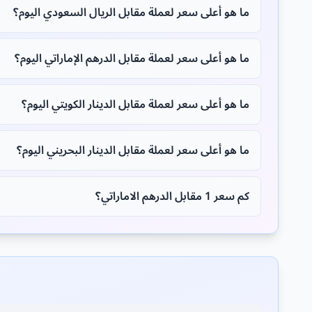
ما هو أعلى سعر لعملة مقابل الريال السعودي اليوم؟
ما هو أعلى سعر لعملة مقابل الدرهم الإماراتي اليوم؟
ما هو أعلى سعر لعملة مقابل الدينار الكويتي اليوم؟
ما هو أعلى سعر لعملة مقابل الدينار البحريني اليوم؟
كم سعر 1 مقابل الدرهم الاماراتي؟