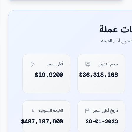
ات عملة
حول أداء العملة
حجم التداول
أعلى سعر
$19.9200
$36,318,168
تاريخ أعلى سعر
القيمة السوقية
$497,197,600
26-01-2023