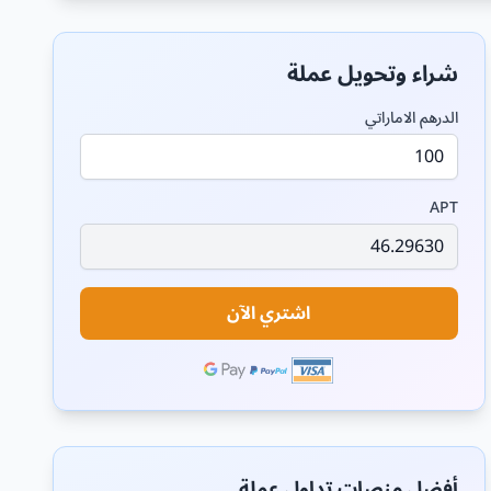
شراء وتحويل عملة
الدرهم الاماراتي
APT
اشتري الآن
أفضل منصات تداول عملة