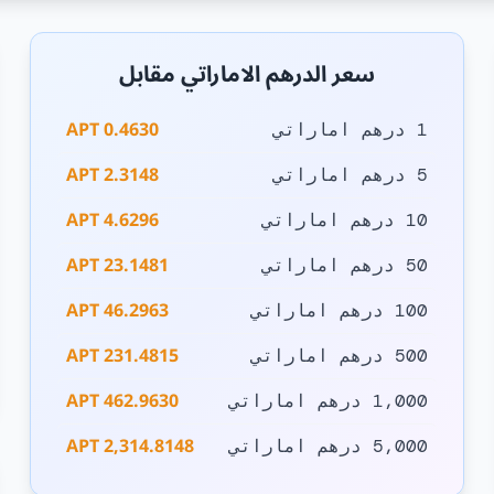
سعر الدرهم الاماراتي مقابل
0.4630 APT
1 درهم اماراتي
2.3148 APT
5 درهم اماراتي
4.6296 APT
10 درهم اماراتي
23.1481 APT
50 درهم اماراتي
46.2963 APT
100 درهم اماراتي
231.4815 APT
500 درهم اماراتي
462.9630 APT
1,000 درهم اماراتي
2,314.8148 APT
5,000 درهم اماراتي