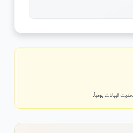
حديث البيانات يومياً.