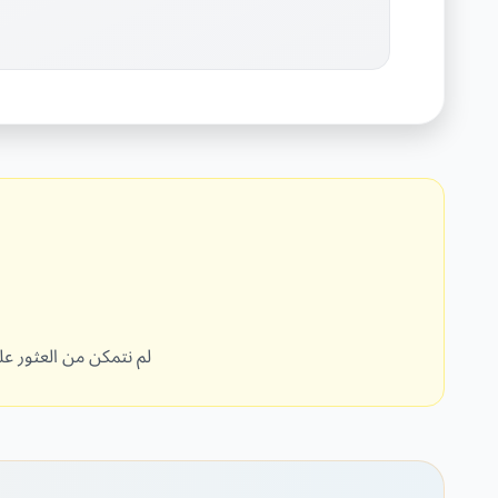
لم نتمكن من العثور على