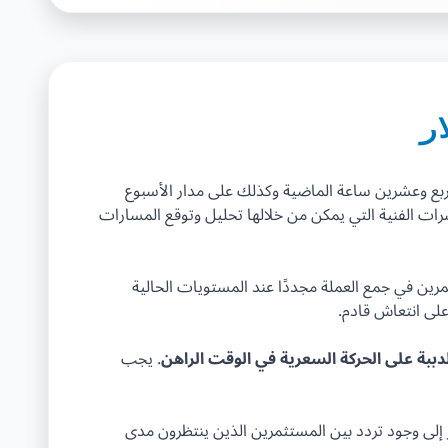
على مدار الأربع وعشرين ساعة الماضية وكذلك على مدار الأسبوع
رات الفنية التي يمكن من خلالها تحليل وتوقع المسارات
مرين في جمع العملة مجددًا عند المستويات الحالية
ببة على الحركة السعرية في الوقت الراهن
. يجب
 إلى وجود تردد بين المستثمرين الذين ينتظرون مدى