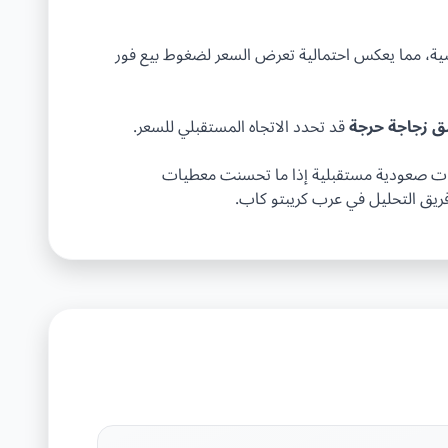
ضية، مما يعكس احتمالية تعرض السعر لضغوط بيع فور
ق زجاجة حرجة
قد تحدد الاتجاه المستقبلي للسعر.
 هناك احتمالات لحدوث تحركات صعودية مستقبلية إذا ما تحسنت معطيات
فريق التحليل في عرب كريبتو كاب.