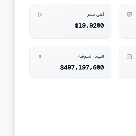
أعلى سعر
$19.9200
القيمة السوقية
$497,197,600