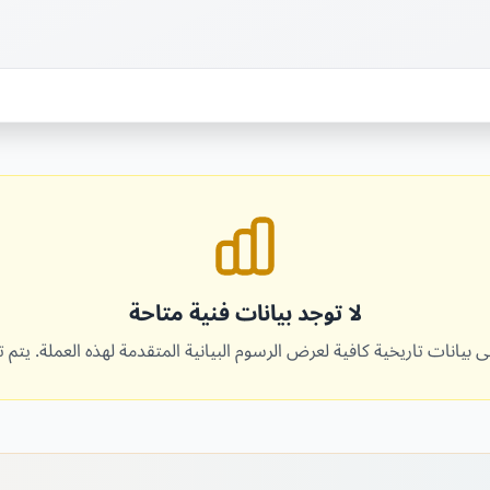
لا توجد بيانات فنية متاحة
 بيانات تاريخية كافية لعرض الرسوم البيانية المتقدمة لهذه العملة. يتم ت