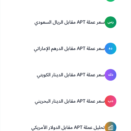
سعر عملة APT مقابل الريال السعودي
رس
سعر عملة APT مقابل الدرهم الإماراتي
ده
سعر عملة APT مقابل الدينار الكويتي
دك
سعر عملة APT مقابل الدينار البحريني
دب
تحليل عملة APT مقابل الدولار الأمريكي