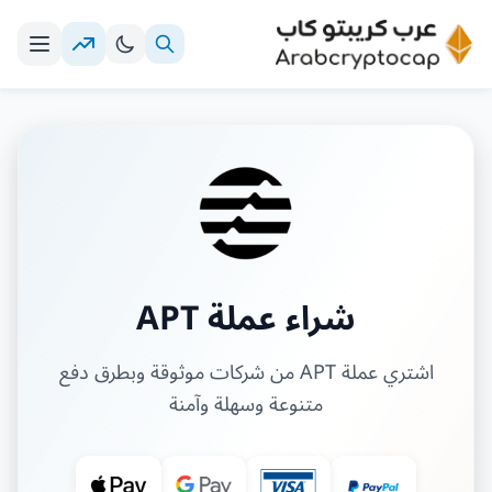
شراء عملة APT
اشتري عملة APT من شركات موثوقة وبطرق دفع
متنوعة وسهلة وآمنة