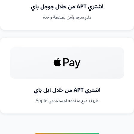
اشتري APT من خلال جوجل باي
دفع سريع وآمن بضغطة واحدة
اشتري APT من خلال ابل باي
طريقة دفع متقدمة لمستخدمي Apple