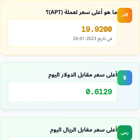
ما هو أعلى سعر لعملة (APT)؟
19.9200
في تاريخ 2023-01-26
أعلى سعر مقابل الدولار اليوم
$
0.6129
أعلى سعر مقابل الريال اليوم
رس