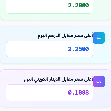
2.2900
أعلى سعر مقابل الدرهم اليوم
ده
2.2500
أعلى سعر مقابل الدينار الكويتي اليوم
دك
0.1888