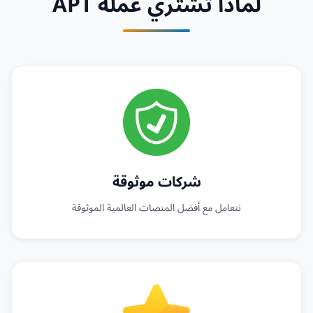
لماذا تشتري عملة APT
شركات موثوقة
نتعامل مع أفضل المنصات العالمية الموثوقة