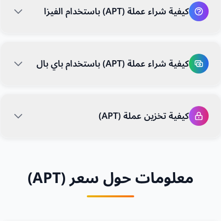
كيفية شراء عملة (APT) باستخدام الفيزا
كيفية شراء عملة (APT) باستخدام باي بال
كيفية تخزين عملة (APT)
معلومات حول سعر (APT)