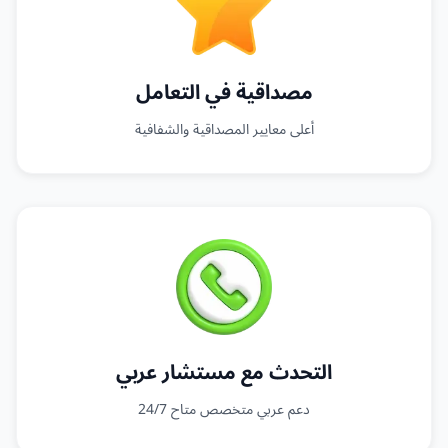
مصداقية في التعامل
أعلى معايير المصداقية والشفافية
التحدث مع مستشار عربي
دعم عربي متخصص متاح 24/7