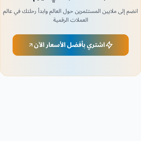
انضم إلى ملايين المستثمرين حول العالم وابدأ رحلتك في عالم
العملات الرقمية
اشتري بأفضل الأسعار الآن