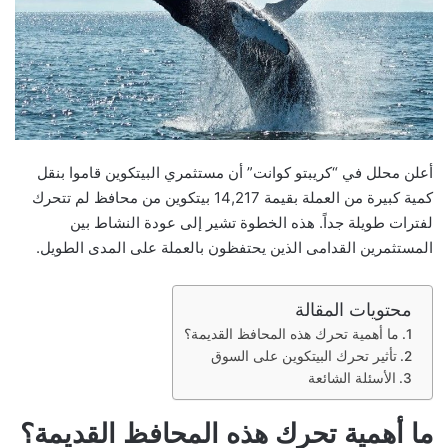
أعلن محلل في “كريبتو كوانت” أن مستثمري البيتكوين قاموا بنقل
كمية كبيرة من العملة بقيمة 14,217 بيتكوين من محافظ لم تتحرك
لفترات طويلة جداً. هذه الخطوة تشير إلى عودة النشاط بين
المستثمرين القدامى الذين يحتفظون بالعملة على المدى الطويل.
محتويات المقالة
ما أهمية تحرك هذه المحافظ القديمة؟
تأثير تحرك البيتكوين على السوق
الأسئلة الشائعة
ما أهمية تحرك هذه المحافظ القديمة؟