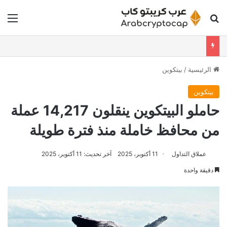
بحث عن
الق
الرئيسية
/
بيتكوين
بيتكوين
حاملو البيتكوين ينقلون 14,217 عملة
من محافظ خاملة منذ فترة طويلة
عملاق التداول
11 أكتوبر، 2025
آخر تحديث: 11 أكتوبر، 2025
دقيقة واحدة