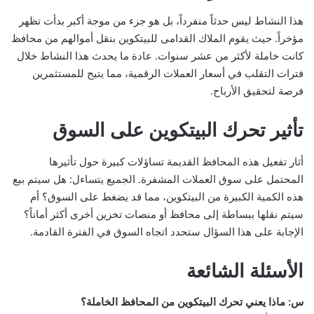
هذا النشاط ليس حدثاً منفرداً، بل هو جزء من موجة أكبر بدأت تظهر
مؤخراً. حيث يقوم الملاك القدامى للبيتكوين بنقل أموالهم من محافظ
كانت خاملة لأكثر من عشر سنوات. عادة ما يحدث هذا النشاط خلال
فترات التقلب في أسعار العملات الرقمية، مما يتيح للمستثمرين
فرصة لتحقيق الأرباح.
تأثير تحرك البيتكوين على السوق
أثار تفعيل هذه المحافظ القديمة تساؤلات كبيرة حول تأثيرها
المحتمل على سوق العملات المشفرة. الجميع يتساءل: هل سيتم بيع
هذه الكمية الكبيرة من البيتكوين، مما قد يضغط على السوق؟ أم
سيتم نقلها ببساطة إلى محافظ أو منصات تخزين أخرى أكثر أماناً؟
الإجابة على هذا السؤال ستحدد اتجاه السوق في الفترة القادمة.
الأسئلة الشائعة
س: ماذا يعني تحرك البيتكوين من المحافظ الخاملة؟