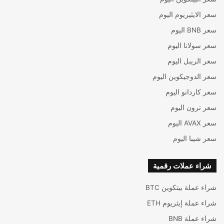
سعر الايثيريوم اليوم
سعر BNB اليوم
سعر سولانا اليوم
سعر الريبل اليوم
سعر الدوجيكوين اليوم
سعر كاردانو اليوم
سعر ترون اليوم
سعر AVAX اليوم
سعر شيبا اليوم
شراء عملات رقمية
شراء عملة بيتكوين BTC
شراء عملة إيثريوم ETH
شراء عملة BNB