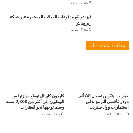
منذ 17 ساعة
فيزا توسّع مدفوعات العملات المستقرة عبر شبكة
زيروهاش
منذ 17 ساعة
مقالات ذات صلة
خيارات بيتكوين تسجل 80 ألف
كاردون كابيتال توسّع حيازتها من
دولار كأقصى ألم مع تدفق
البيتكوين إلى أكثر من 2,800 عملة
استثمارات وول ستريت
وسط توجهها نحو العقارات
منذ 18 ساعة
منذ 18 ساعة