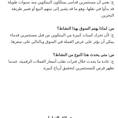
ج: يعني أن مستثمرين قدامى يمتلكون البيتكوين منذ سنوات طويلة
قد بدأوا في نقلها، وهو ما قد يشير إلى نيتهم البيع أو تغيير طريقة
التخزين.
س: لماذا يهتم السوق بهذا النشاط؟
ج: لأن تحرك كميات كبيرة من البيتكوين من قبل مستثمرين قدماء
يمكن أن يؤثر على عرض العملة في السوق وبالتالي على سعرها.
س: متى يحدث هذا النوع من النشاط؟
ج: عادة ما يحدث خلال فترات تقلب أسعار العملات الرقمية، عندما
تظهر فرص للمستثمرين لتحقيق أرباح كبيرة.