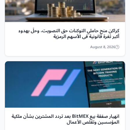
كراكن منح حاملي التوكنات حق التصويت، وحلّ بهدوء
أكبر ثغرة قانونية في الأسهم الرمزية
August 8, 2026
انهيار صفقة بيع BitMEX بعد تردد المشترين بشأن ملكية
المؤسسين وتقلص الأعمال