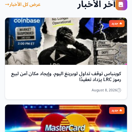
آخر الأخبار
عرض كل الأخبار
كوينباس توقف تداول لوبرينغ اليوم، وإيجاد مكان آمن لبيع
رموز LRC يزداد تعقيدًا
August 8, 2026