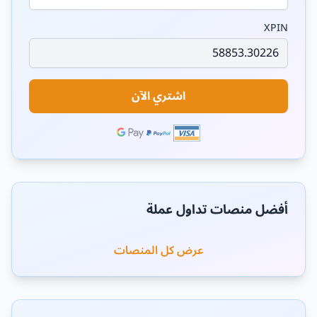
XPIN
اشتري الآن
أفضل منصات تداول عملة
عرض كل المنصات