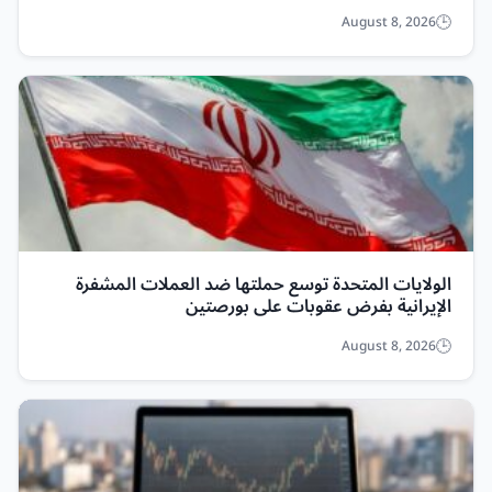
August 8, 2026
الولايات المتحدة توسع حملتها ضد العملات المشفرة
الإيرانية بفرض عقوبات على بورصتين
August 8, 2026