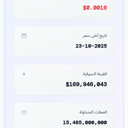
$0.0016
تاريخ أعلى سعر
23-10-2025
القيمة السوقية
$169,946,043
العملات المتداولة
15,465,000,000