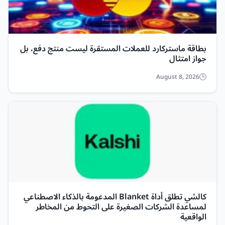
بطاقة ماستركارد للعملات المستقرة ليست منتج دفع، بل
جواز امتثال
August 8, 2026
كالشي تطلق أداة Blanket المدعومة بالذكاء الاصطناعي
لمساعدة الشركات الصغيرة على التحوط من المخاطر
الواقعية