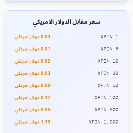
سعر مقابل الدولار الامريكي
0.00 دولار امريكي
1 XPIN
0.01 دولار امريكي
5 XPIN
0.02 دولار امريكي
10 XPIN
0.03 دولار امريكي
20 XPIN
0.08 دولار امريكي
50 XPIN
0.17 دولار امريكي
100 XPIN
0.85 دولار امريكي
500 XPIN
1.70 دولار امريكي
1,000 XPIN