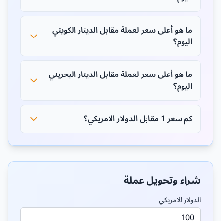
ما هو أعلى سعر لعملة مقابل الدينار الكويتي
اليوم؟
ما هو أعلى سعر لعملة مقابل الدينار البحريني
اليوم؟
كم سعر 1 مقابل الدولار الامريكي؟
شراء وتحويل عملة
الدولار الامريكي