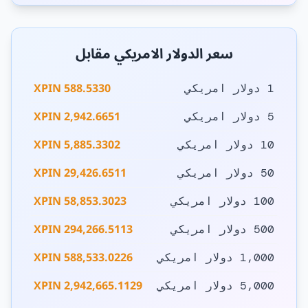
سعر الدولار الامريكي مقابل
588.5330 XPIN
1 دولار امريكي
2,942.6651 XPIN
5 دولار امريكي
5,885.3302 XPIN
10 دولار امريكي
29,426.6511 XPIN
50 دولار امريكي
58,853.3023 XPIN
100 دولار امريكي
294,266.5113 XPIN
500 دولار امريكي
588,533.0226 XPIN
1,000 دولار امريكي
2,942,665.1129 XPIN
5,000 دولار امريكي