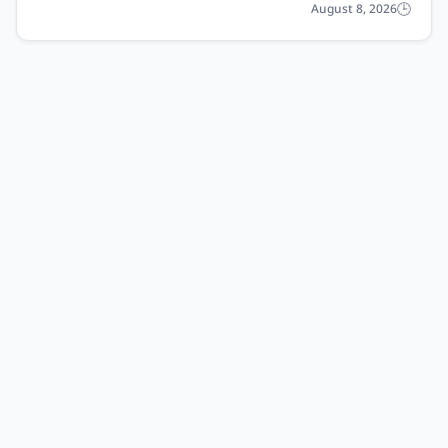
August 8, 2026