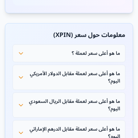
معلومات حول سعر (XPIN)
ما هو أعلى سعر لعملة ؟
ما هو أعلى سعر لعملة مقابل الدولار الأمريكي
اليوم؟
ما هو أعلى سعر لعملة مقابل الريال السعودي
اليوم؟
ما هو أعلى سعر لعملة مقابل الدرهم الإماراتي
اليوم؟