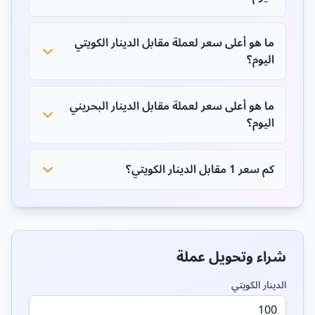
ما هو أعلى سعر لعملة مقابل الدينار الكويتي
اليوم؟
ما هو أعلى سعر لعملة مقابل الدينار البحريني
اليوم؟
كم سعر 1 مقابل الدينار الكويتي؟
شراء وتحويل عملة
الدينار الكويتي