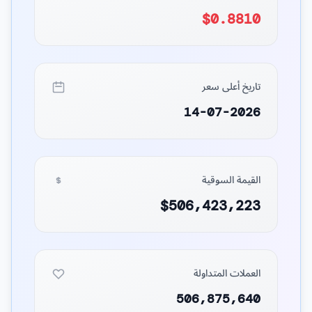
$0.8810
تاريخ أعلى سعر
14-07-2026
القيمة السوقية
$506,423,223
العملات المتداولة
506,875,640