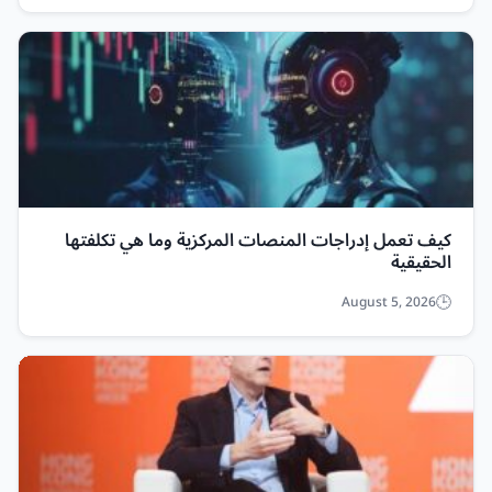
كيف تعمل إدراجات المنصات المركزية وما هي تكلفتها
الحقيقية
August 5, 2026