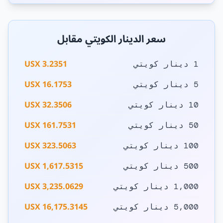
سعر الدينار الكويتي مقابل
3.2351 USX
1 دينار كويتي
16.1753 USX
5 دينار كويتي
32.3506 USX
10 دينار كويتي
161.7531 USX
50 دينار كويتي
323.5063 USX
100 دينار كويتي
1,617.5315 USX
500 دينار كويتي
3,235.0629 USX
1,000 دينار كويتي
16,175.3145 USX
5,000 دينار كويتي