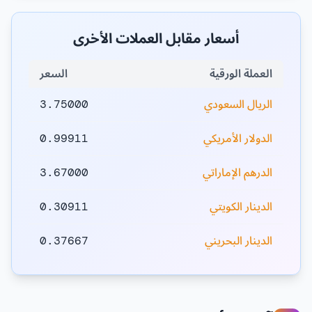
أسعار مقابل العملات الأخرى
العملة الورقية
السعر
الريال السعودي
3.75000
الدولار الأمريكي
0.99911
الدرهم الإماراتي
3.67000
الدينار الكويتي
0.30911
الدينار البحريني
0.37667