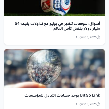
أسواق التوقعات تنفجر في يوليو مع تداولات بقيمة 54
مليار دولار بفضل كأس العالم
August 5, 2026
BitGo Link يوحد حسابات التبادل للمؤسسات
August 5, 2026