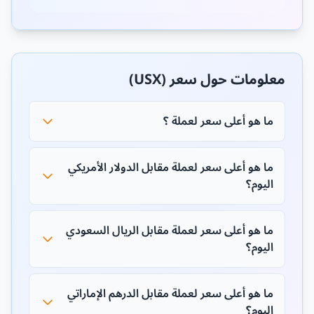
معلومات حول سعر (USX)
ما هو أعلى سعر لعملة ؟
ما هو أعلى سعر لعملة مقابل الدولار الأمريكي
اليوم؟
ما هو أعلى سعر لعملة مقابل الريال السعودي
اليوم؟
ما هو أعلى سعر لعملة مقابل الدرهم الإماراتي
اليوم؟