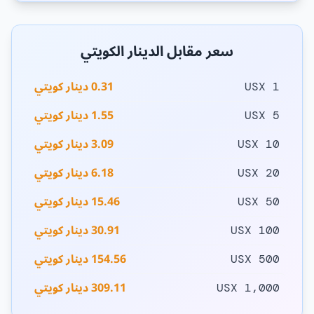
سعر مقابل الدينار الكويتي
0.31 دينار كويتي
1 USX
1.55 دينار كويتي
5 USX
3.09 دينار كويتي
10 USX
6.18 دينار كويتي
20 USX
15.46 دينار كويتي
50 USX
30.91 دينار كويتي
100 USX
154.56 دينار كويتي
500 USX
309.11 دينار كويتي
1,000 USX