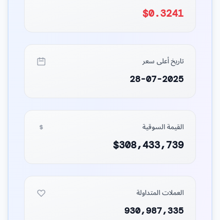
$0.3241
تاريخ أعلى سعر
28-07-2025
القيمة السوقية
$308,433,739
العملات المتداولة
930,987,335