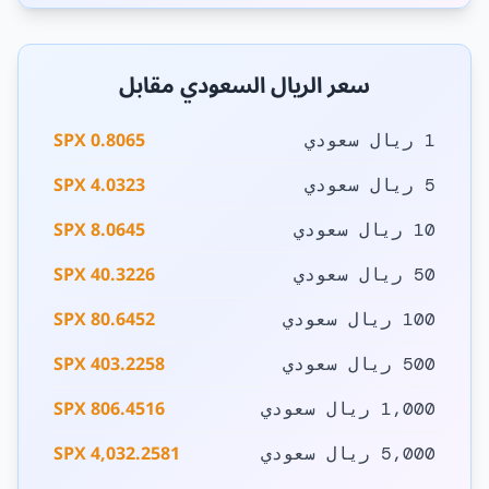
سعر الريال السعودي مقابل
0.8065 SPX
1 ريال سعودي
4.0323 SPX
5 ريال سعودي
8.0645 SPX
10 ريال سعودي
40.3226 SPX
50 ريال سعودي
80.6452 SPX
100 ريال سعودي
403.2258 SPX
500 ريال سعودي
806.4516 SPX
1,000 ريال سعودي
4,032.2581 SPX
5,000 ريال سعودي