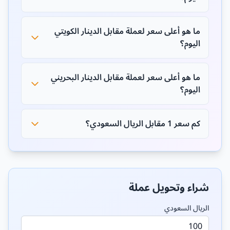
ما هو أعلى سعر لعملة مقابل الدينار الكويتي
اليوم؟
ما هو أعلى سعر لعملة مقابل الدينار البحريني
اليوم؟
كم سعر 1 مقابل الريال السعودي؟
شراء وتحويل عملة
الريال السعودي