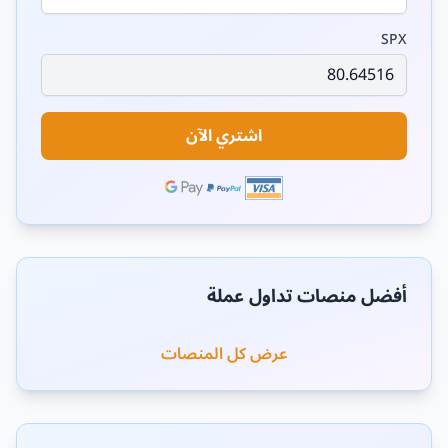
SPX
اشتري الآن
أفضل منصات تداول عملة
عرض كل المنصات