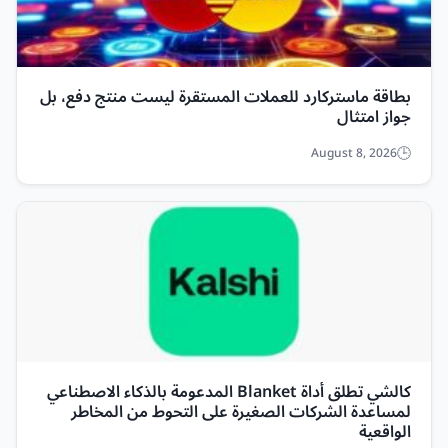
بطاقة ماستركارد للعملات المستقرة ليست منتج دفع، بل
جواز امتثال
August 8, 2026
كالشي تطلق أداة Blanket المدعومة بالذكاء الاصطناعي
لمساعدة الشركات الصغيرة على التحوط من المخاطر
الواقعية