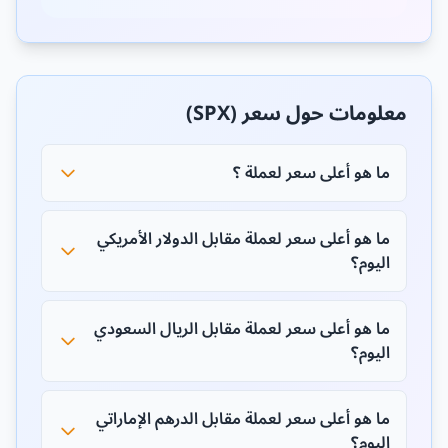
معلومات حول سعر (SPX)
ما هو أعلى سعر لعملة ؟
ما هو أعلى سعر لعملة مقابل الدولار الأمريكي
اليوم؟
ما هو أعلى سعر لعملة مقابل الريال السعودي
اليوم؟
ما هو أعلى سعر لعملة مقابل الدرهم الإماراتي
اليوم؟