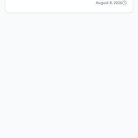
August 8, 2026