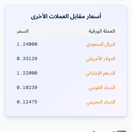
أسعار مقابل العملات الأخرى
العملة الورقية
السعر
الريال السعودي
1.24000
الدولار الأمريكي
0.33129
الدرهم الإماراتي
1.22000
الدينار الكويتي
0.10239
الدينار البحريني
0.12475