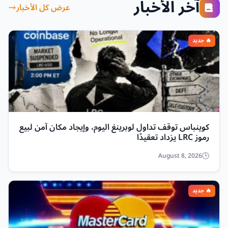
آخر الأخبار
عرض كل الأخبار
كوينباس توقف تداول لوبرينغ اليوم، وإيجاد مكان آمن لبيع
رموز LRC يزداد تعقيدًا
August 8, 2026