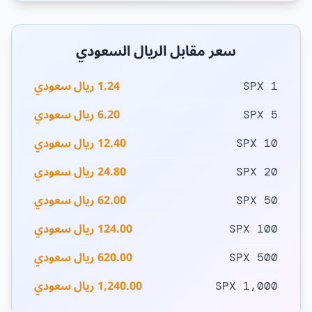
سعر مقابل الريال السعودي
1.24 ريال سعودي
1 SPX
6.20 ريال سعودي
5 SPX
12.40 ريال سعودي
10 SPX
24.80 ريال سعودي
20 SPX
62.00 ريال سعودي
50 SPX
124.00 ريال سعودي
100 SPX
620.00 ريال سعودي
500 SPX
1,240.00 ريال سعودي
1,000 SPX