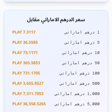
سعر الدرهم الاماراتي مقابل
7.3117 PLAY
1 درهم اماراتي
36.5585 PLAY
5 درهم اماراتي
73.1171 PLAY
10 درهم اماراتي
365.5853 PLAY
50 درهم اماراتي
731.1705 PLAY
100 درهم اماراتي
3,655.8527 PLAY
500 درهم اماراتي
7,311.7053 PLAY
1,000 درهم اماراتي
36,558.5265 PLAY
5,000 درهم اماراتي