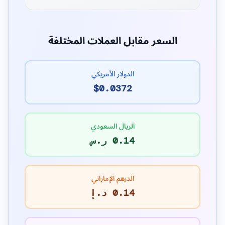
السعر مقابل العملات المختلفة
الدولار الأمريكي
$0.0372
الريال السعودي
0.14 ر.س
الدرهم الإماراتي
0.14 د.إ