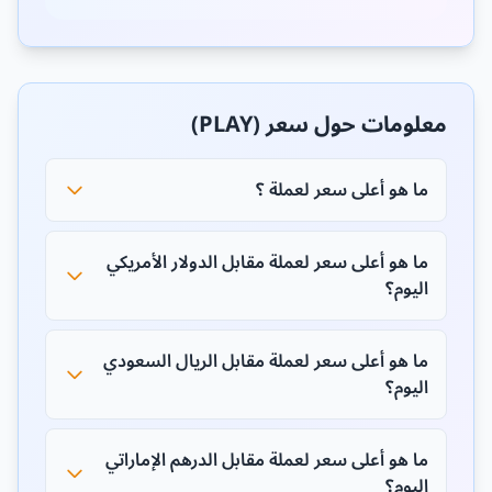
معلومات حول سعر (PLAY)
ما هو أعلى سعر لعملة ؟
ما هو أعلى سعر لعملة مقابل الدولار الأمريكي
اليوم؟
ما هو أعلى سعر لعملة مقابل الريال السعودي
اليوم؟
ما هو أعلى سعر لعملة مقابل الدرهم الإماراتي
اليوم؟