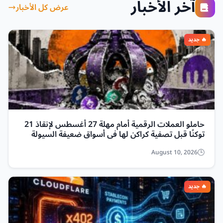
آخر الأخبار
عرض كل الأخبار
حاملو العملات الرقمية أمام مهلة 27 أغسطس لإنقاذ 21
توكنًا قبل تصفية كراكن لها في أسواق ضعيفة السيولة
August 10, 2026