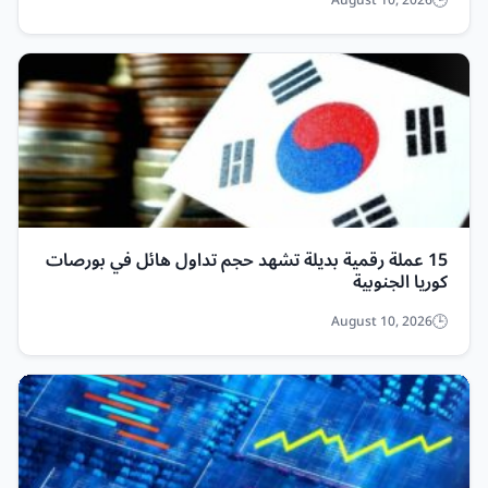
August 10, 2026
15 عملة رقمية بديلة تشهد حجم تداول هائل في بورصات
كوريا الجنوبية
August 10, 2026