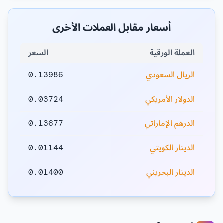
أسعار مقابل العملات الأخرى
العملة الورقية
السعر
الريال السعودي
0.13986
الدولار الأمريكي
0.03724
الدرهم الإماراتي
0.13677
الدينار الكويتي
0.01144
الدينار البحريني
0.01400