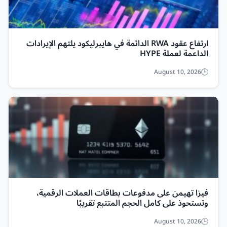
ارتفاع عقود RWA الدائمة في هايبرليكود يلتهم الإيرادات
الداعمة لعملة HYPE
August 10, 2026
فيزا تهيمن على مدفوعات بطاقات العملات الرقمية،
وتستحوذ على كامل الحجم المتتبع تقريبًا
August 10, 2026