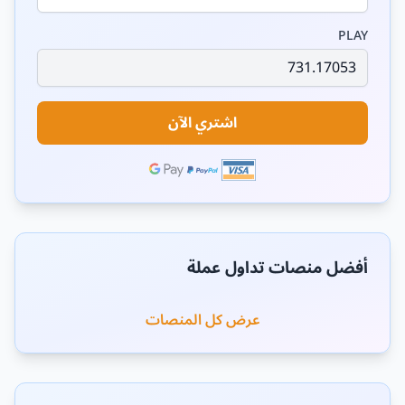
PLAY
اشتري الآن
أفضل منصات تداول عملة
عرض كل المنصات