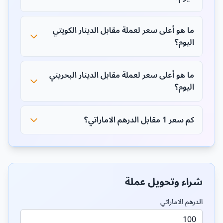
ما هو أعلى سعر لعملة مقابل الدينار الكويتي
اليوم؟
ما هو أعلى سعر لعملة مقابل الدينار البحريني
اليوم؟
كم سعر 1 مقابل الدرهم الاماراتي؟
شراء وتحويل عملة
الدرهم الاماراتي