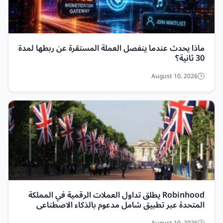
ماذا يحدث عندما ينفصل العملة المستقرة عن ربطها لمدة
30 ثانية؟
August 10, 2026
Robinhood يطلق تداول العملات الرقمية في المملكة
المتحدة عبر تطبيق شامل مدعوم بالذكاء الاصطناعي