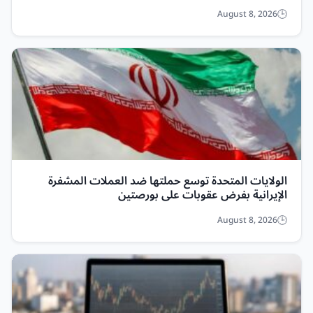
August 8, 2026
الولايات المتحدة توسع حملتها ضد العملات المشفرة
الإيرانية بفرض عقوبات على بورصتين
August 8, 2026