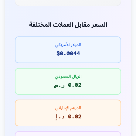
السعر مقابل العملات المختلفة
الدولار الأمريكي
$0.0044
الريال السعودي
0.02 ر.س
الدرهم الإماراتي
0.02 د.إ