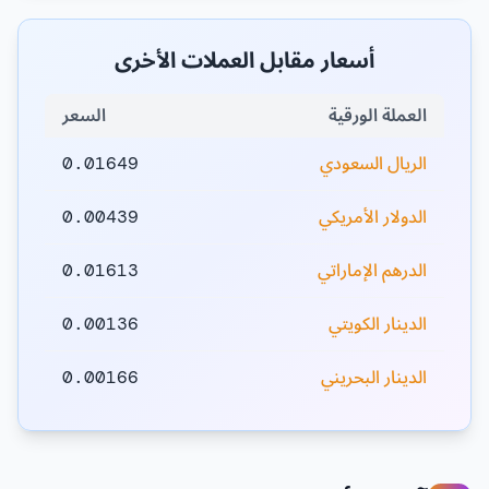
أسعار مقابل العملات الأخرى
العملة الورقية
السعر
الريال السعودي
0.01649
الدولار الأمريكي
0.00439
الدرهم الإماراتي
0.01613
الدينار الكويتي
0.00136
الدينار البحريني
0.00166