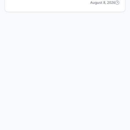
August 8, 2026