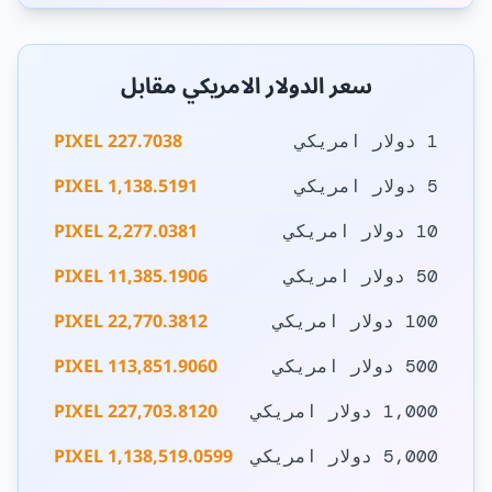
سعر الدولار الامريكي مقابل
227.7038 PIXEL
1 دولار امريكي
1,138.5191 PIXEL
5 دولار امريكي
2,277.0381 PIXEL
10 دولار امريكي
11,385.1906 PIXEL
50 دولار امريكي
22,770.3812 PIXEL
100 دولار امريكي
113,851.9060 PIXEL
500 دولار امريكي
227,703.8120 PIXEL
1,000 دولار امريكي
1,138,519.0599 PIXEL
5,000 دولار امريكي