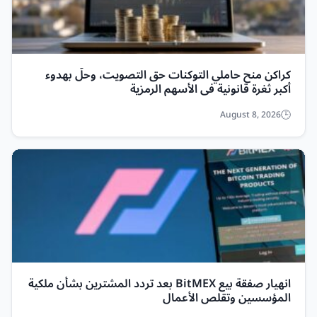
كراكن منح حاملي التوكنات حق التصويت، وحلّ بهدوء
أكبر ثغرة قانونية في الأسهم الرمزية
August 8, 2026
انهيار صفقة بيع BitMEX بعد تردد المشترين بشأن ملكية
المؤسسين وتقلص الأعمال