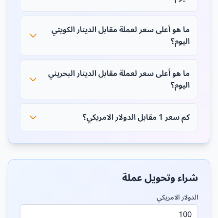
ما هو أعلى سعر لعملة مقابل الدينار الكويتي
اليوم؟
ما هو أعلى سعر لعملة مقابل الدينار البحريني
اليوم؟
كم سعر 1 مقابل الدولار الامريكي؟
شراء وتحويل عملة
الدولار الامريكي