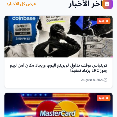
آخر الأخبار
عرض كل الأخبار
كوينباس توقف تداول لوبرينغ اليوم، وإيجاد مكان آمن لبيع
رموز LRC يزداد تعقيدًا
August 8, 2026