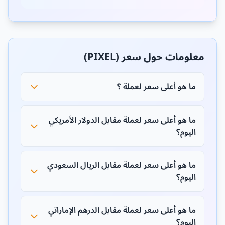
معلومات حول سعر (PIXEL)
ما هو أعلى سعر لعملة ؟
ما هو أعلى سعر لعملة مقابل الدولار الأمريكي
اليوم؟
ما هو أعلى سعر لعملة مقابل الريال السعودي
اليوم؟
ما هو أعلى سعر لعملة مقابل الدرهم الإماراتي
اليوم؟