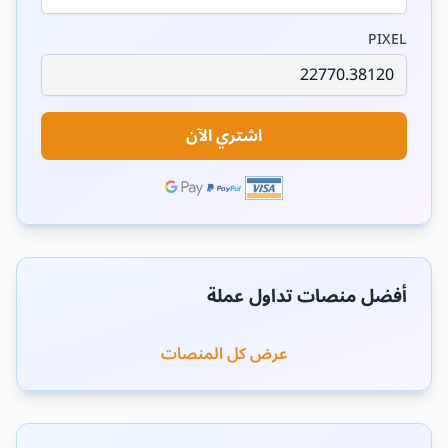
PIXEL
اشتري الآن
أفضل منصات تداول عملة
عرض كل المنصات