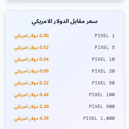
سعر مقابل الدولار الامريكي
0.00 دولار امريكي
1 PIXEL
0.02 دولار امريكي
5 PIXEL
0.04 دولار امريكي
10 PIXEL
0.09 دولار امريكي
20 PIXEL
0.22 دولار امريكي
50 PIXEL
0.44 دولار امريكي
100 PIXEL
2.20 دولار امريكي
500 PIXEL
4.39 دولار امريكي
1,000 PIXEL