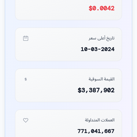
$0.0042
تاريخ أعلى سعر
10-03-2024
القيمة السوقية
$3,387,902
العملات المتداولة
771,041,667