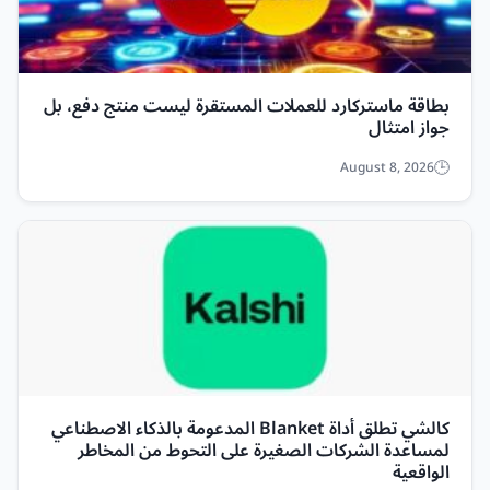
بطاقة ماستركارد للعملات المستقرة ليست منتج دفع، بل
جواز امتثال
August 8, 2026
كالشي تطلق أداة Blanket المدعومة بالذكاء الاصطناعي
لمساعدة الشركات الصغيرة على التحوط من المخاطر
الواقعية