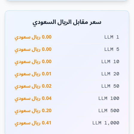
سعر مقابل الريال السعودي
0.00 ريال سعودي
1 LLM
0.00 ريال سعودي
5 LLM
0.00 ريال سعودي
10 LLM
0.01 ريال سعودي
20 LLM
0.02 ريال سعودي
50 LLM
0.04 ريال سعودي
100 LLM
0.20 ريال سعودي
500 LLM
0.41 ريال سعودي
1,000 LLM