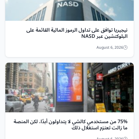
نيجيريا توافق على تداول الرموز المالية القائمة على
البلوكتشين عبر NASD
August 6, 2026
75% من مستخدمي كالشي لا يتداولون أبدًا، لكن المنصة
ما زالت تعتزم استغلال ذلك