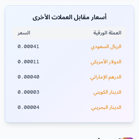
أسعار مقابل العملات الأخرى
العملة الورقية
السعر
الريال السعودي
0.00041
الدولار الأمريكي
0.00011
الدرهم الإماراتي
0.00040
الدينار الكويتي
0.00003
الدينار البحريني
0.00004