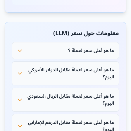
معلومات حول سعر (LLM)
ما هو أعلى سعر لعملة ؟
ما هو أعلى سعر لعملة مقابل الدولار الأمريكي
اليوم؟
ما هو أعلى سعر لعملة مقابل الريال السعودي
اليوم؟
ما هو أعلى سعر لعملة مقابل الدرهم الإماراتي
اليوم؟