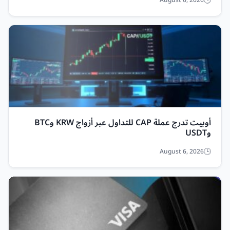
August 6, 2026
أوبيت تدرج عملة CAP للتداول عبر أزواج KRW وBTC
وUSDT
August 6, 2026