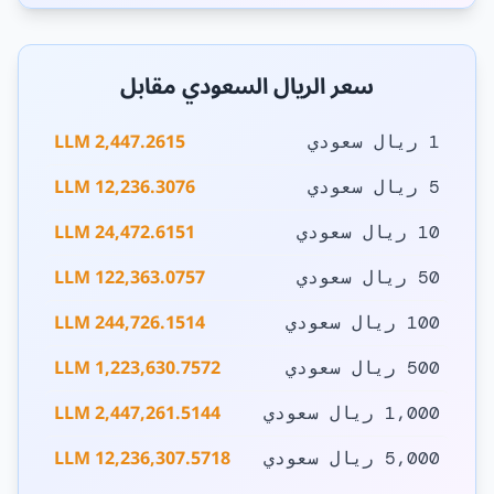
سعر الريال السعودي مقابل
2,447.2615 LLM
1 ريال سعودي
12,236.3076 LLM
5 ريال سعودي
24,472.6151 LLM
10 ريال سعودي
122,363.0757 LLM
50 ريال سعودي
244,726.1514 LLM
100 ريال سعودي
1,223,630.7572 LLM
500 ريال سعودي
2,447,261.5144 LLM
1,000 ريال سعودي
12,236,307.5718 LLM
5,000 ريال سعودي