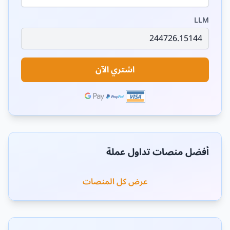
LLM
اشتري الآن
أفضل منصات تداول عملة
عرض كل المنصات