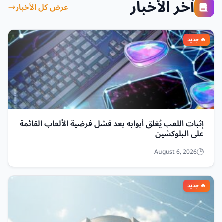
آخر الأخبار
عرض كل الأخبار
إثبات اللعب يُغلق أبوابه بعد فشل فرضية الألعاب القائمة
على البلوكشين
August 6, 2026