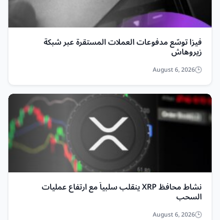
فيزا توسّع مدفوعات العملات المستقرة عبر شبكة
زيروهاش
August 6, 2026
نشاط محافظ XRP ينقلب سلبياً مع ارتفاع عمليات
السحب
August 6, 2026