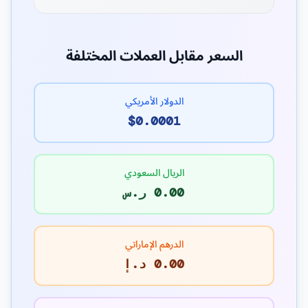
السعر مقابل العملات المختلفة
الدولار الأمريكي
$0.0001
الريال السعودي
0.00 ر.س
الدرهم الإماراتي
0.00 د.إ