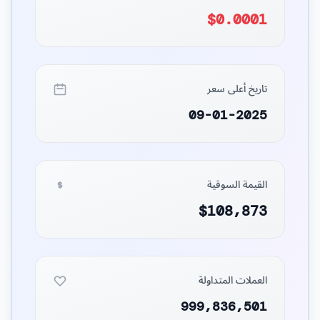
$0.0001
تاريخ أعلى سعر
09-01-2025
القيمة السوقية
$108,873
العملات المتداولة
999,836,501