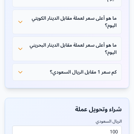
ما هو أعلى سعر لعملة مقابل الدينار الكويتي
اليوم؟
ما هو أعلى سعر لعملة مقابل الدينار البحريني
اليوم؟
كم سعر 1 مقابل الريال السعودي؟
شراء وتحويل عملة
الريال السعودي