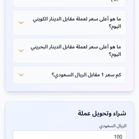
ما هو أعلى سعر لعملة مقابل الدينار الكويتي
اليوم؟
ما هو أعلى سعر لعملة مقابل الدينار البحريني
اليوم؟
كم سعر 1 مقابل الريال السعودي؟
شراء وتحويل عملة
الريال السعودي