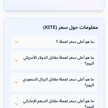
معلومات حول سعر (KITE)
ما هو أعلى سعر لعملة ؟
ما هو أعلى سعر لعملة مقابل الدولار الأمريكي
اليوم؟
ما هو أعلى سعر لعملة مقابل الريال السعودي
اليوم؟
ما هو أعلى سعر لعملة مقابل الدرهم الإماراتي
اليوم؟