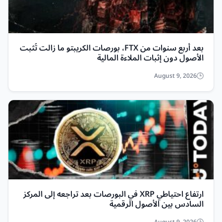
بعد أربع سنوات من FTX، بورصات الكريبتو ما زالت تُثبت
الأصول دون إثبات الملاءة المالية
August 9, 2026
ارتفاع احتياطي XRP في البورصات بعد تراجعه إلى المركز
السادس بين الأصول الرقمية