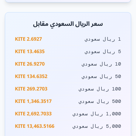
سعر الريال السعودي مقابل
2.6927 KITE
1 ريال سعودي
13.4635 KITE
5 ريال سعودي
26.9270 KITE
10 ريال سعودي
134.6352 KITE
50 ريال سعودي
269.2703 KITE
100 ريال سعودي
1,346.3517 KITE
500 ريال سعودي
2,692.7033 KITE
1,000 ريال سعودي
13,463.5166 KITE
5,000 ريال سعودي