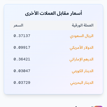
أسعار مقابل العملات الأخرى
العملة الورقية
السعر
الريال السعودي
0.37137
الدولار الأمريكي
0.09917
الدرهم الإماراتي
0.36421
الدينار الكويتي
0.03047
الدينار البحريني
0.03729