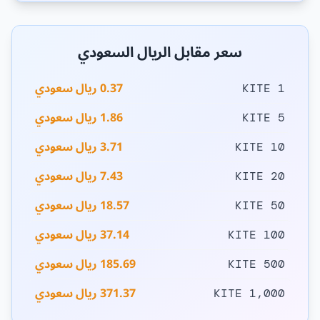
سعر مقابل الريال السعودي
0.37 ريال سعودي
1 KITE
1.86 ريال سعودي
5 KITE
3.71 ريال سعودي
10 KITE
7.43 ريال سعودي
20 KITE
18.57 ريال سعودي
50 KITE
37.14 ريال سعودي
100 KITE
185.69 ريال سعودي
500 KITE
371.37 ريال سعودي
1,000 KITE