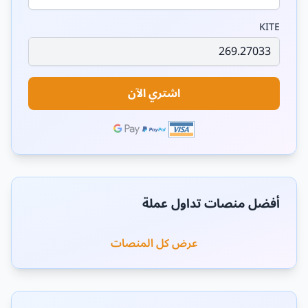
KITE
اشتري الآن
أفضل منصات تداول عملة
عرض كل المنصات