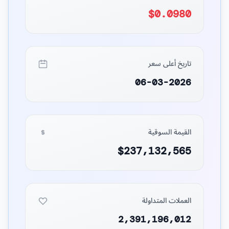
$0.0980
تاريخ أعلى سعر
06-03-2026
القيمة السوقية
$237,132,565
العملات المتداولة
2,391,196,012