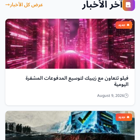
آخر الأخبار
عرض كل الأخبار
فيلو تتعاون مع زيبيك لتوسيع المدفوعات المشفرة
اليومية
August 9, 2026