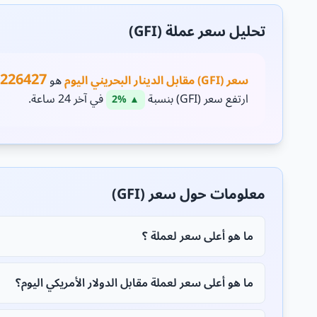
تحليل سعر عملة (GFI)
1226427
سعر (GFI) مقابل الدينار البحريني اليوم
هو
ارتفع سعر (GFI) بنسبة
في آخر 24 ساعة.
▲ 2%
معلومات حول سعر (GFI)
ما هو أعلى سعر لعملة ؟
ما هو أعلى سعر لعملة مقابل الدولار الأمريكي اليوم؟