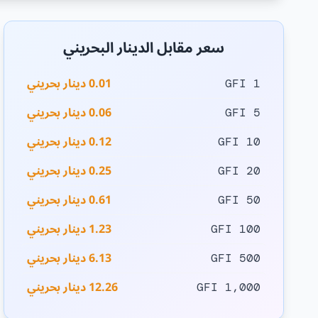
سعر مقابل الدينار البحريني
0.01 دينار بحريني
1 GFI
0.06 دينار بحريني
5 GFI
0.12 دينار بحريني
10 GFI
0.25 دينار بحريني
20 GFI
0.61 دينار بحريني
50 GFI
1.23 دينار بحريني
100 GFI
6.13 دينار بحريني
500 GFI
12.26 دينار بحريني
1,000 GFI