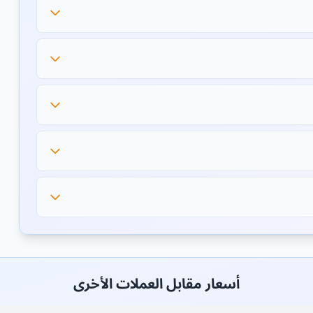
أسعار مقابل العملات الأخرى