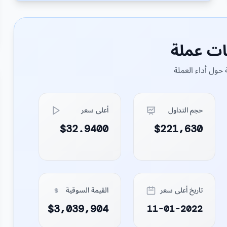
ات عملة
حول أداء العملة
حجم التداول
أعلى سعر
$32.9400
$221,630
تاريخ أعلى سعر
القيمة السوقية
$3,039,904
11-01-2022