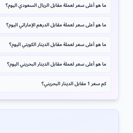
ما هو أعلى سعر لعملة مقابل الريال السعودي اليوم؟
ما هو أعلى سعر لعملة مقابل الدرهم الإماراتي اليوم؟
ما هو أعلى سعر لعملة مقابل الدينار الكويتي اليوم؟
ما هو أعلى سعر لعملة مقابل الدينار البحريني اليوم؟
كم سعر 1 مقابل الدينار البحريني؟