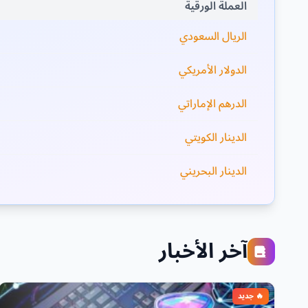
العملة الورقية
الريال السعودي
الدولار الأمريكي
الدرهم الإماراتي
الدينار الكويتي
الدينار البحريني
آخر الأخبار