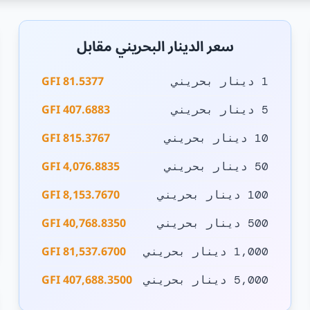
سعر الدينار البحريني مقابل
81.5377 GFI
1 دينار بحريني
407.6883 GFI
5 دينار بحريني
815.3767 GFI
10 دينار بحريني
4,076.8835 GFI
50 دينار بحريني
8,153.7670 GFI
100 دينار بحريني
40,768.8350 GFI
500 دينار بحريني
81,537.6700 GFI
1,000 دينار بحريني
407,688.3500 GFI
5,000 دينار بحريني