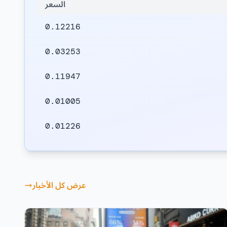
السعر
0.12216
0.03253
0.11947
0.01005
0.01226
عرض كل الأخبار