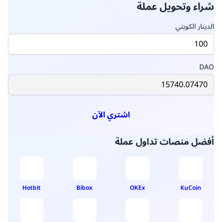
معلومات حول سعر (DAO)
ما هو أعلى سعر لعملة ؟
ما هو أعلى سعر لعملة مقابل الدولار الأمريكي
اليوم؟
ما هو أعلى سعر لعملة مقابل الريال السعودي
اليوم؟
ما هو أعلى سعر لعملة مقابل الدرهم الإماراتي
اليوم؟