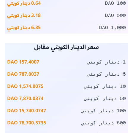
سعر مقابل الدينار الكويتي
0.01 دينار كويتي
1 DAO
0.03 دينار كويتي
5 DAO
0.06 دينار كويتي
10 DAO
0.13 دينار كويتي
20 DAO
0.32 دينار كويتي
50 DAO
0.64 دينار كويتي
100 DAO
3.18 دينار كويتي
500 DAO
6.35 دينار كويتي
1,000 DAO