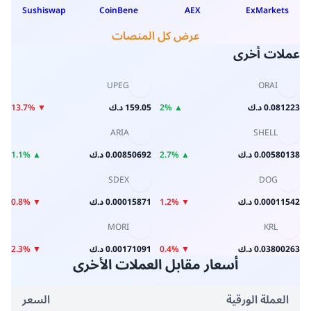
ما هو أعلى سعر لعملة مقابل الدينار الكويتي
اليوم؟
ما هو أعلى سعر لعملة مقابل الدينار البحريني
اليوم؟
كم سعر 1 مقابل الدينار الكويتي؟
شراء وتحويل عملة
الدينار الكويتي