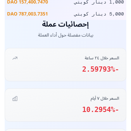
سعر الدينار الكويتي مقابل
157.4007 DAO
1 دينار كويتي
787.0037 DAO
5 دينار كويتي
1,574.0075 DAO
10 دينار كويتي
7,870.0374 DAO
50 دينار كويتي
15,740.0747 DAO
100 دينار كويتي
78,700.3735 DAO
500 دينار كويتي
157,400.7470 DAO
1,000 دينار كويتي
787,003.7351 DAO
5,000 دينار كويتي