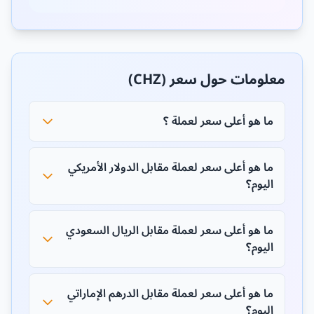
معلومات حول سعر (CHZ)
ما هو أعلى سعر لعملة ؟
ما هو أعلى سعر لعملة مقابل الدولار الأمريكي
اليوم؟
ما هو أعلى سعر لعملة مقابل الريال السعودي
اليوم؟
ما هو أعلى سعر لعملة مقابل الدرهم الإماراتي
اليوم؟