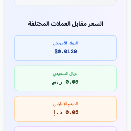
السعر مقابل العملات المختلفة
الدولار الأمريكي
$0.0129
الريال السعودي
0.05 ر.س
الدرهم الإماراتي
0.05 د.إ