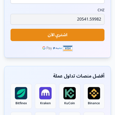
CHZ
اشتري الآن
أفضل منصات تداول عملة
Bitfinex
Kraken
KuCoin
Binance