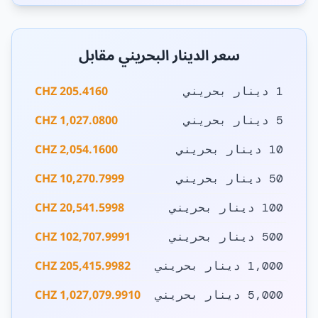
سعر الدينار البحريني مقابل
205.4160 CHZ
1 دينار بحريني
1,027.0800 CHZ
5 دينار بحريني
2,054.1600 CHZ
10 دينار بحريني
10,270.7999 CHZ
50 دينار بحريني
20,541.5998 CHZ
100 دينار بحريني
102,707.9991 CHZ
500 دينار بحريني
205,415.9982 CHZ
1,000 دينار بحريني
1,027,079.9910 CHZ
5,000 دينار بحريني