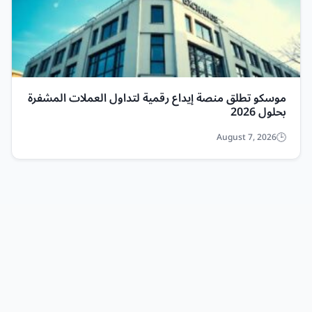
موسكو تطلق منصة إيداع رقمية لتداول العملات المشفرة
بحلول 2026
August 7, 2026