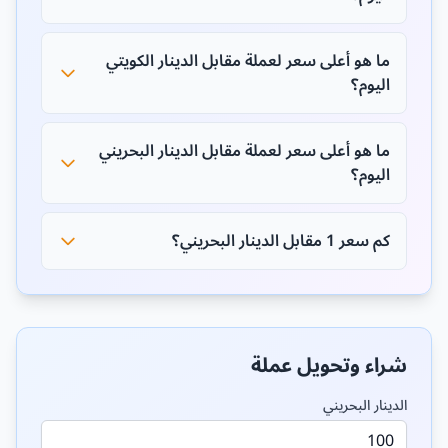
ما هو أعلى سعر لعملة مقابل الدينار الكويتي
اليوم؟
ما هو أعلى سعر لعملة مقابل الدينار البحريني
اليوم؟
كم سعر 1 مقابل الدينار البحريني؟
شراء وتحويل عملة
الدينار البحريني