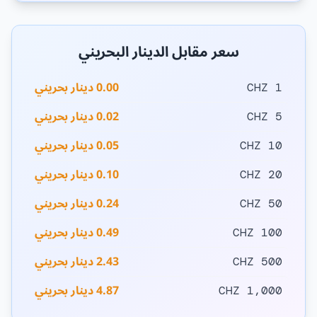
سعر مقابل الدينار البحريني
0.00 دينار بحريني
1 CHZ
0.02 دينار بحريني
5 CHZ
0.05 دينار بحريني
10 CHZ
0.10 دينار بحريني
20 CHZ
0.24 دينار بحريني
50 CHZ
0.49 دينار بحريني
100 CHZ
2.43 دينار بحريني
500 CHZ
4.87 دينار بحريني
1,000 CHZ