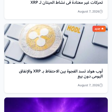
تحركات غير معتادة في نشاط الحيتان لـ XRP
August 7, 2026
أوب هولد تسد الفجوة بين الاحتفاظ بـ XRP والإنفاق
اليومي دون بيع
August 7, 2026