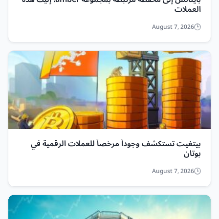
العملات
August 7, 2026
بيتغيت تستكشف وجوداً مرخصاً للعملات الرقمية في
بوتان
August 7, 2026