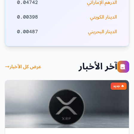
الدرهم الإماراتي
0.04742
الدينار الكويتي
0.00398
الدينار البحريني
0.00487
آخر الأخبار
عرض كل الأخبار