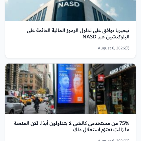
نيجيريا توافق على تداول الرموز المالية القائمة على
البلوكتشين عبر NASD
August 6, 2026
75% من مستخدمي كالشي لا يتداولون أبدًا، لكن المنصة
ما زالت تعتزم استغلال ذلك