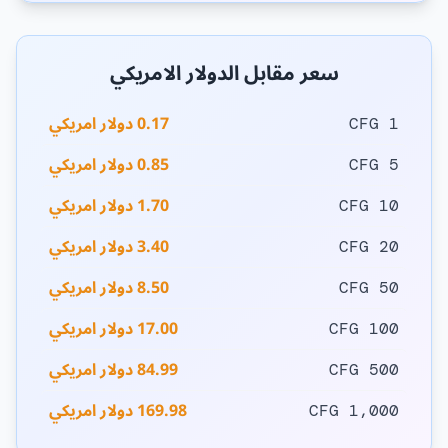
سعر مقابل الدولار الامريكي
0.17 دولار امريكي
1 CFG
0.85 دولار امريكي
5 CFG
1.70 دولار امريكي
10 CFG
3.40 دولار امريكي
20 CFG
8.50 دولار امريكي
50 CFG
17.00 دولار امريكي
100 CFG
84.99 دولار امريكي
500 CFG
169.98 دولار امريكي
1,000 CFG