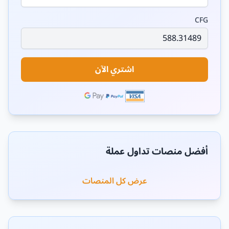
CFG
اشتري الآن
أفضل منصات تداول عملة
عرض كل المنصات