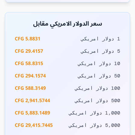
سعر الدولار الامريكي مقابل
5.8831 CFG
1 دولار امريكي
29.4157 CFG
5 دولار امريكي
58.8315 CFG
10 دولار امريكي
294.1574 CFG
50 دولار امريكي
588.3149 CFG
100 دولار امريكي
2,941.5744 CFG
500 دولار امريكي
5,883.1489 CFG
1,000 دولار امريكي
29,415.7445 CFG
5,000 دولار امريكي