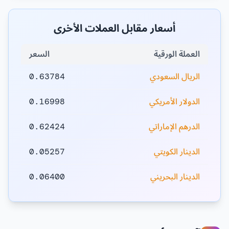
أسعار مقابل العملات الأخرى
العملة الورقية
السعر
الريال السعودي
0.63784
الدولار الأمريكي
0.16998
الدرهم الإماراتي
0.62424
الدينار الكويتي
0.05257
الدينار البحريني
0.06400