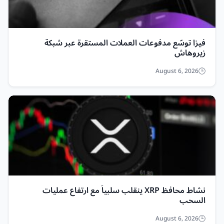
فيزا توسّع مدفوعات العملات المستقرة عبر شبكة
زيروهاش
August 6, 2026
نشاط محافظ XRP ينقلب سلبياً مع ارتفاع عمليات
السحب
August 6, 2026