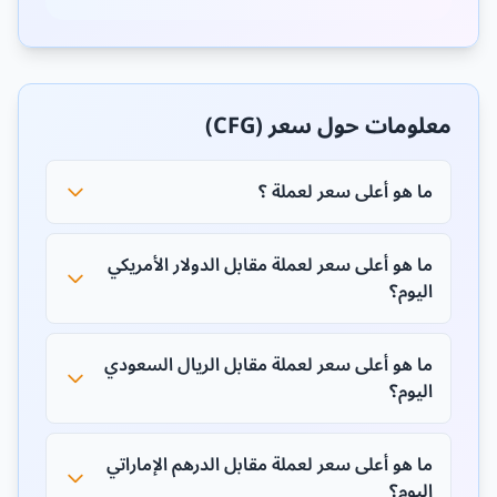
معلومات حول سعر (CFG)
ما هو أعلى سعر لعملة ؟
ما هو أعلى سعر لعملة مقابل الدولار الأمريكي
اليوم؟
ما هو أعلى سعر لعملة مقابل الريال السعودي
اليوم؟
ما هو أعلى سعر لعملة مقابل الدرهم الإماراتي
اليوم؟