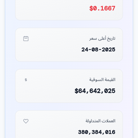
$0.1667
تاريخ أعلى سعر
24-08-2025
القيمة السوقية
$64,642,025
العملات المتداولة
380,384,016