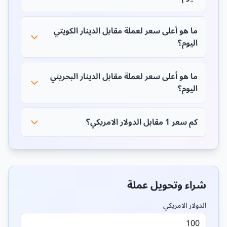
ما هو أعلى سعر لعملة مقابل الدينار الكويتي
اليوم؟
ما هو أعلى سعر لعملة مقابل الدينار البحريني
اليوم؟
كم سعر 1 مقابل الدولار الامريكي؟
شراء وتحويل عملة
الدولار الامريكي