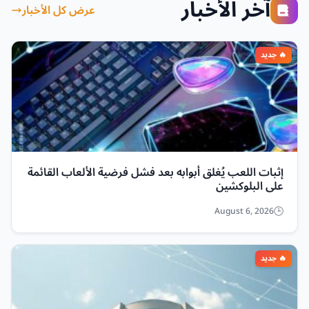
آخر الأخبار
عرض كل الأخبار
إثبات اللعب يُغلق أبوابه بعد فشل فرضية الألعاب القائمة
على البلوكشين
August 6, 2026