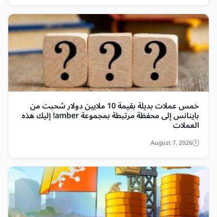
خمس عملات بديلة بقيمة 10 ملايين دولار سُحبت من
باينانس إلى محفظة مرتبطة بمجموعة amber! إليك هذه
العملات
August 7, 2026