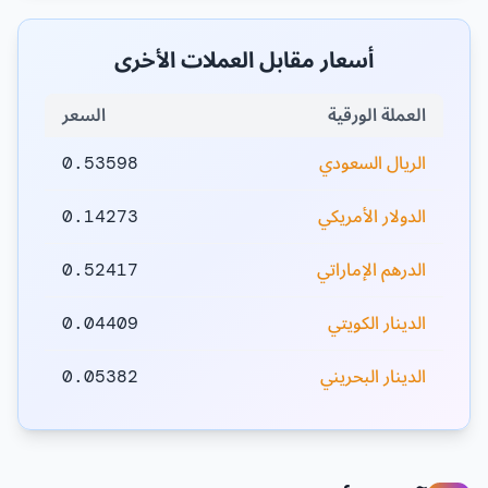
أسعار مقابل العملات الأخرى
العملة الورقية
السعر
الريال السعودي
0.53598
الدولار الأمريكي
0.14273
الدرهم الإماراتي
0.52417
الدينار الكويتي
0.04409
الدينار البحريني
0.05382