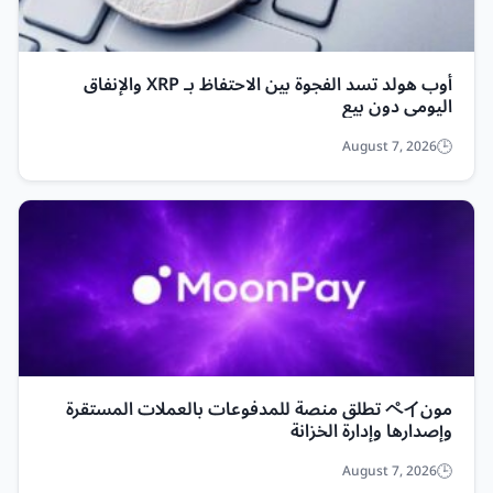
أوب هولد تسد الفجوة بين الاحتفاظ بـ XRP والإنفاق
اليومي دون بيع
August 7, 2026
مونペイ تطلق منصة للمدفوعات بالعملات المستقرة
وإصدارها وإدارة الخزانة
August 7, 2026