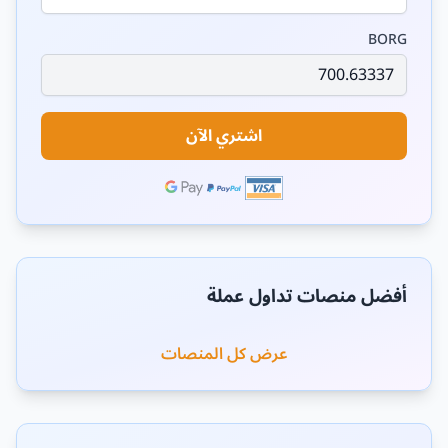
BORG
اشتري الآن
أفضل منصات تداول عملة
عرض كل المنصات