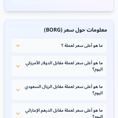
معلومات حول سعر (BORG)
ما هو أعلى سعر لعملة ؟
ما هو أعلى سعر لعملة مقابل الدولار الأمريكي
اليوم؟
ما هو أعلى سعر لعملة مقابل الريال السعودي
اليوم؟
ما هو أعلى سعر لعملة مقابل الدرهم الإماراتي
اليوم؟