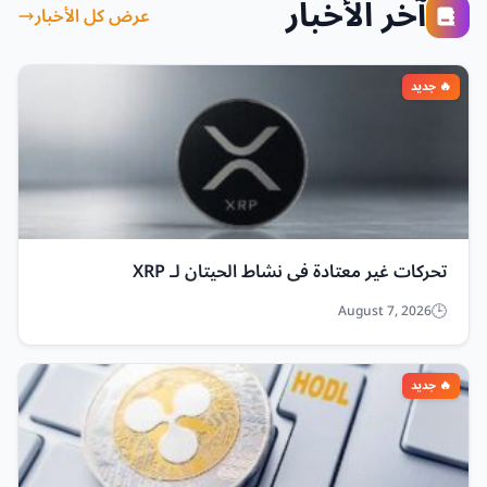
آخر الأخبار
عرض كل الأخبار
تحركات غير معتادة في نشاط الحيتان لـ XRP
August 7, 2026