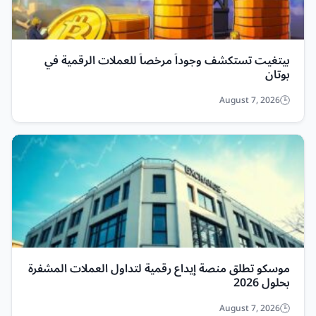
بيتغيت تستكشف وجوداً مرخصاً للعملات الرقمية في
بوتان
August 7, 2026
موسكو تطلق منصة إيداع رقمية لتداول العملات المشفرة
بحلول 2026
August 7, 2026