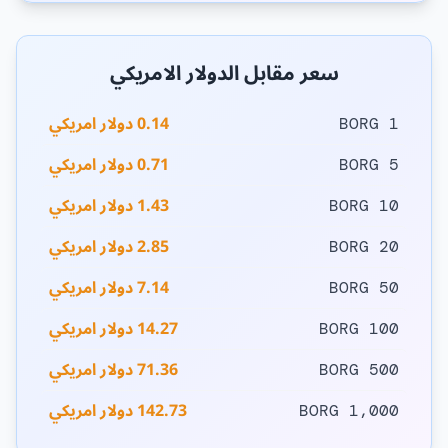
سعر مقابل الدولار الامريكي
0.14 دولار امريكي
1 BORG
0.71 دولار امريكي
5 BORG
1.43 دولار امريكي
10 BORG
2.85 دولار امريكي
20 BORG
7.14 دولار امريكي
50 BORG
14.27 دولار امريكي
100 BORG
71.36 دولار امريكي
500 BORG
142.73 دولار امريكي
1,000 BORG