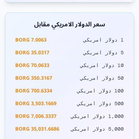
سعر الدولار الامريكي مقابل
7.0063 BORG
1 دولار امريكي
35.0317 BORG
5 دولار امريكي
70.0633 BORG
10 دولار امريكي
350.3167 BORG
50 دولار امريكي
700.6334 BORG
100 دولار امريكي
3,503.1669 BORG
500 دولار امريكي
7,006.3337 BORG
1,000 دولار امريكي
35,031.6686 BORG
5,000 دولار امريكي