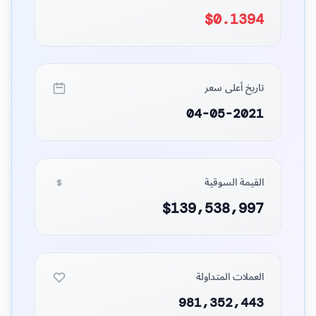
$0.1394
تاريخ أعلى سعر
04-05-2021
القيمة السوقية
$139,538,997
العملات المتداولة
981,352,443