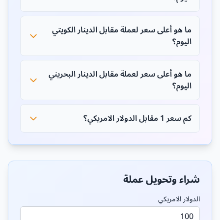
ما هو أعلى سعر لعملة مقابل الدينار الكويتي
اليوم؟
ما هو أعلى سعر لعملة مقابل الدينار البحريني
اليوم؟
كم سعر 1 مقابل الدولار الامريكي؟
شراء وتحويل عملة
الدولار الامريكي