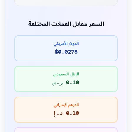
السعر مقابل العملات المختلفة
الدولار الأمريكي
$0.0278
الريال السعودي
0.10 ر.س
الدرهم الإماراتي
0.10 د.إ