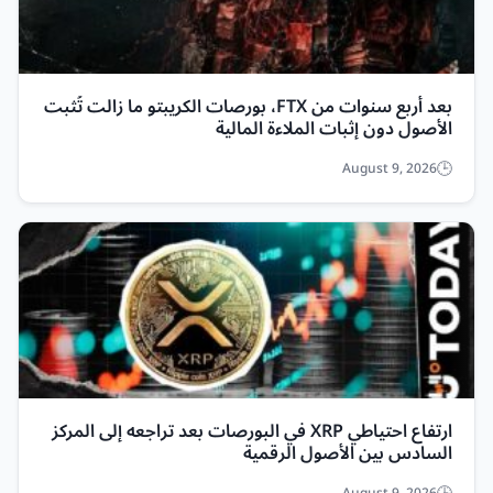
بعد أربع سنوات من FTX، بورصات الكريبتو ما زالت تُثبت
الأصول دون إثبات الملاءة المالية
August 9, 2026
ارتفاع احتياطي XRP في البورصات بعد تراجعه إلى المركز
السادس بين الأصول الرقمية