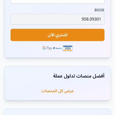
BOOE
اشتري الآن
أفضل منصات تداول عملة
عرض كل المنصات