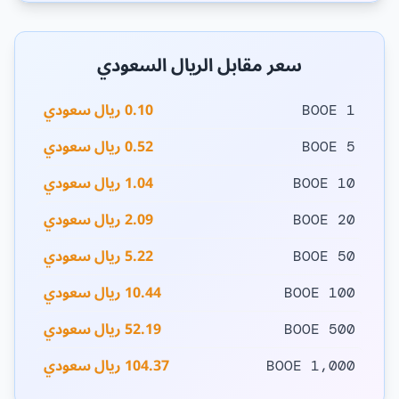
سعر مقابل الريال السعودي
0.10 ريال سعودي
1 BOOE
0.52 ريال سعودي
5 BOOE
1.04 ريال سعودي
10 BOOE
2.09 ريال سعودي
20 BOOE
5.22 ريال سعودي
50 BOOE
10.44 ريال سعودي
100 BOOE
52.19 ريال سعودي
500 BOOE
104.37 ريال سعودي
1,000 BOOE