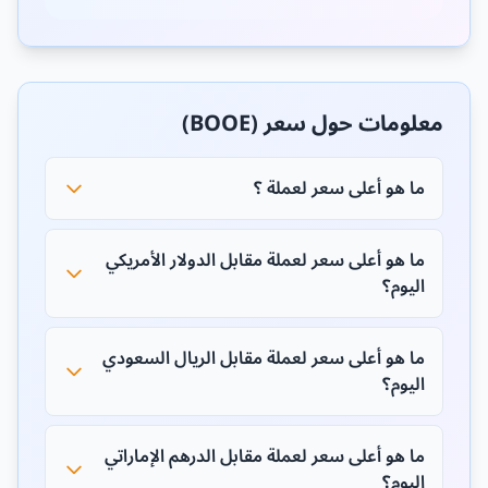
معلومات حول سعر (BOOE)
ما هو أعلى سعر لعملة ؟
ما هو أعلى سعر لعملة مقابل الدولار الأمريكي
اليوم؟
ما هو أعلى سعر لعملة مقابل الريال السعودي
اليوم؟
ما هو أعلى سعر لعملة مقابل الدرهم الإماراتي
اليوم؟