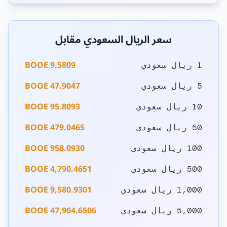
سعر الريال السعودي مقابل
9.5809 BOOE
1 ريال سعودي
47.9047 BOOE
5 ريال سعودي
95.8093 BOOE
10 ريال سعودي
479.0465 BOOE
50 ريال سعودي
958.0930 BOOE
100 ريال سعودي
4,790.4651 BOOE
500 ريال سعودي
9,580.9301 BOOE
1,000 ريال سعودي
47,904.6506 BOOE
5,000 ريال سعودي