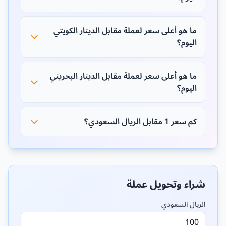
ما هو أعلى سعر لعملة مقابل الدينار الكويتي
اليوم؟
ما هو أعلى سعر لعملة مقابل الدينار البحريني
اليوم؟
كم سعر 1 مقابل الريال السعودي؟
شراء وتحويل عملة
الريال السعودي