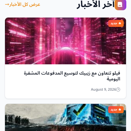
آخر الأخبار
عرض كل الأخبار
فيلو تتعاون مع زيبيك لتوسيع المدفوعات المشفرة
اليومية
August 9, 2026