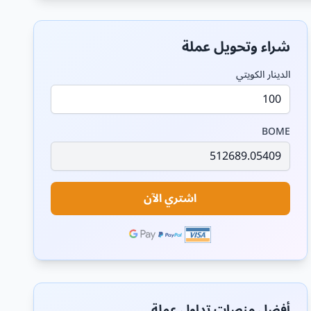
شراء وتحويل عملة
الدينار الكويتي
BOME
اشتري الآن
أفضل منصات تداول عملة