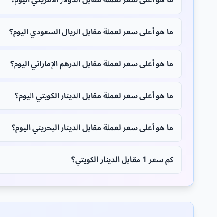
ما هو أعلى سعر لعملة مقابل الدولار الأمريكي اليوم؟
ما هو أعلى سعر لعملة مقابل الريال السعودي اليوم؟
ما هو أعلى سعر لعملة مقابل الدرهم الإماراتي اليوم؟
ما هو أعلى سعر لعملة مقابل الدينار الكويتي اليوم؟
ما هو أعلى سعر لعملة مقابل الدينار البحريني اليوم؟
كم سعر 1 مقابل الدينار الكويتي؟