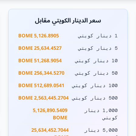
سعر الدينار الكويتي مقابل
5,126.8905 BOME
1 دينار كويتي
25,634.4527 BOME
5 دينار كويتي
51,268.9054 BOME
10 دينار كويتي
256,344.5270 BOME
50 دينار كويتي
512,689.0541 BOME
100 دينار كويتي
2,563,445.2704 BOME
500 دينار كويتي
5,126,890.5409
1,000 دينار
BOME
كويتي
25,634,452.7044
5,000 دينار