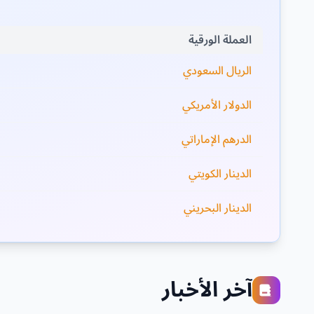
العملة الورقية
الريال السعودي
الدولار الأمريكي
الدرهم الإماراتي
الدينار الكويتي
الدينار البحريني
آخر الأخبار