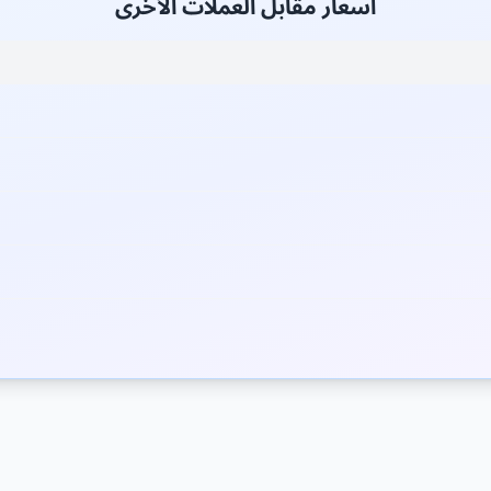
أسعار مقابل العملات الأخرى