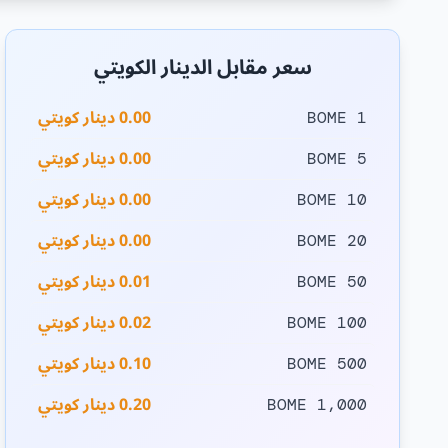
سعر مقابل الدينار الكويتي
0.00 دينار كويتي
1 BOME
0.00 دينار كويتي
5 BOME
0.00 دينار كويتي
10 BOME
0.00 دينار كويتي
20 BOME
0.01 دينار كويتي
50 BOME
0.02 دينار كويتي
100 BOME
0.10 دينار كويتي
500 BOME
0.20 دينار كويتي
1,000 BOME