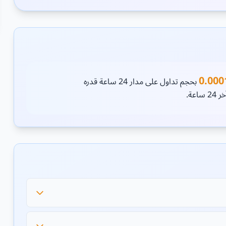
0.000
بحجم تداول على مدار 24 ساعة قدره
ساعة.