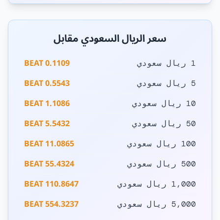
سعر الريال السعودي مقابل
0.1109 BEAT
1 ريال سعودي
0.5543 BEAT
5 ريال سعودي
1.1086 BEAT
10 ريال سعودي
5.5432 BEAT
50 ريال سعودي
11.0865 BEAT
100 ريال سعودي
55.4324 BEAT
500 ريال سعودي
110.8647 BEAT
1,000 ريال سعودي
554.3237 BEAT
5,000 ريال سعودي