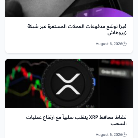
فيزا توسّع مدفوعات العملات المستقرة عبر شبكة
زيروهاش
August 6, 2026
نشاط محافظ XRP ينقلب سلبياً مع ارتفاع عمليات
السحب
August 6, 2026