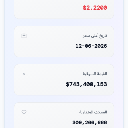
$2.2200
تاريخ أعلى سعر
12-06-2026
القيمة السوقية
$743,400,153
العملات المتداولة
309,266,666