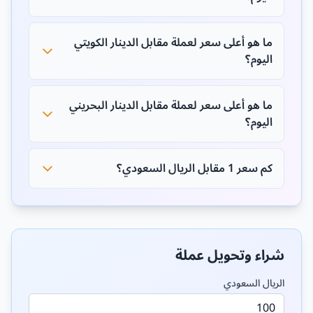
ما هو أعلى سعر لعملة مقابل الدينار الكويتي
اليوم؟
ما هو أعلى سعر لعملة مقابل الدينار البحريني
اليوم؟
كم سعر 1 مقابل الريال السعودي؟
شراء وتحويل عملة
الريال السعودي