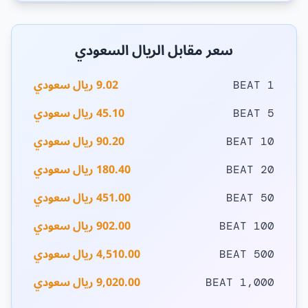
سعر مقابل الريال السعودي
9.02 ريال سعودي
1 BEAT
45.10 ريال سعودي
5 BEAT
90.20 ريال سعودي
10 BEAT
180.40 ريال سعودي
20 BEAT
451.00 ريال سعودي
50 BEAT
902.00 ريال سعودي
100 BEAT
4,510.00 ريال سعودي
500 BEAT
9,020.00 ريال سعودي
1,000 BEAT