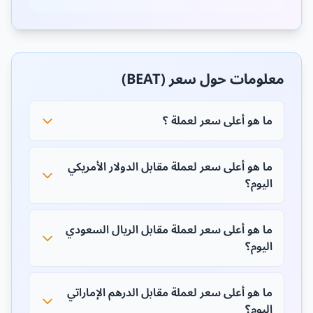
معلومات حول سعر (BEAT)
ما هو أعلى سعر لعملة ؟
ما هو أعلى سعر لعملة مقابل الدولار الأمريكي
اليوم؟
ما هو أعلى سعر لعملة مقابل الريال السعودي
اليوم؟
ما هو أعلى سعر لعملة مقابل الدرهم الإماراتي
اليوم؟