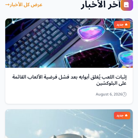
آخر الأخبار
عرض كل الأخبار
إثبات اللعب يُغلق أبوابه بعد فشل فرضية الألعاب القائمة
على البلوكشين
August 6, 2026