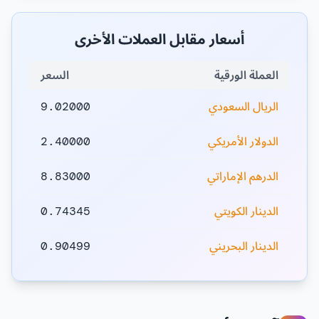
أسعار مقابل العملات الأخرى
العملة الورقية
السعر
الريال السعودي
9.02000
الدولار الأمريكي
2.40000
الدرهم الإماراتي
8.83000
الدينار الكويتي
0.74345
الدينار البحريني
0.90499