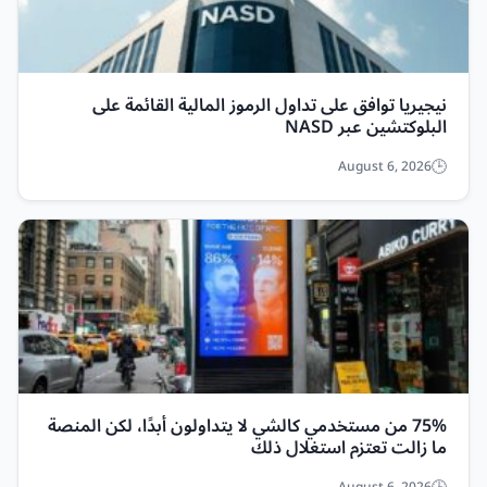
نيجيريا توافق على تداول الرموز المالية القائمة على
البلوكتشين عبر NASD
August 6, 2026
75% من مستخدمي كالشي لا يتداولون أبدًا، لكن المنصة
ما زالت تعتزم استغلال ذلك