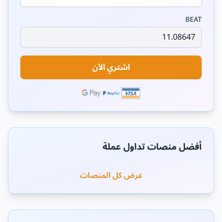
BEAT
اشتري الآن
أفضل منصات تداول عملة
عرض كل المنصات