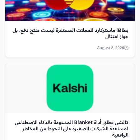
بطاقة ماستركارد للعملات المستقرة ليست منتج دفع، بل
جواز امتثال
August 8, 2026
كالشي تطلق أداة Blanket المدعومة بالذكاء الاصطناعي
لمساعدة الشركات الصغيرة على التحوط من المخاطر
الواقعية