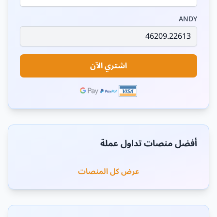
ANDY
اشتري الآن
أفضل منصات تداول عملة
عرض كل المنصات