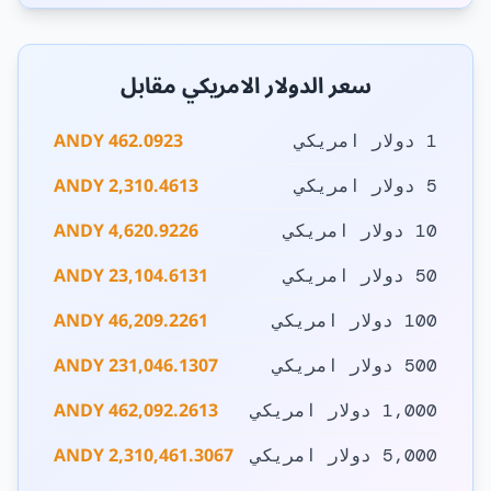
سعر الدولار الامريكي مقابل
462.0923 ANDY
1 دولار امريكي
2,310.4613 ANDY
5 دولار امريكي
4,620.9226 ANDY
10 دولار امريكي
23,104.6131 ANDY
50 دولار امريكي
46,209.2261 ANDY
100 دولار امريكي
231,046.1307 ANDY
500 دولار امريكي
462,092.2613 ANDY
1,000 دولار امريكي
2,310,461.3067 ANDY
5,000 دولار امريكي