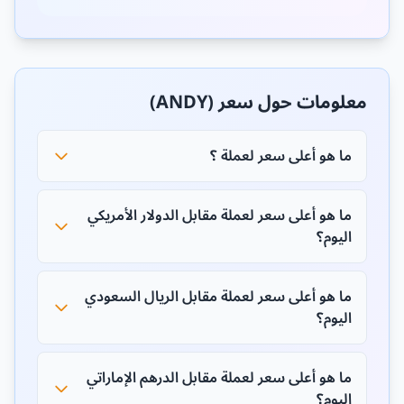
معلومات حول سعر (ANDY)
ما هو أعلى سعر لعملة ؟
ما هو أعلى سعر لعملة مقابل الدولار الأمريكي
اليوم؟
ما هو أعلى سعر لعملة مقابل الريال السعودي
اليوم؟
ما هو أعلى سعر لعملة مقابل الدرهم الإماراتي
اليوم؟