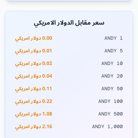
سعر مقابل الدولار الامريكي
0.00 دولار امريكي
1 ANDY
0.01 دولار امريكي
5 ANDY
0.02 دولار امريكي
10 ANDY
0.04 دولار امريكي
20 ANDY
0.11 دولار امريكي
50 ANDY
0.22 دولار امريكي
100 ANDY
1.08 دولار امريكي
500 ANDY
2.16 دولار امريكي
1,000 ANDY