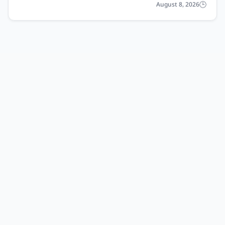
August 8, 2026