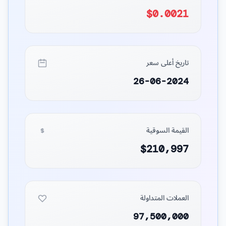
$0.0021
تاريخ أعلى سعر
26-06-2024
القيمة السوقية
$210,997
العملات المتداولة
97,500,000