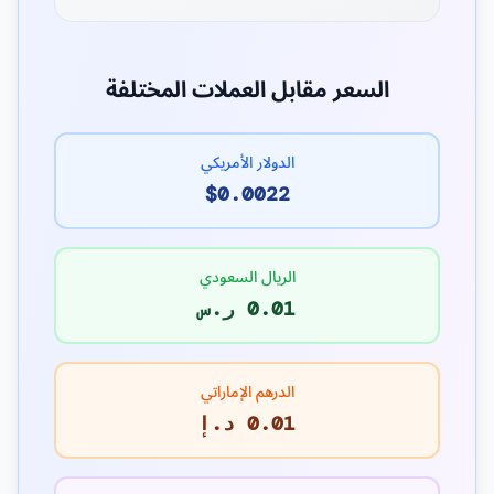
السعر مقابل العملات المختلفة
الدولار الأمريكي
$0.0022
الريال السعودي
0.01 ر.س
الدرهم الإماراتي
0.01 د.إ