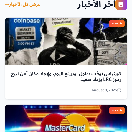
آخر الأخبار
عرض كل الأخبار
كوينباس توقف تداول لوبرينغ اليوم، وإيجاد مكان آمن لبيع
رموز LRC يزداد تعقيدًا
August 8, 2026