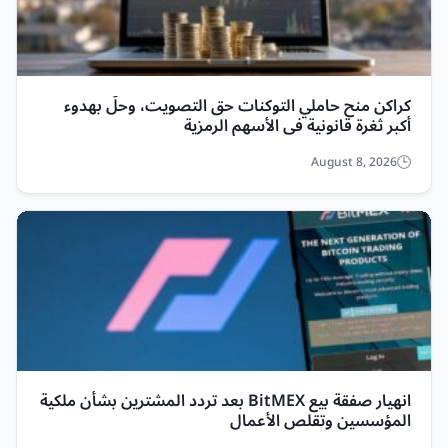
كراكن منح حاملي التوكنات حق التصويت، وحلّ بهدوء
أكبر ثغرة قانونية في الأسهم الرمزية
August 8, 2026
انهيار صفقة بيع BitMEX بعد تردد المشترين بشأن ملكية
المؤسسين وتقلص الأعمال