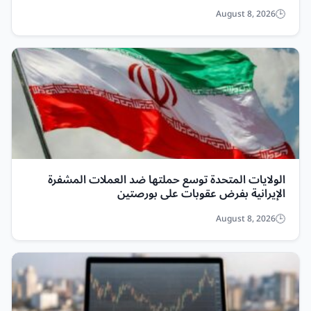
August 8, 2026
الولايات المتحدة توسع حملتها ضد العملات المشفرة
الإيرانية بفرض عقوبات على بورصتين
August 8, 2026