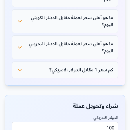
ما هو أعلى سعر لعملة مقابل الدينار الكويتي
اليوم؟
ما هو أعلى سعر لعملة مقابل الدينار البحريني
اليوم؟
كم سعر 1 مقابل الدولار الامريكي؟
شراء وتحويل عملة
الدولار الامريكي