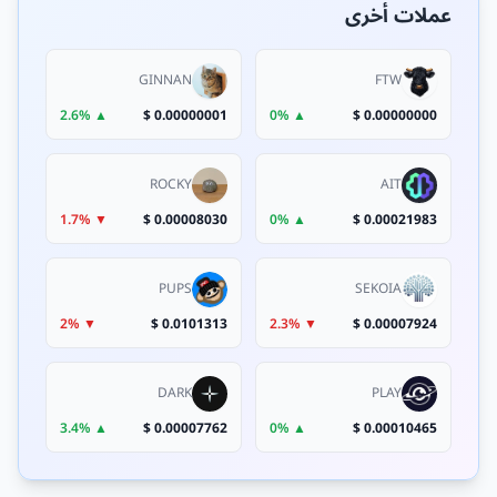
عملات أخرى
GINNAN
FTW
▲ 2.6%
0.00000001 $
▲ 0%
0.00000000 $
ROCKY
AIT
▼ 1.7%
0.00008030 $
▲ 0%
0.00021983 $
PUPS
SEKOIA
▼ 2%
0.0101313 $
▼ 2.3%
0.00007924 $
DARK
PLAY
▲ 3.4%
0.00007762 $
▲ 0%
0.00010465 $