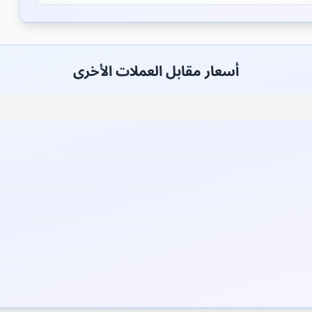
أسعار مقابل العملات الأخرى