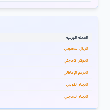
العملة الورقية
الريال السعودي
الدولار الأمريكي
الدرهم الإماراتي
الدينار الكويتي
الدينار البحريني