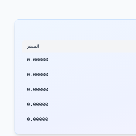
السعر
0.00000
0.00000
0.00000
0.00000
0.00000