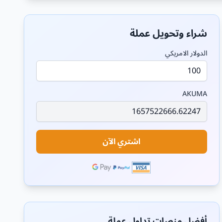
شراء وتحويل عملة
الدولار الامريكي
AKUMA
اشتري الآن
أفضل منصات تداول عملة