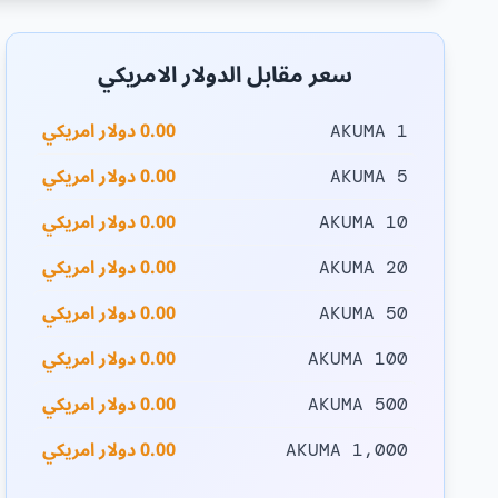
سعر مقابل الدولار الامريكي
0.00 دولار امريكي
1 AKUMA
0.00 دولار امريكي
5 AKUMA
0.00 دولار امريكي
10 AKUMA
0.00 دولار امريكي
20 AKUMA
0.00 دولار امريكي
50 AKUMA
0.00 دولار امريكي
100 AKUMA
0.00 دولار امريكي
500 AKUMA
0.00 دولار امريكي
1,000 AKUMA