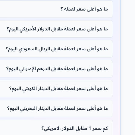
ما هو أعلى سعر لعملة ؟
ما هو أعلى سعر لعملة مقابل الدولار الأمريكي اليوم؟
ما هو أعلى سعر لعملة مقابل الريال السعودي اليوم؟
ما هو أعلى سعر لعملة مقابل الدرهم الإماراتي اليوم؟
ما هو أعلى سعر لعملة مقابل الدينار الكويتي اليوم؟
ما هو أعلى سعر لعملة مقابل الدينار البحريني اليوم؟
كم سعر 1 مقابل الدولار الامريكي؟