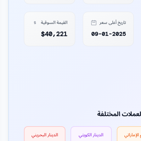
تاريخ أعلى سعر
القيمة السوقية
$40,221
09-01-2025
لعملات المختلفة
 الإماراتي
الدينار الكويتي
الدينار البحريني