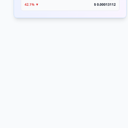
▼ 42.1%
0.00013112 $