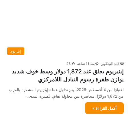
إيثريوم
قائد البيتكوين
منذ 11 ساعة
48
إيثيريوم يعلق عند 1,872 دولار وسط خوف شديد
يوازن طفرة رسوم التبادل اللامركزي
اعتبارًا من 4 أغسطس 2026، يتم تداول عملة إيثريوم المشفرة بالقرب
من 1,872 دولارًا، محاصرة بين محاولة تعافٍ قصيرة المدى…
أكمل القراءة »