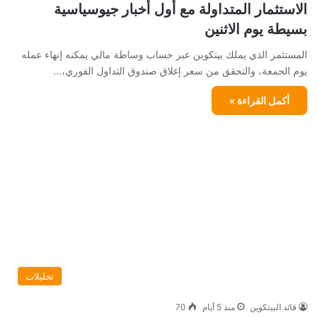
الاستثمار المتداولة مع أول أخبار جيوسياسية
بسيطة يوم الاثنين
المستثمر الذي يملك بيتكوين عبر حساب وساطة مالي يمكنه إنهاء عمله
يوم الجمعة، والتحقق من سعر إغلاق صندوق التداول الفوري،…
أكمل القراءة »
تحليلات
قائد البيتكوين
منذ 5 أيام
70