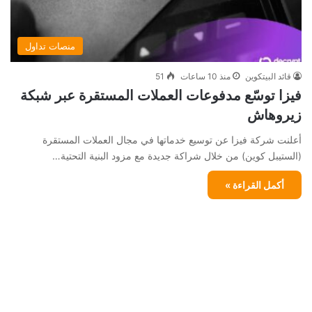
منصات تداول
قائد البيتكوين
منذ 10 ساعات
51
فيزا توسّع مدفوعات العملات المستقرة عبر شبكة
زيروهاش
أعلنت شركة فيزا عن توسيع خدماتها في مجال العملات المستقرة
(الستيبل كوين) من خلال شراكة جديدة مع مزود البنية التحتية…
أكمل القراءة »