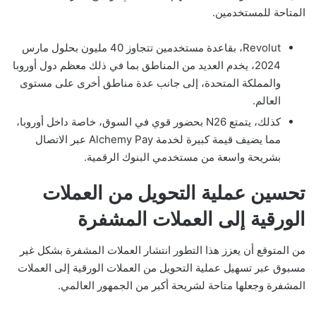
المتاحة للمستخدمين.
Revolut، بقاعدة مستخدمين تتجاوز 40 مليون بحلول مارس
2024، يخدم العديد من المناطق بما في ذلك معظم دول أوروبا
والمملكة المتحدة، إلى جانب عدة مناطق أخرى على مستوى
العالم.
كذلك، يتمتع N26 بحضور قوي في السوق، خاصة داخل أوروبا،
مما يضيف قيمة كبيرة لخدمة Alchemy Pay عبر الاتصال
بشريحة واسعة من مستخدمي البنوك الرقمية.
تحسين عملية التحويل من العملات
الورقية إلى العملات المشفرة
من المتوقع أن يعزز هذا التطور انتشار العملات المشفرة بشكل غير
مسبوق عبر تسهيل عملية التحويل من العملات الورقية إلى العملات
المشفرة وجعلها متاحة لشريحة أكبر من الجمهور العالمي.