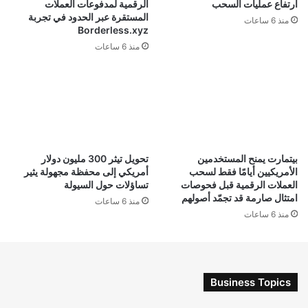
ارتفاع عمليات السحب
الرقمية لمدفوعات العملات
المستقرة عبر الحدود في تجربة
منذ 6 ساعات
Borderless.xyz
منذ 6 ساعات
بيتمارت يمنح المستخدمين
تحويل تيثر 300 مليون دولار
الأمريكيين أيامًا فقط لسحب
أمريكي إلى محفظة مجهولة يثير
العملات الرقمية قبل فحوصات
تساؤلات حول السيولة
امتثال صارمة قد تجمّد أصولهم
منذ 6 ساعات
منذ 6 ساعات
Business Topics