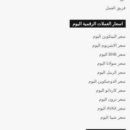
فريق العمل
اسعار العملات الرقمية اليوم
سعر البيتكوين اليوم
سعر الايثيريوم اليوم
سعر BNB اليوم
سعر سولانا اليوم
سعر الريبل اليوم
سعر الدوجيكوين اليوم
سعر كاردانو اليوم
سعر ترون اليوم
سعر AVAX اليوم
سعر شيبا اليوم