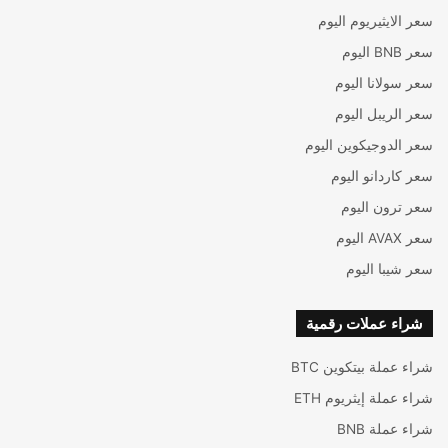
سعر الايثيريوم اليوم
سعر BNB اليوم
سعر سولانا اليوم
سعر الريبل اليوم
سعر الدوجيكوين اليوم
سعر كاردانو اليوم
سعر ترون اليوم
سعر AVAX اليوم
سعر شيبا اليوم
شراء عملات رقمية
شراء عملة بيتكوين BTC
شراء عملة إيثريوم ETH
شراء عملة BNB