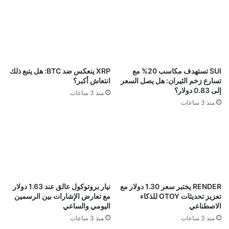
SUI تستهدف مكاسب 20% مع
XRP ينعكس ضد BTC: هل يتبع ذلك
تسارع زخم الثيران: هل يصل السعر
انتعاش أكبر؟
إلى 0.83 دولار؟
منذ 3 ساعات
منذ 3 ساعات
RENDER يختبر سعر 1.30 دولار مع
نيار بروتوكول عالق عند 1.63 دولار
تعزيز تحديثات OTOY للذكاء
مع تعارض الإشارات بين الرسمين
الاصطناعي
اليومي والساعي
منذ 3 ساعات
منذ 3 ساعات