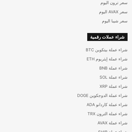
سعر ترون اليوم
سعر AVAX اليوم
سعر شيبا اليوم
شراء عملات رقمية
شراء عملة بيتكوين BTC
شراء عملة إيثريوم ETH
شراء عملة BNB
شراء عملة SOL
شراء عملة XRP
شراء عملة الدوجكوين DOGE
شراء عملة كاردانو ADA
شراء عملة الترون TRX
شراء عملة AVAX
شراء عملة SHIB