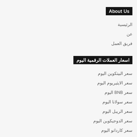
About Us
الرئيسية
عن
فريق العمل
اسعار العملات الرقمية اليوم
سعر البيتكوين اليوم
سعر الايثيريوم اليوم
سعر BNB اليوم
سعر سولانا اليوم
سعر الريبل اليوم
سعر الدوجيكوين اليوم
سعر كاردانو اليوم