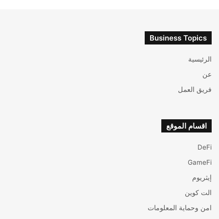
Business Topics
الرئيسية
عن
فريق العمل
اقسام الموقع
DeFi
GameFi
إيثريوم
الت كوين
امن وحماية المعلومات