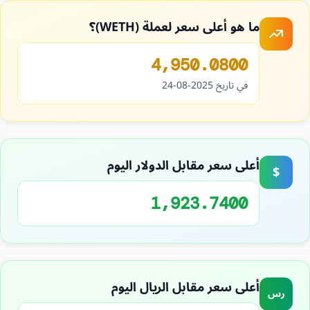
ما هو أعلى سعر لعملة (WETH)؟
4,950.0800
في تاريخ 2025-08-24
أعلى سعر مقابل الدولار اليوم
$
1,923.7400
أعلى سعر مقابل الريال اليوم
رس