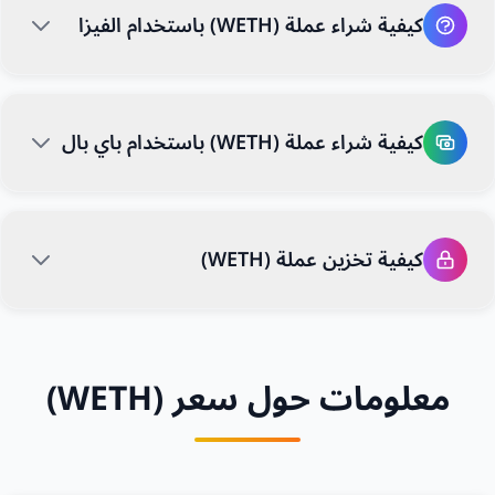
كيفية شراء عملة (WETH) باستخدام الفيزا
كيفية شراء عملة (WETH) باستخدام باي بال
كيفية تخزين عملة (WETH)
معلومات حول سعر (WETH)