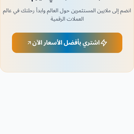
انضم إلى ملايين المستثمرين حول العالم وابدأ رحلتك في عالم
العملات الرقمية
اشتري بأفضل الأسعار الآن