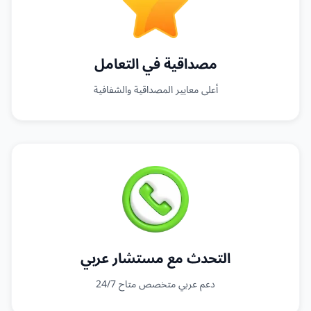
مصداقية في التعامل
أعلى معايير المصداقية والشفافية
التحدث مع مستشار عربي
دعم عربي متخصص متاح 24/7