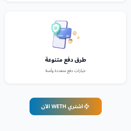
طرق دفع متنوعة
خيارات دفع متعددة وآمنة
اشتري WETH الآن