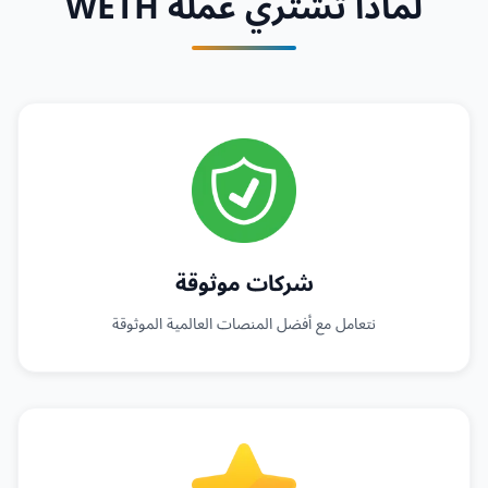
لماذا تشتري عملة WETH
شركات موثوقة
نتعامل مع أفضل المنصات العالمية الموثوقة