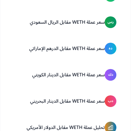
سعر عملة WETH مقابل الريال السعودي
رس
سعر عملة WETH مقابل الدرهم الإماراتي
ده
سعر عملة WETH مقابل الدينار الكويتي
دك
سعر عملة WETH مقابل الدينار البحريني
دب
تحليل عملة WETH مقابل الدولار الأمريكي