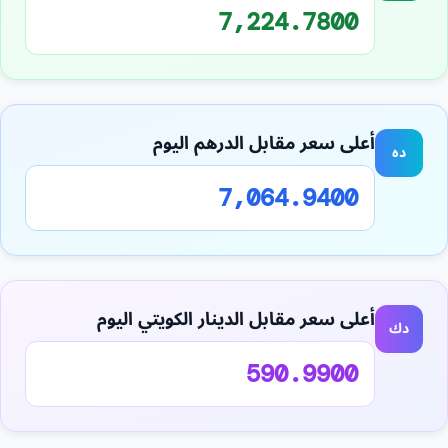
7,224.7800
أعلى سعر مقابل الدرهم اليوم
ده
7,064.9400
أعلى سعر مقابل الدينار الكويتي اليوم
دك
590.9900