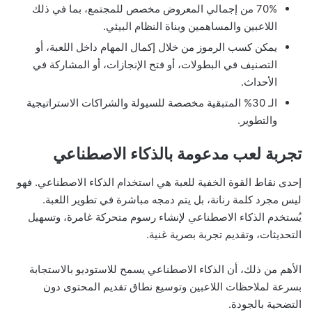
70% من إجمالي المعروض مخصص للمجتمع، بما في ذلك
اللاعبين والمساهمين وبناة النظام البيئي.
يمكن كسب الرموز من خلال إكمال المهام داخل اللعبة، أو
التصنيف في البطولات، أو فتح الإنجازات، أو المشاركة في
الأحداث.
الـ 30% المتبقية مخصصة للسيولة والشراكات الاستراتيجية
والتطوير.
تجربة لعب مدعومة بالذكاء الاصطناعي
إحدى نقاط القوة الخفية للعبة هي استخدام الذكاء الاصطناعي. فهو
ليس مجرد كلمة رنانة، بل يتم دمجه مباشرة في تطوير اللعبة.
يُستخدم الذكاء الاصطناعي لإنشاء رسوم متحركة غامرة، وتسهيل
التحديثات، وتقديم تجربة بصرية غنية.
الأهم من ذلك، أن الذكاء الاصطناعي يسمح للاستوديو بالاستجابة
بسرعة لملاحظات اللاعبين وتوسيع نطاق تقديم المحتوى دون
التضحية بالجودة.