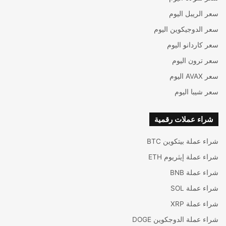
سعر الريبل اليوم
سعر الدوجيكوين اليوم
سعر كاردانو اليوم
سعر ترون اليوم
سعر AVAX اليوم
سعر شيبا اليوم
شراء عملات رقمية
شراء عملة بيتكوين BTC
شراء عملة إيثريوم ETH
شراء عملة BNB
شراء عملة SOL
شراء عملة XRP
شراء عملة الدوجكوين DOGE