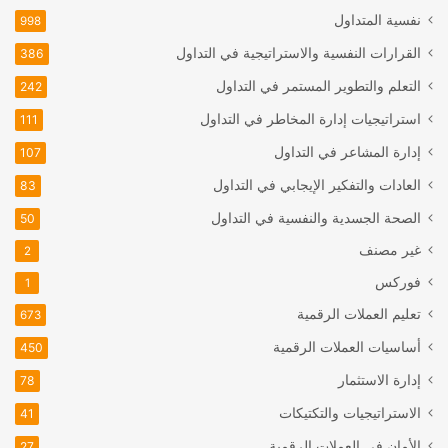
نفسية المتداول
998
القرارات النفسية والاستراتيجية في التداول
386
التعلم والتطوير المستمر في التداول
242
استراتيجيات إدارة المخاطر في التداول
111
إدارة المشاعر في التداول
107
العادات والتفكير الإيجابي في التداول
83
الصحة الجسدية والنفسية في التداول
50
غير مصنف
2
فوركس
1
تعليم العملات الرقمية
673
أساسيات العملات الرقمية
450
إدارة الاستثمار
78
الاستراتيجيات والتكتيكات
41
الأمان في العملات الرقمية
27