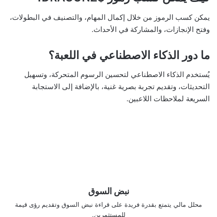
يمكن كسب الرموز من خلال إكمال المهام، والتصنيف في البطولات،
وفتح الإنجازات، والمشاركة في الأحداث.
ما دور الذكاء الاصطناعي في اللعبة؟
يُستخدم الذكاء الاصطناعي لتحسين الرسوم المتحركة، وتسهيل
التحديثات، وتقديم تجربة بصرية غنية، بالإضافة إلى الاستجابة
السريعة لملاحظات اللاعبين.
نبض السوق
محلل مالي يتمتع بقدرة فريدة على قراءة نبض السوق وتقديم رؤى قيمة
للمستثمرين.