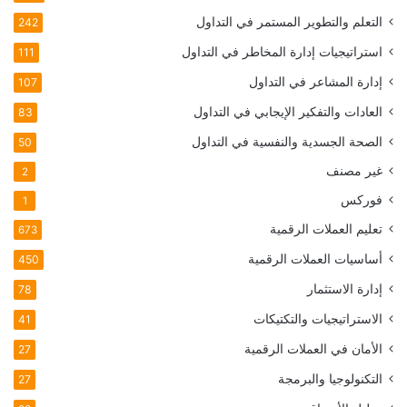
التعلم والتطوير المستمر في التداول
242
استراتيجيات إدارة المخاطر في التداول
111
إدارة المشاعر في التداول
107
العادات والتفكير الإيجابي في التداول
83
الصحة الجسدية والنفسية في التداول
50
غير مصنف
2
فوركس
1
تعليم العملات الرقمية
673
أساسيات العملات الرقمية
450
إدارة الاستثمار
78
الاستراتيجيات والتكتيكات
41
الأمان في العملات الرقمية
27
التكنولوجيا والبرمجة
27