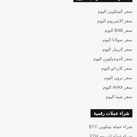
سعر البيتكوين اليوم
سعر الايثيريوم اليوم
سعر BNB اليوم
سعر سولانا اليوم
سعر الريبل اليوم
سعر الدوجيكوين اليوم
سعر كاردانو اليوم
سعر ترون اليوم
سعر AVAX اليوم
سعر شيبا اليوم
شراء عملات رقمية
شراء عملة بيتكوين BTC
شراء عملة إيثريوم ETH