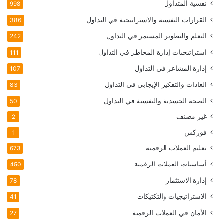
نفسية المتداول
998
القرارات النفسية والاستراتيجية في التداول
386
التعلم والتطوير المستمر في التداول
242
استراتيجيات إدارة المخاطر في التداول
111
إدارة المشاعر في التداول
107
العادات والتفكير الإيجابي في التداول
83
الصحة الجسدية والنفسية في التداول
50
غير مصنف
2
فوركس
1
تعليم العملات الرقمية
673
أساسيات العملات الرقمية
450
إدارة الاستثمار
78
الاستراتيجيات والتكتيكات
41
الأمان في العملات الرقمية
27