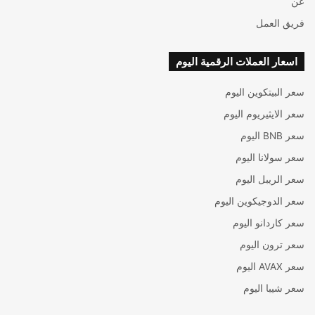
عن
فريق العمل
اسعار العملات الرقمية اليوم
سعر البيتكوين اليوم
سعر الايثيريوم اليوم
سعر BNB اليوم
سعر سولانا اليوم
سعر الريبل اليوم
سعر الدوجيكوين اليوم
سعر كاردانو اليوم
سعر ترون اليوم
سعر AVAX اليوم
سعر شيبا اليوم