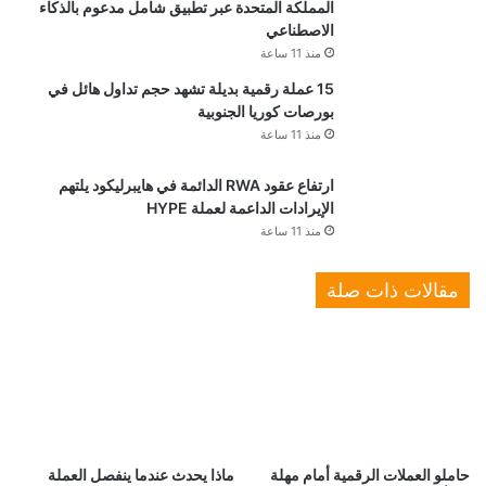
المملكة المتحدة عبر تطبيق شامل مدعوم بالذكاء
الاصطناعي
منذ 11 ساعة
15 عملة رقمية بديلة تشهد حجم تداول هائل في
بورصات كوريا الجنوبية
منذ 11 ساعة
ارتفاع عقود RWA الدائمة في هايبرليكود يلتهم
الإيرادات الداعمة لعملة HYPE
منذ 11 ساعة
مقالات ذات صلة
حاملو العملات الرقمية أمام مهلة
ماذا يحدث عندما ينفصل العملة