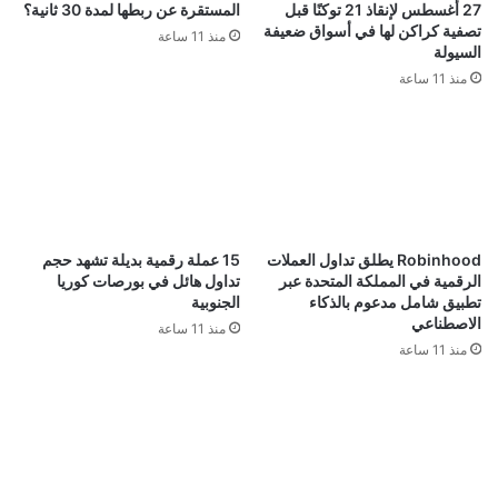
27 أغسطس لإنقاذ 21 توكنًا قبل
المستقرة عن ربطها لمدة 30 ثانية؟
تصفية كراكن لها في أسواق ضعيفة
منذ 11 ساعة
السيولة
منذ 11 ساعة
Robinhood يطلق تداول العملات
15 عملة رقمية بديلة تشهد حجم
الرقمية في المملكة المتحدة عبر
تداول هائل في بورصات كوريا
تطبيق شامل مدعوم بالذكاء
الجنوبية
الاصطناعي
منذ 11 ساعة
منذ 11 ساعة