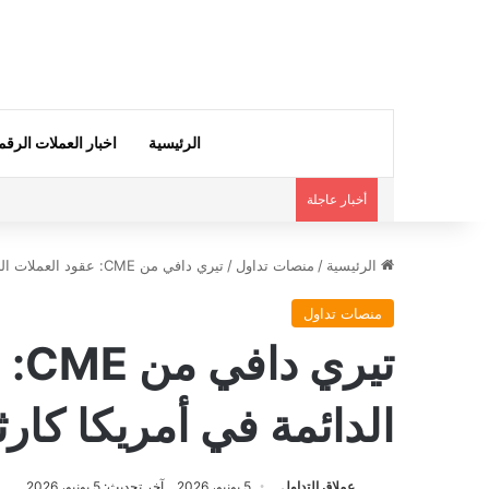
الرئيسية
اخبار العملات الرقم
أخبار عاجلة
الرئيسية
/
منصات تداول
/
تيري دافي من CME: عقود العملات الرقمية الدائمة في أمريكا كارثة تنتظر الحدوث
منصات تداول
تير
الدائمة في أمريكا كار
عملاق التداول
5 يونيو، 2026
آخر تحديث: 5 يونيو، 2026