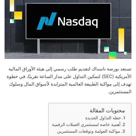
تستعد بورصة ناسداك لتقديم طلب رسمي إلى هيئة الأوراق المالية
الأمريكية (SEC) لتمكين التداول على مدار الساعة تقريبًا، في خطوة
تهدف إلى مواكبة الطبيعة العالمية المتزايدة لأسواق المال وسلوك
المستثمرين.
محتويات المقالة
خطة التداول الجديدة
أهمية خاصة لمستثمري العملات الرقمية
مواكبة العولمة وتوقعات المستثمرين