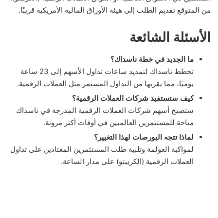
من المتوقع تقديم الطلب إلى هيئة الأوراق المالية الأمريكية قريبًا.
الأسئلة الشائعة
ما الجديد في خطة ناسداك؟
تخطط ناسداك لتمديد ساعات تداول الأسهم إلى 23 ساعة
يوميًا، مما يقربها من التداول المستمر مثل العملات الرقمية.
كيف ستستفيد شركات العملات الرقمية؟
ستصبح أسهم شركات العملات الرقمية المدرجة في ناسداك
متاحة للمستثمرين العالميين في أوقات أكثر مرونة.
لماذا تتجه البورصات لهذا التغيير؟
لمواكبة العولمة وتلبية طلب المستثمرين المعتادين على تداول
العملات الرقمية (الكريبتو) على مدار الساعة.