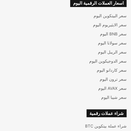
اسعار العملات الرقمية اليوم
سعر البيتكوين اليوم
سعر الايثيريوم اليوم
سعر BNB اليوم
سعر سولانا اليوم
سعر الريبل اليوم
سعر الدوجيكوين اليوم
سعر كاردانو اليوم
سعر ترون اليوم
سعر AVAX اليوم
سعر شيبا اليوم
شراء عملات رقمية
شراء عملة بيتكوين BTC