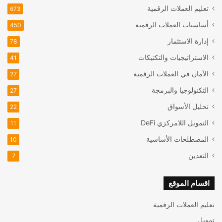
تعليم العملات الرقمية
673
أساسيات العملات الرقمية
450
إدارة الاستثمار
78
الاستراتيجيات والتكتيكات
41
الأمان في العملات الرقمية
27
التكنولوجيا والبرمجة
27
تحليل الأسواق
22
التمويل اللامركزي
DeFi
11
المصطلحات الأساسية
10
التعدين
7
اقسام الموقع
تعليم العملات الرقمية
تمويل